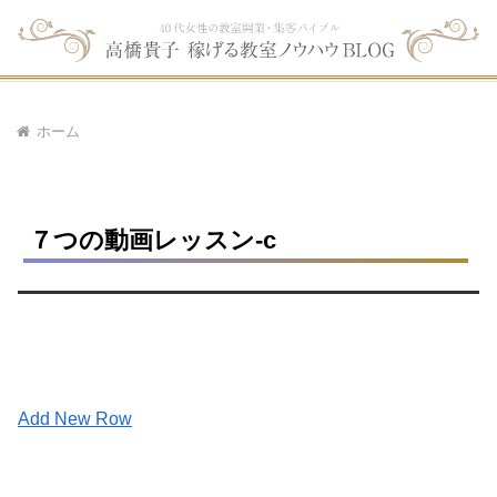
ホーム
７つの動画レッスン-c
Add New Row