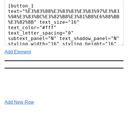
Add Element
Add New Row