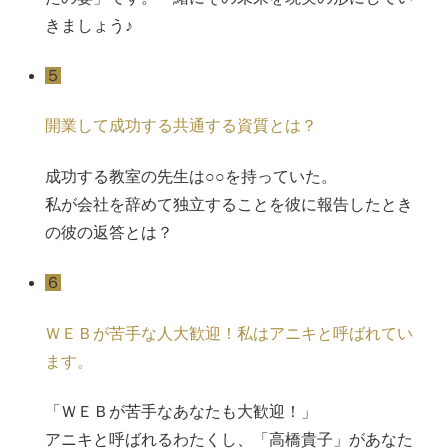
きましょう♪
５
開業して成功する共通する資質とは？
成功する教室の先生は○○を持っていた。
私が会社を辞めて独立することを彼に報告したとき
の彼の返答とは？
６
ＷＥＢが苦手な人大歓迎！私はアニキと呼ばれてい
ます。
「ＷＥＢが苦手なあなたも大歓迎！」
アニキと呼ばれるわたくし、「高橋貴子」があなた