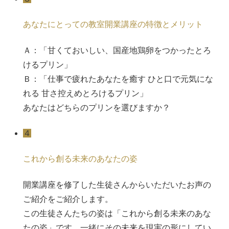
あなたにとっての教室開業講座の特徴とメリット
Ａ：「甘くておいしい、国産地鶏卵をつかったとろ
けるプリン」
Ｂ：「仕事で疲れたあなたを癒す ひと口で元気にな
れる 甘さ控えめとろけるプリン」
あなたはどちらのプリンを選びますか？
４
これから創る未来のあなたの姿
開業講座を修了した生徒さんからいただいたお声の
ご紹介をご紹介します。
この生徒さんたちの姿は「これから創る未来のあな
たの姿」です。一緒にその未来を現実の形にしてい