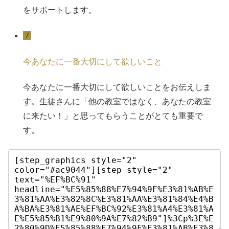
をサポートします。
７
今あなたに一番大切にして欲しいこと
今あなたに一番大切にして欲しいことをお伝えしま
す。生徒さんに「他の教室ではなく、あなたの教室
に来たい！」と思ってもらうことがとても重要で
す。