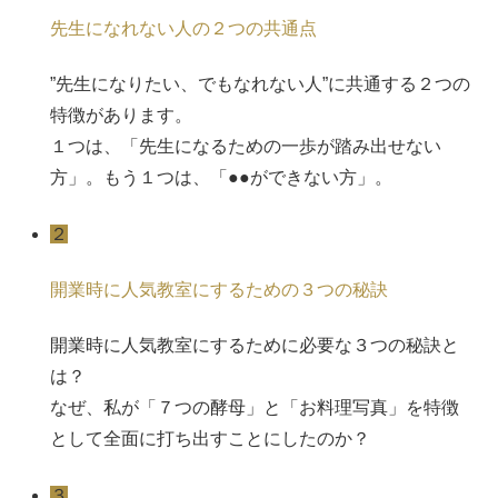
先生になれない人の２つの共通点
”先生になりたい、でもなれない人”に共通する２つの
特徴があります。
１つは、「先生になるための一歩が踏み出せない
方」。もう１つは、「●●ができない方」。
２
開業時に人気教室にするための３つの秘訣
開業時に人気教室にするために必要な３つの秘訣と
は？
なぜ、私が「７つの酵母」と「お料理写真」を特徴
として全面に打ち出すことにしたのか？
３