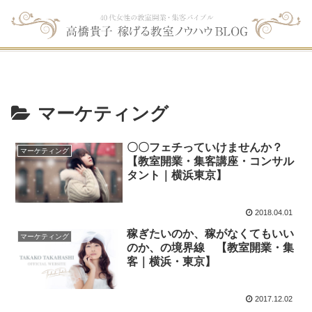
マーケティング
〇〇フェチっていけませんか？
マーケティング
【教室開業・集客講座・コンサル
タント｜横浜東京】
2018.04.01
稼ぎたいのか、稼がなくてもいい
マーケティング
のか、の境界線 【教室開業・集
客｜横浜・東京】
2017.12.02