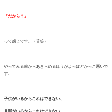
「だから？」
って感じです。（苦笑）
やってみる前からあきらめるほうがよっぽどかっこ悪いで
す。
子供がいるからこれはできない、
旦那がいるからこれはできない、