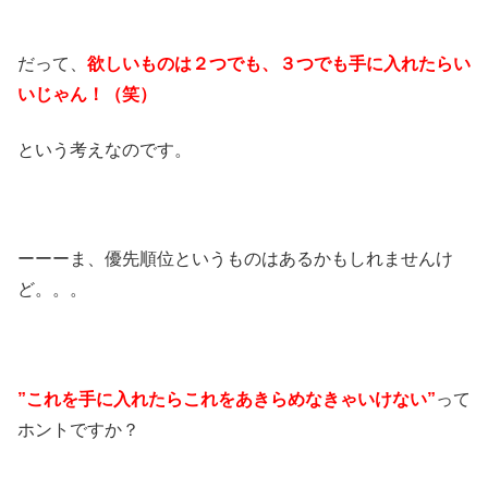
だって、
欲しいものは２つでも、３つでも手に入れたらい
いじゃん！（笑）
という考えなのです。
ーーーま、優先順位というものはあるかもしれませんけ
ど。。。
”これを手に入れたらこれをあきらめなきゃいけない”
って
ホントですか？