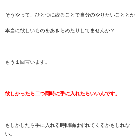
そうやって、ひとつに絞ることで自分のやりたいこととか
本当に欲しいものをあきらめたりしてませんか？
もう１回言います。
欲しかったら二つ同時に手に入れたらいいんです。
もしかしたら手に入れる時間軸はずれてくるかもしれな
い。