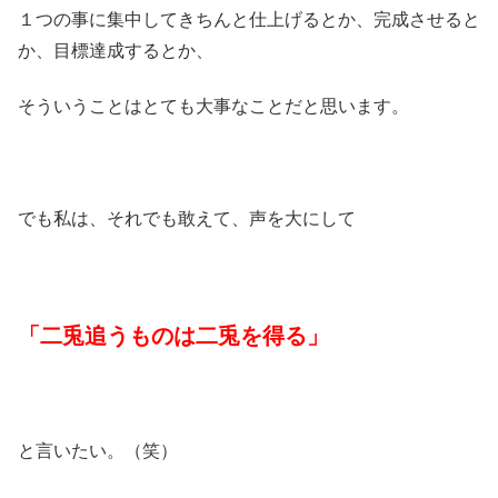
１つの事に集中してきちんと仕上げるとか、完成させると
か、目標達成するとか、
そういうことはとても大事なことだと思います。
でも私は、それでも敢えて、声を大にして
「二兎追うものは二兎を得る」
と言いたい。（笑）