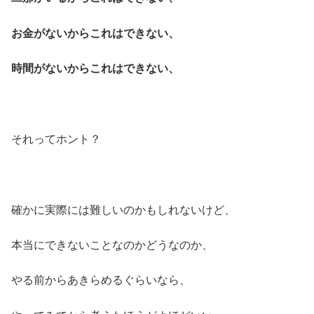
お金がないからこれはできない、
時間がないからこれはできない、
それってホント？
確かに実際には難しいのかもしれないけど、
本当にできないことなのかどうなのか、
やる前からあきらめるぐらいなら、