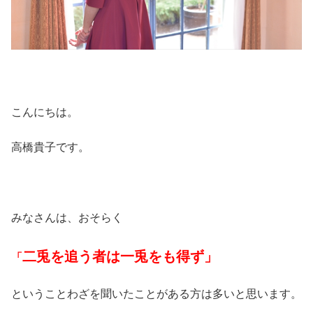
こんにちは。
高橋貴子です。
みなさんは、おそらく
二兎を追う者は一兎をも得ず」
「
ということわざを聞いたことがある方は多いと思います。