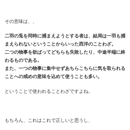
その意味は、、
二羽の兎を同時に捕まえようとする者は、結局は一羽も捕
まえられないということからいった西洋のことわざ。
二つの物事を欲ばってどちらも失敗したり、中途半端に終
わるものである。
また、一つの物事に集中せずあちらこちらに気を取られる
ことへの戒めの意味を込めて使うことも多い。
ということで使われることわざですよね。
もちろん、これはこれで正しいと思うし、