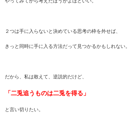
やってみてから考えたほうがよほどいい。
２つは手に入らないと決めている思考の枠を外せば、
きっと同時に手に入る方法だって見つかるかもしれない。
だから、私は敢えて、逆説的だけど、
「二兎追うものは二兎を得る」
と言い切りたい。