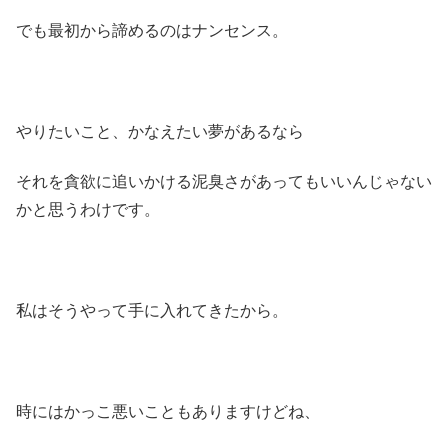
でも最初から諦めるのはナンセンス。
やりたいこと、かなえたい夢があるなら
それを貪欲に追いかける泥臭さがあってもいいんじゃない
かと思うわけです。
私はそうやって手に入れてきたから。
時にはかっこ悪いこともありますけどね、