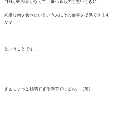
自分が所持金がなくて、食べるものも無いときに、
高級な肉を食べたいという人にその食事を提供できます
か？
ということです。
まぁちょっと極端すぎる例ですけどね。（笑）