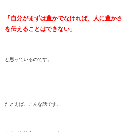
「自分がまずは豊かでなければ、人に豊かさ
を伝えることはできない」
と思っているのです。
たとえば、こんな話です。