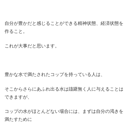
自分が豊かだと感じることができる精神状態、経済状態を
作ること。
これが大事だと思います。
豊かな水で満たされたコップを持っている人は、
そこからさらにあふれ出る水は躊躇無く人に与えることは
できますが、
コップの水がほとんどない場合には、まずは自分の渇きを
満たすために