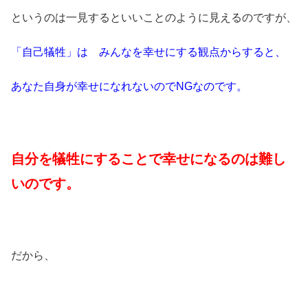
というのは一見するといいことのように見えるのですが、
「自己犠牲」は みんなを幸せにする観点からすると、
あなた自身が幸せになれないのでNGなのです。
自分を犠牲にすることで幸せになるのは難し
いのです。
だから、