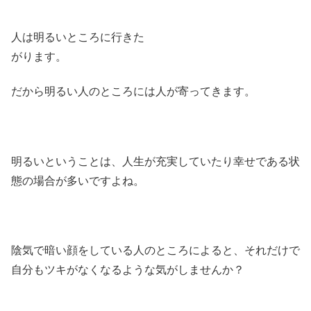
人は明るいところに行きた
がります。
だから明るい人のところには人が寄ってきます。
明るいということは、人生が充実していたり幸せである状
態の場合が多いですよね。
陰気で暗い顔をしている人のところによると、それだけで
自分もツキがなくなるような気がしませんか？