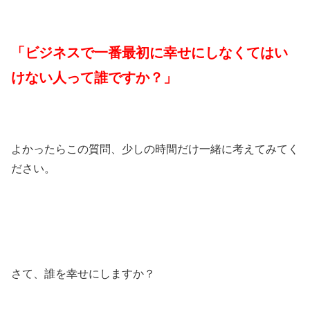
「ビジネスで一番最初に幸せにしなくてはい
けない人って誰ですか？」
よかったらこの質問、少しの時間だけ一緒に考えてみてく
ださい。
さて、誰を幸せにしますか？