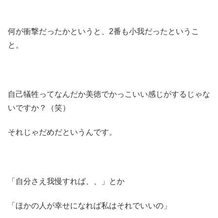
何が衝撃だったかというと、2番も小我だったというこ
と。
自己犠牲ってなんだか美徳でかっこいい感じがするじゃな
いですか？（笑）
それじゃだめだというんです。
「自分さえ我慢すれば、、」とか
「ほかの人が幸せになれば私はそれでいいの」