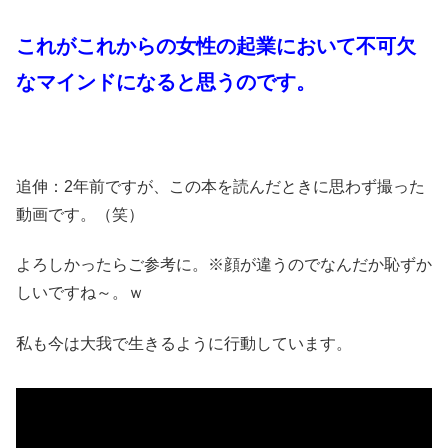
これがこれからの女性の起業において不可欠
なマインドになると思うのです。
追伸：2年前ですが、この本を読んだときに思わず撮った
動画です。（笑）
よろしかったらご参考に。※顔が違うのでなんだか恥ずか
しいですね～。ｗ
私も今は大我で生きるように行動しています。