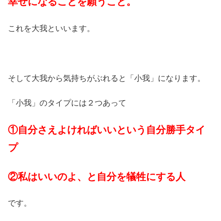
幸せになることを願うこと。
これを大我といいます。
そして大我から気持ちがぶれると「小我」になります。
「小我」のタイプには２つあって
①自分さえよければいいという自分勝手タイ
プ
②私はいいのよ、と自分を犠牲にする人
です。