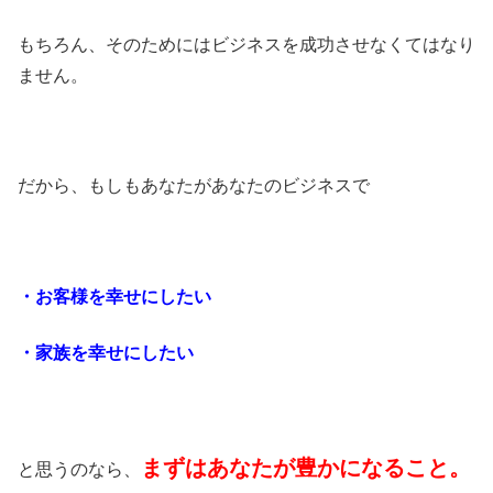
もちろん、そのためにはビジネスを成功させなくてはなり
ません。
だから、もしもあなたがあなたのビジネスで
・お客様を幸せにしたい
・家族を幸せにしたい
まずはあなたが豊かになること。
と思うのなら、