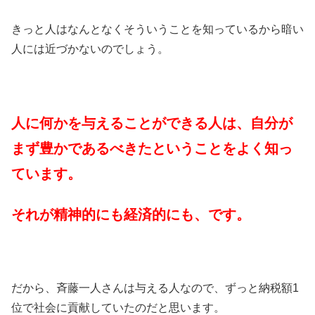
きっと人はなんとなくそういうことを知っているから暗い
人には近づかないのでしょう。
人に何かを与えることができる人は、自分が
まず豊かであるべきたということをよく知っ
ています。
それが精神的にも経済的にも、です。
だから、斉藤一人さんは与える人なので、ずっと納税額1
位で社会に貢献していたのだと思います。