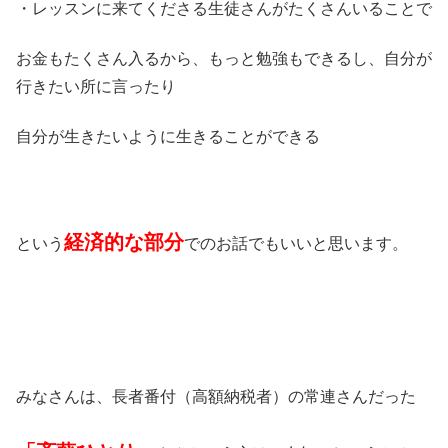
・レッスンに来てくださる生徒さんがたくさんいることで
お金もたくさん入るから、もっと勉強もできるし、自分が
行きたい所に言ったり
自分が生きたいように生きることができる
経済的な部分
という
でのお話でもいいと思います。
みなさんは、長者番付（高額納税者）の常連さんだった