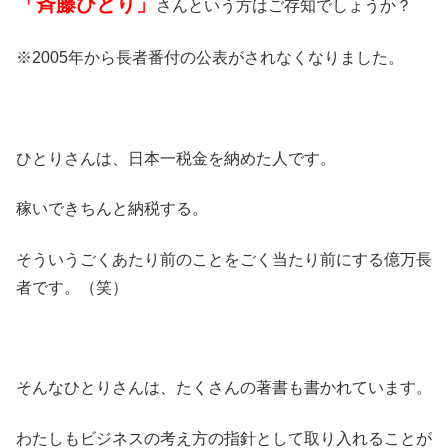
「斉藤ひとり」
さんという方はご存知でしょうか？
※2005年から長者番付の公表がされなくなりました。
ひとりさんは、日本一税金を納めた人です。
稼いできちんと納税する。
そういうごくあたり前のことをごく当たり前にする億万長
者です。（笑）
そんなひとりさんは、たくさんの著書も書かれています。
わたしもビジネスの考え方の指針として取り入れることが