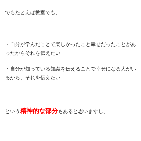
でもたとえば教室でも、
・自分が学んだことで楽しかったこと幸せだったことがあ
ったからそれを伝えたい
・自分が知っている知識を伝えることで幸せになる人がい
るから、それを伝えたい
精神的な部分
という
もあると思いますし、