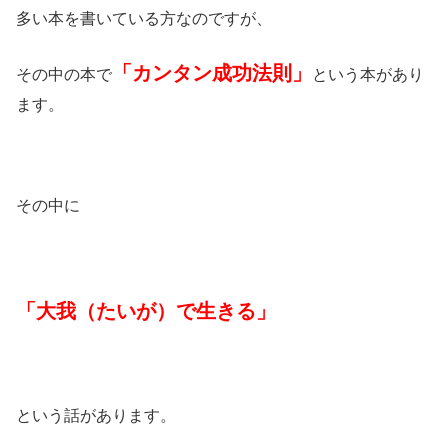
多い本を書いている方なのですが、
「カンタン成功法則」
その中の本で
という本があり
ます。
その中に
「大我（たいが）で生きる」
という話があります。