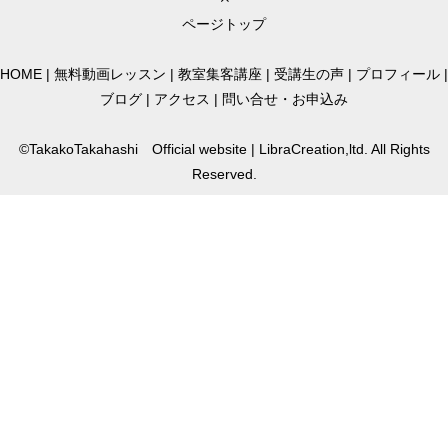
ページトップ
HOME
|
無料動画レッスン
|
教室集客講座
|
受講生の声
|
プロフィール
|
ブログ
|
アクセス
|
問い合せ・お申込み
©TakakoTakahashi Official website | LibraCreation,ltd. All Rights
Reserved.