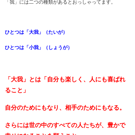
「我」には二つの種類があるとおっしゃってます。
ひとつは「大我」（たいが）
ひとつは「小我」（しょうが）
「大我」とは「自分も楽しく、人にも喜ばれ
ること」
自分のためにもなり、相手のためにもなる。
さらには世の中のすべての人たちが、豊かで