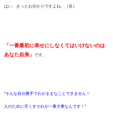
はい、きっとお分かりですよね。（笑）
「一番最初に幸せにしなくてはいけないのは
あなた自身」
です。
”そんな自分勝手でわがままなことできません！
人のために尽くすそれが一番大事なんです！”