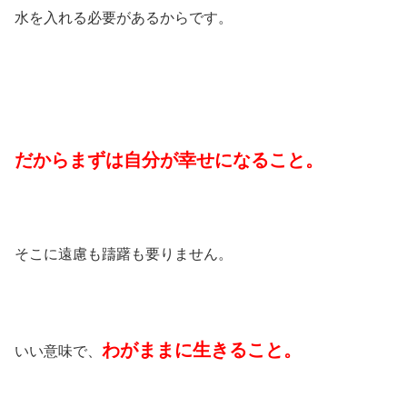
水を入れる必要があるからです。
だからまずは自分が幸せになること。
そこに遠慮も躊躇も要りません。
わがままに生きること。
いい意味で、