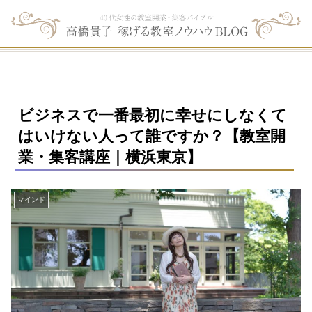
ビジネスで一番最初に幸せにしなくて
はいけない人って誰ですか？【教室開
業・集客講座｜横浜東京】
マインド