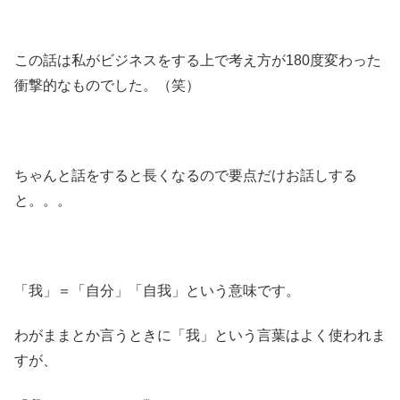
この話は私がビジネスをする上で考え方が180度変わった
衝撃的なものでした。（笑）
ちゃんと話をすると長くなるので要点だけお話しする
と。。。
「我」＝「自分」「自我」という意味です。
わがままとか言うときに「我」という言葉はよく使われま
すが、