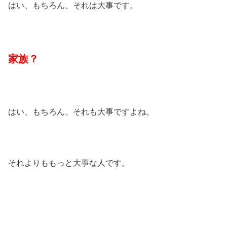
はい、もちろん、それは大事です。
家族？
はい、もちろん、それも大事ですよね。
それよりももっと大事な人です。