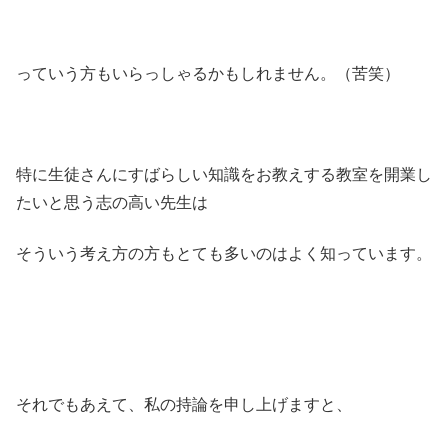
っていう方もいらっしゃるかもしれません。（苦笑）
特に生徒さんにすばらしい知識をお教えする教室を開業し
たいと思う志の高い先生は
そういう考え方の方もとても多いのはよく知っています。
それでもあえて、私の持論を申し上げますと、