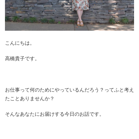
こんにちは。
高橋貴子です。
お仕事って何のためにやっているんだろう？ってふと考え
たことありませんか？
そんなあなたにお届けする今日のお話です。