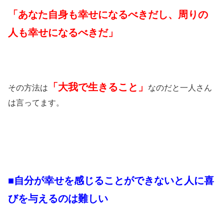
「あなた自身も幸せになるべきだし、周りの
人も幸せになるべきだ」
「大我で生きること」
その方法は
なのだと一人さん
は言ってます。
■自分が幸せを感じることができないと人に喜
びを与えるのは難しい