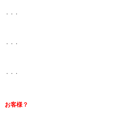
・・・
・・・
・・・
お客様？