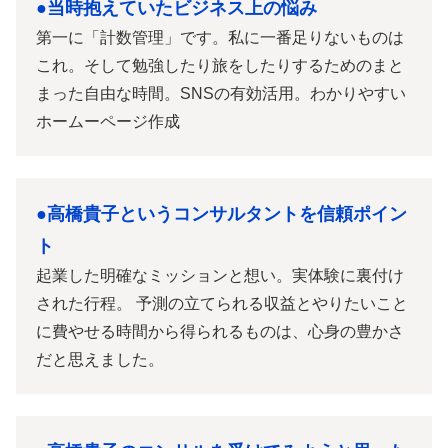
●当時抱えていたビジネス上の悩み
第一に「計数管理」です。私に一番足りないものは
これ。そして勉強したり旅をしたりするためのまと
まった自由な時間。SNSの有効活用。わかりやすい
ホームーページ作成
●高橋貴子というコンサルタントを信頼ポイン
ト
起業した明確なミッションと想い。実体験に裏付け
された行程。 予測の立てられる収益とやりたいこと
に費やせる時間から得られるものは、心身の豊かさ
だと思えました。