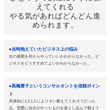
えてくれる
やる気があればどんどん進
められます。
●当時抱えていたビジネス上の悩み
次の展開を何からやっていいかわからなかった。ビ
ジネスをどうすすめてよいかわからなかった。
●高橋貴子というコンサルタントを信頼ポイン
ト
具体的に1人1人によりそい教えてくれそうだった
点。実際に自分がやったものを落とし込んで教えて