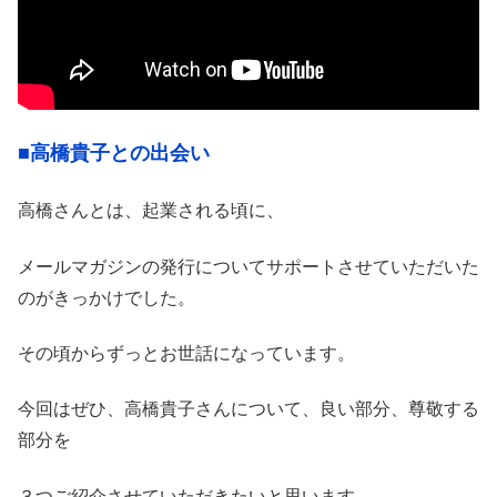
■高橋貴子との出会い
高橋さんとは、起業される頃に、
メールマガジンの発行についてサポートさせていただいた
のがきっかけでした。
その頃からずっとお世話になっています。
今回はぜひ、高橋貴子さんについて、良い部分、尊敬する
部分を
３つご紹介させていただきたいと思います。