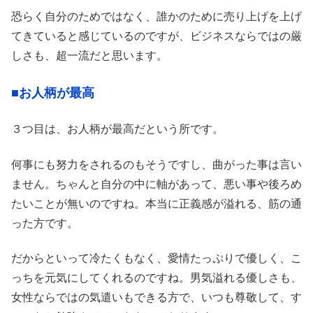
恐らく自分のためではなく、誰かのために売り上げを上げ
てきていると感じているのですが、ビジネスならではの厳
しさも、超一流だと思います。
■お人柄が最高
３つ目は、お人柄が最高だという所です。
何事にも努力をされるのもそうですし、曲がった事は言い
ません。ちゃんと自分の中に軸があって、悪い事や後ろめ
たいことが無いのですね。本当に正義感が溢れる、筋の通
った方です。
だからといって冷たくもなく、愛情たっぷりで優しく、こ
っちを元気にしてくれるのですね。男気溢れる優しさも、
女性ならではの気遣いもできる方で、いつも尊敬して、す