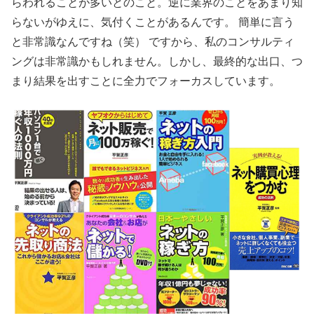
らわれることが多いとのこと。逆に業界のことをあまり知
らないがゆえに、気付くことがあるんです。 簡単に言う
と非常識なんですね（笑） ですから、私のコンサルティ
ングは非常識かもしれません。しかし、最終的な出口、つ
まり結果を出すことに全力でフォーカスしています。