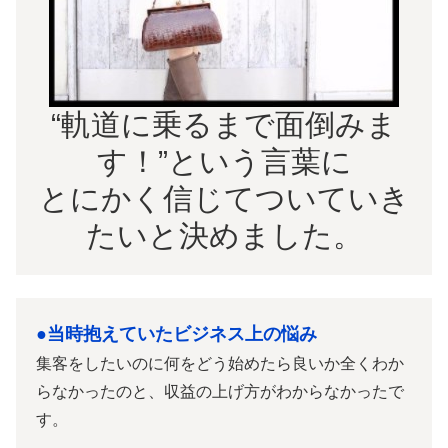
“軌道に乗るまで面倒みま
す！”という言葉に
とにかく信じてついていき
たいと決めました。
●当時抱えていたビジネス上の悩み
集客をしたいのに何をどう始めたら良いか全くわか
らなかったのと、収益の上げ方がわからなかったで
す。