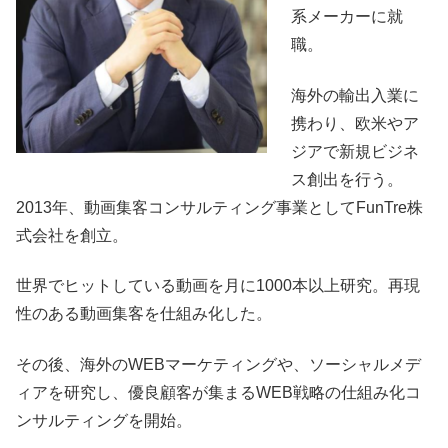
系メーカーに就
職。
海外の輸出入業に
携わり、欧米やア
ジアで新規ビジネ
ス創出を行う。
2013年、動画集客コンサルティング事業としてFunTre株
式会社を創立。
世界でヒットしている動画を月に1000本以上研究。再現
性のある動画集客を仕組み化した。
その後、海外のWEBマーケティングや、ソーシャルメデ
ィアを研究し、優良顧客が集まるWEB戦略の仕組み化コ
ンサルティングを開始。