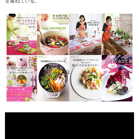
を重ねている。