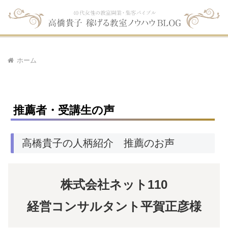
ホーム
推薦者・受講生の声
高橋貴子の人柄紹介 推薦のお声
株式会社ネット110
経営コンサルタント平賀正彦様