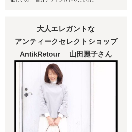
大人エレガントな
アンティークセレクトショップ
AntikRetour 山田麗子さん