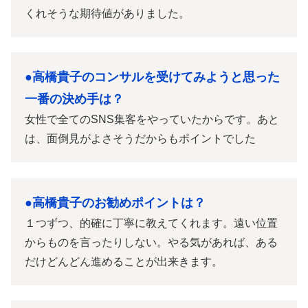
くれそうな期待値がありました。
●高橋貴子のコンサルを受けてみようと思った
一番の決め手は？
女性で全てのSNS集客をやっていたからです。あと
は、面倒見がよさそうだからもポイントでした
●高橋貴子のお勧めポイントは？
１つずつ、的確に丁寧に教えてくれます。遠い位置
からものを言ったりしない。やる気があれば、ある
だけどんどん進めることが出来きます。