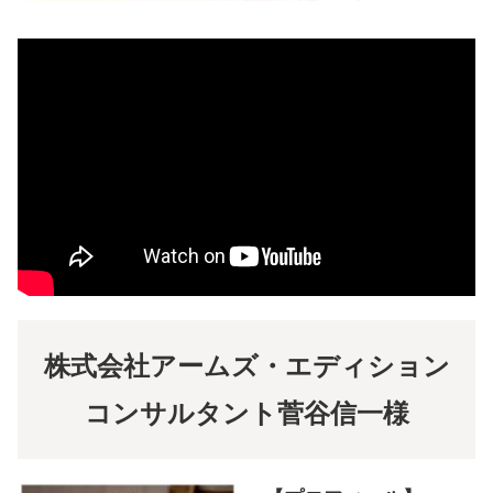
株式会社アームズ・エディション
コンサルタント菅谷信一様