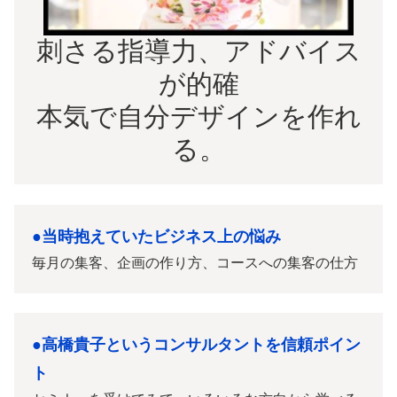
刺さる指導力、アドバイス
が的確
本気で自分デザインを作れ
る。
●当時抱えていたビジネス上の悩み
毎月の集客、企画の作り方、コースへの集客の仕方
●高橋貴子というコンサルタントを信頼ポイン
ト