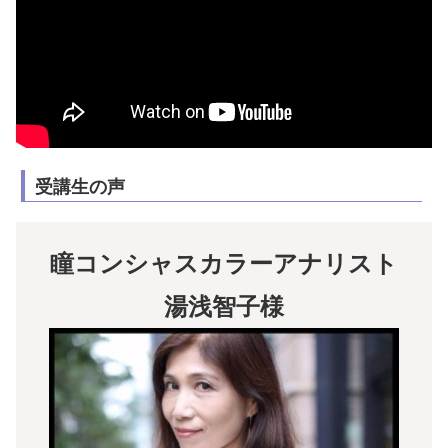
受講生の声
瞳コンシャスカラーアナリスト
湯浅智子様