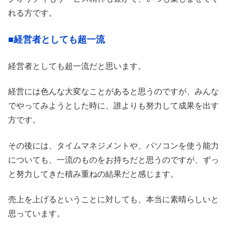
れる方です。
■経営者としても超一流
経営者としても超一流だと思います。
経営には色んな大変なことがあると思うのですが、みんな
でやってみようとした時に、誰よりも努力して成果を出す
方です。
その後には、タイムマネジメントや、パソコンを使う能力
についても、一流のものをお持ちだと思うのですが、ずっ
と努力してきた積み重ねの結果だと感じます。
売上を上げるということに対しても、本当に素晴らしいと
思っています。