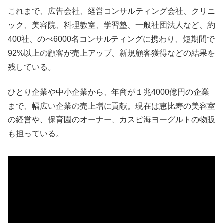
これまで、広告会社、経営コンサルティング会社、クリニ
ック、美容院、料理教室、学習塾、一般社団法人など、約
400社、のべ6000名コンサルティングに携わり、短期間で
92%以上の顧客が売上アップ、新規顧客獲得などの結果を
残している。
ひとり企業や中小企業から、年商が１兆4000億円の企業
まで、幅広い企業の売上増に貢献。現在は恵比寿の美容室
の経営や、保育園のオーナー、カスピ海ヨーグルトの物販
も担っている。