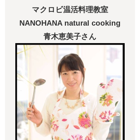
マクロビ温活料理教室
NANOHANA natural cooking
青木恵美子さん