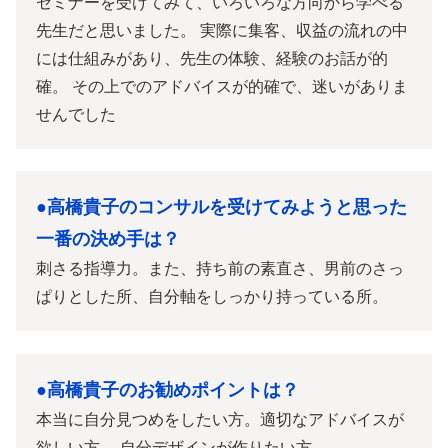
セミナーを受けてみて、いろいろな方向から学べる
先生だと思いました。 実際に集客、収益の流れの中
には仕組みがあり、先生の体験、経験のお話が的
確。 その上でのアドバイスが的確で、迷いがありま
せんでした
●高橋貴子のコンサルを受けてみようと思った
一番の決め手は？
刺さる指導力。また、持ち前の素直さ、男前のさっ
ぱりとした所、自分軸をしっかり持っている所。
●高橋貴子のお勧めポイントは？
本当に自分見つめをしたい方。適切なアドバイスが
欲しい方。 自分デザインが作りたい方。