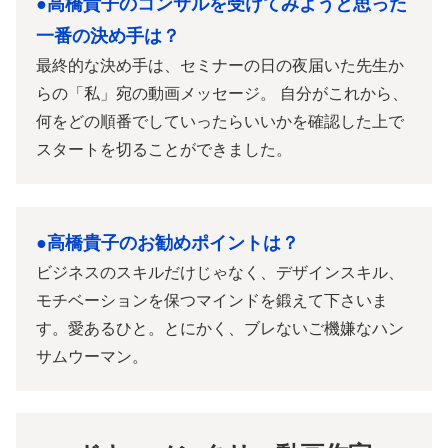
●高橋貴子のコンサルを受けてみようと思った
一番の決め手は？
最終的な決め手は、セミナーの日の夜届いた先生か
らの「私」宛の動画メッセージ。 自分がこれから、
何をどの順番でしていったらいいかを確認した上で
スタートを切ることができました。
●高橋貴子のお勧めポイントは？
ビジネスのスキルだけじゃなく、デザインスキル、
モチベーションを保つマインドを鍛えて下さいま
す。愛あるひと。とにかく、ブレないご機嫌なハン
サムウーマン。