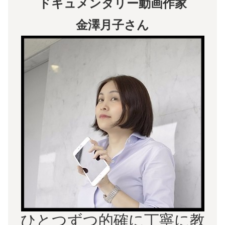
ドキュメンタリー動画作家
金澤月子さん
ひとつずつ的確に丁寧に教