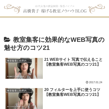
教室集客に効果的なWEB写真の
魅せ方のコツ21
21 WEBサイト 写真で伝えること
教室集客に効果的なWEB写真の魅せ方のコツ21
【教室集客WEB写真のコツ21】
2017.01.24
20 フィルターを上手に使うコツ
教室集客に効果的なWEB写真の魅せ方のコツ21
【教室集客WEB写真のコツ21】