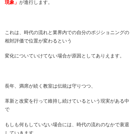
現象」
が進行します。
これは、時代の流れと業界内での自分のポジショニングの
相対評価で位置が変わるという
変化についていけてない場合が原因としてありえます。
長年、満席が続く教室は伝統は守りつつ、
革新と改変を行って維持し続けているという現実がある中
で
もしも何もしていない場合には、時代の流れのなかで衰退
していきます。