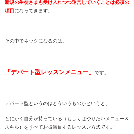
新規の生徒さまも受け入れつつ運営していくことは必須の
項目
になってきます。
その中でネックになるのは、
「デパート型レッスンメニュー」
です。
デパート型というのはどういうものかというと、
とにかく自分が持っている（もしくはやりたいメニュー＆
スキル）をすべてお披露目するレッスン方式です。