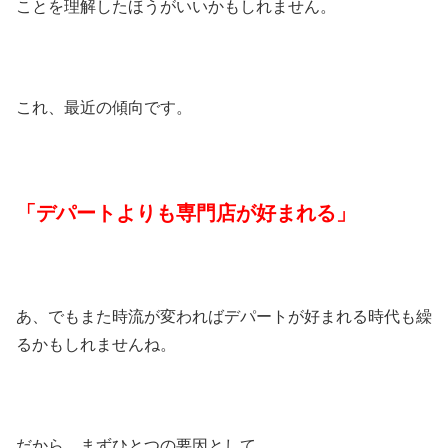
ことを理解したほうがいいかもしれません。
これ、最近の傾向です。
「デパートよりも専門店が好まれる」
あ、でもまた時流が変わればデパートが好まれる時代も繰
るかもしれませんね。
だから、まずひとつの要因として