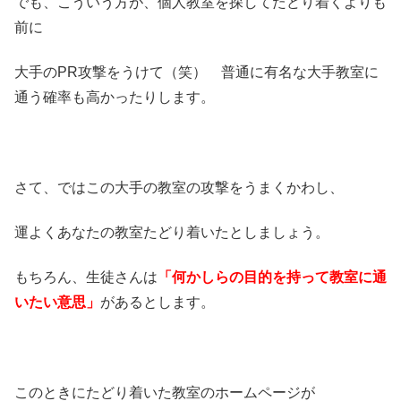
でも、こういう方が、個人教室を探してたどり着くよりも
前に
大手のPR攻撃をうけて（笑） 普通に有名な大手教室に
通う確率も高かったりします。
さて、ではこの大手の教室の攻撃をうまくかわし、
運よくあなたの教室たどり着いたとしましょう。
もちろん、生徒さんは
「何かしらの目的を持って教室に通
いたい意思」
があるとします。
このときにたどり着いた教室のホームページが