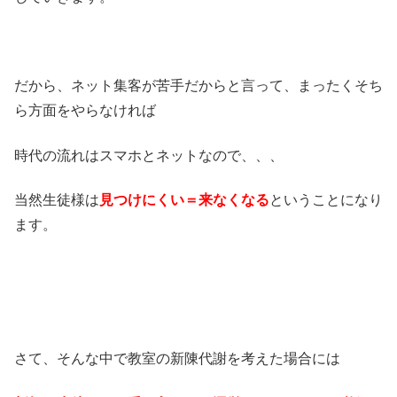
だから、ネット集客が苦手だからと言って、まったくそち
ら方面をやらなければ
時代の流れはスマホとネットなので、、、
当然生徒様は
見つけにくい＝来なくなる
ということになり
ます。
さて、そんな中で教室の新陳代謝を考えた場合には