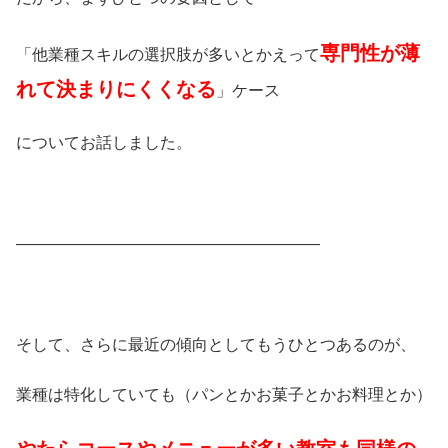
専門性が薄
「他業種スキルの選択肢が多いとかえって
れて決まりにくくなる
」ケース
についてお話しました。
———————————————————
そして、さらに最近の傾向としてもうひとつあるのが、
業種は特化していても（パンとかお菓子とかお料理とか）