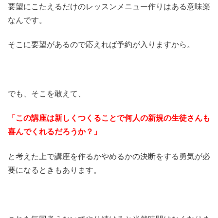
要望にこたえるだけのレッスンメニュー作りはある意味楽
なんです。
そこに要望があるので応えれば予約が入りますから。
でも、そこを敢えて、
「この講座は新しくつくることで何人の新規の生徒さんも
喜んでくれるだろうか？」
と考えた上で講座を作るかやめるかの決断をする勇気が必
要になるときもあります。