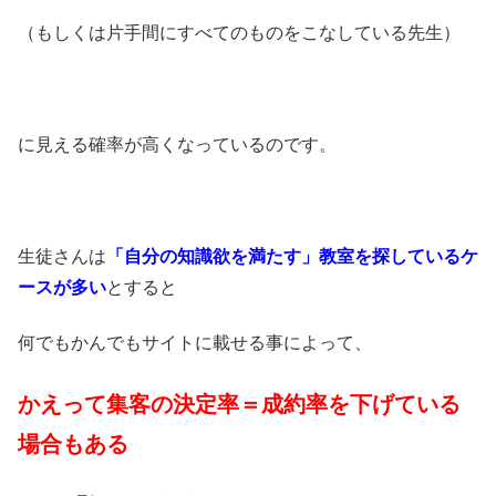
（もしくは片手間にすべてのものをこなしている先生）
に見える確率が高くなっているのです。
生徒さんは
「自分の知識欲を満たす」教室を探しているケ
ースが多い
とすると
何でもかんでもサイトに載せる事によって、
かえって集客の決定率＝成約率を下げている
場合もある