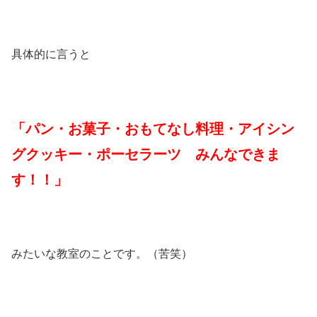
具体的に言うと
「パン・お菓子・おもてなし料理・アイシン
グクッキー・ポーセラーツ みんなできま
す！！」
みたいな教室のことです。（苦笑）