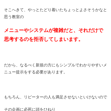
そこへきて、やっとたどり着いたちょっとよさそうかなと
思う教室の
メニューやシステムが複雑だと、それだけで
思考するのを拒否してしまいます。
だから、なるべく新規の方にもシンプルでわかりやすいメ
ニュー提示をする必要があります。
もちろん、リピーターの人も満足させないといけないので
その企画に必死に頭をひねり