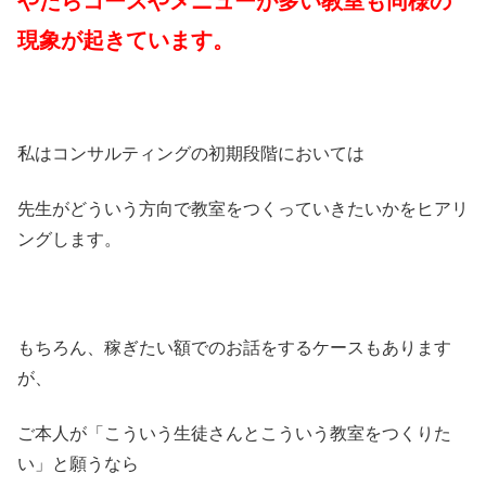
やたらコースやメニューが多い教室も同様の
現象が起きています。
私はコンサルティングの初期段階においては
先生がどういう方向で教室をつくっていきたいかをヒアリ
ングします。
もちろん、稼ぎたい額でのお話をするケースもあります
が、
ご本人が「こういう生徒さんとこういう教室をつくりた
い」と願うなら