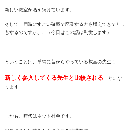
新しい教室が増え続けています。
そして、同時にすごい確率で廃業する方も増えてきてたり
もするのですが、、（今日はこの話は割愛します）
ということは、単純に昔からやっている教室の先生も
新しく参入してくる先生と比較される
ことにな
ります。
しかも、時代はネット社会です。