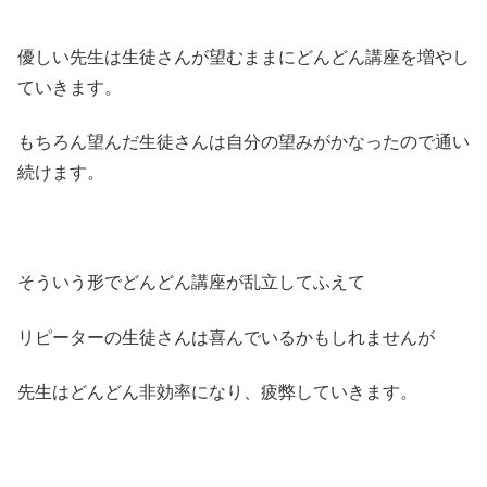
優しい先生は生徒さんが望むままにどんどん講座を増やし
ていきます。
もちろん望んだ生徒さんは自分の望みがかなったので通い
続けます。
そういう形でどんどん講座が乱立してふえて
リピーターの生徒さんは喜んでいるかもしれませんが
先生はどんどん非効率になり、疲弊していきます。