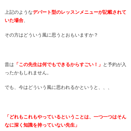
上記のような
デパート型のレッスンメニューが記載されて
いた場合
、
その方はどういう風に思うとおもいますか？
昔は
「この先生は何でもできるからすごい！」
と予約が入
ったかもしれません。
でも、今はどういう風に思われるかというと、、、
「どれもこれもやっているということは、一つ一つはそん
なに深く知識を持っていない先生」