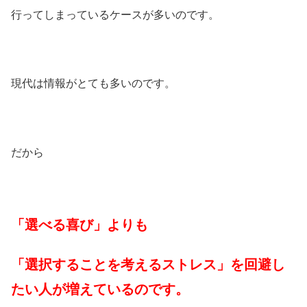
行ってしまっているケースが多いのです。
現代は情報がとても多いのです。
だから
「選べる喜び」よりも
「選択することを考えるストレス」を回避し
たい人が増えているのです。