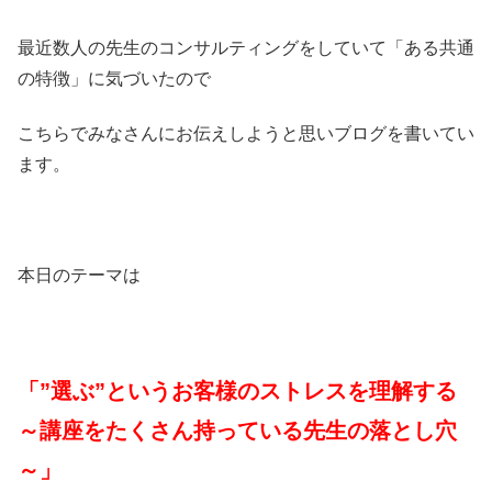
最近数人の先生のコンサルティングをしていて「ある共通
の特徴」に気づいたので
こちらでみなさんにお伝えしようと思いブログを書いてい
ます。
本日のテーマは
「”選ぶ”というお客様のストレスを理解する
～講座をたくさん持っている先生の落とし穴
～」