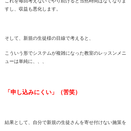
これを毎回考えないでやり続けると当然時間はなくなりま
すし、収益も悪化します。
そして、新規の生徒様の目線で考えると、
こういう形でシステムが複雑になった教室のレッスンメニ
ューは単純に、、、
「申し込みにくい」（苦笑）
結果として、自分で新規の生徒さんを寄せ付けない施策を