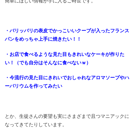
簡単にほしい情報が手に入るご時世です。
・バリッバリの表皮でかっこいいクープが入ったフランス
パンをめっちゃ上手に焼きたい！！
・お店で食べるような見た目もきれいなケーキが作りた
い！（でも自分はそんなに食べないｗ）
・今流行の見た目にきれいでおしゃれなアロマソープやハ
ーバリウムを作ってみたい
とか、生徒さんの要望も実にさまざまで且つマニアックに
なってきてたりしています。