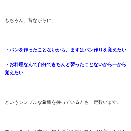
もちろん、昔ながらに、
・パンを作ったことないから、まずはパン作りを覚えたい
・お料理なんて自分できちんと習ったことないから一から
覚えたい
というシンプルな希望を持っている方も一定数います。