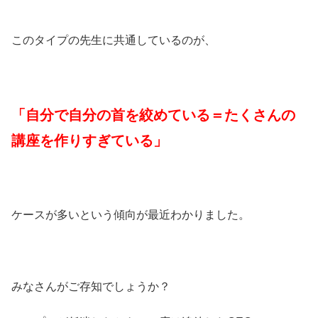
このタイプの先生に共通しているのが、
「自分で自分の首を絞めている＝たくさんの
講座を作りすぎている」
ケースが多いという傾向が最近わかりました。
みなさんがご存知でしょうか？