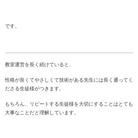
です。
教室運営を長く続けていると、
性格が良くてやさしくて技術がある先生には長く通ってく
ださる生徒様がつきます。
もちろん、リピートする生徒様を大切にすることはとても
大事なことだと理解しています。