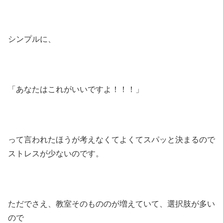
シンプルに、
「あなたはこれがいいですよ！！！」
って言われたほうが考えなくてよくてスパッと決まるので
ストレスが少ないのです。
ただでさえ、教室そのもののが増えていて、選択肢が多い
ので