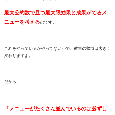
最大公約数で且つ最大限効果と成果がでるメ
ニューを考える
のです。
これをやっているかやってないかで、教室の収益は大きく
変わりますよ。
だから、
「メニューがたくさん並んでいるのは必ずし