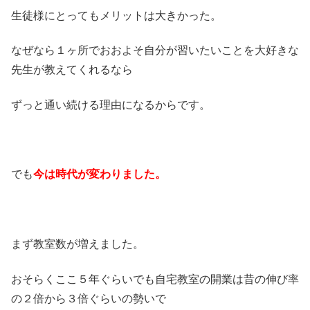
生徒様にとってもメリットは大きかった。
なぜなら１ヶ所でおおよそ自分が習いたいことを大好きな
先生が教えてくれるなら
ずっと通い続ける理由になるからです。
でも
今は時代が変わりました。
まず教室数が増えました。
おそらくここ５年ぐらいでも自宅教室の開業は昔の伸び率
の２倍から３倍ぐらいの勢いで