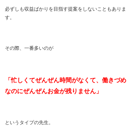
必ずしも収益ばかりを目指す提案をしないこともありま
す。
その際、一番多いのが
「忙しくてぜんぜん時間がなくて、働きづめ
なのにぜんぜんお金が残りません」
というタイプの先生。