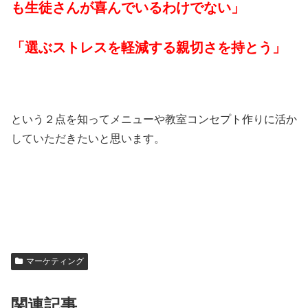
も生徒さんが喜んでいるわけでない」
「選ぶストレスを軽減する親切さを持とう」
という２点を知ってメニューや教室コンセプト作りに活か
していただきたいと思います。
マーケティング
関連記事