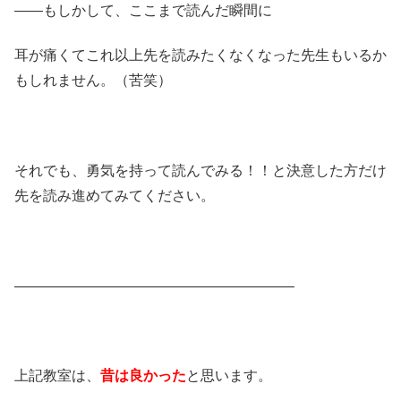
——もしかして、ここまで読んだ瞬間に
耳が痛くてこれ以上先を読みたくなくなった先生もいるか
もしれません。（苦笑）
それでも、勇気を持って読んでみる！！と決意した方だけ
先を読み進めてみてください。
———————————————————–
上記教室は、
昔は良かった
と思います。