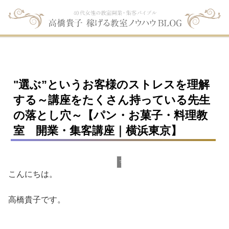
"選ぶ”というお客様のストレスを理解
する～講座をたくさん持っている先生
の落とし穴～【パン・お菓子・料理教
室 開業・集客講座｜横浜東京】
マーケティング
こんにちは。
高橋貴子です。