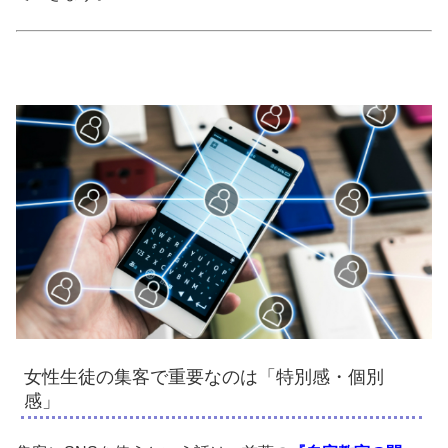
女性生徒の集客で重要なのは「特別感・個別
感」