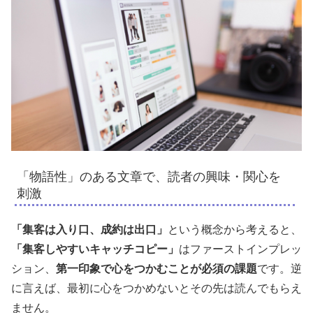
「物語性」のある文章で、読者の興味・関心を
刺激
「集客は入り口、成約は出口」
という概念から考えると、
「集客しやすいキャッチコピー」
はファーストインプレッ
ション、
第一印象で心をつかむことが必須の課題
です。逆
に言えば、最初に心をつかめないとその先は読んでもらえ
ません。