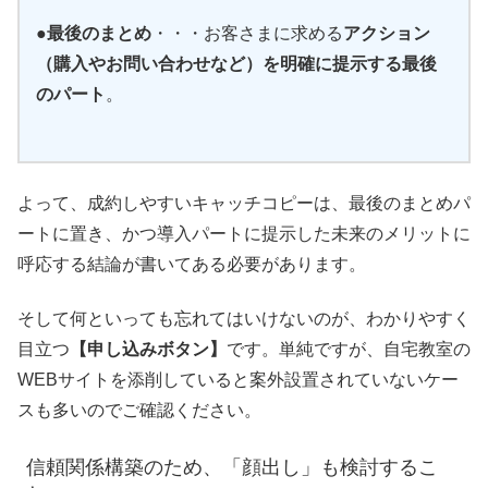
●最後のまとめ
・・・お客さまに求める
アクション
（購入やお問い合わせなど）を明確に提示する最後
のパート
。
よって、成約しやすいキャッチコピーは、最後のまとめパ
ートに置き、かつ導入パートに提示した未来のメリットに
呼応する結論が書いてある必要があります。
そして何といっても忘れてはいけないのが、わかりやすく
目立つ
【申し込みボタン】
です。単純ですが、自宅教室の
WEBサイトを添削していると案外設置されていないケー
スも多いのでご確認ください。
信頼関係構築のため、「顔出し」も検討するこ