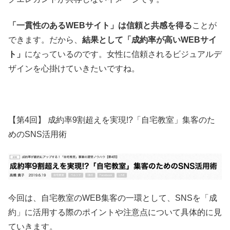
「一貫性のあるWEBサイト」は信頼と共感を得る
ことが
できます。だから、
結果として「成約率が高いWEBサイ
ト」
になっているのです。女性に信頼されるビジュアルデ
ザインを心掛けていきたいですね。
【第4回】 成約率9割超えを実現!?「自宅教室」集客のた
めのSNS活用術
今回は、自宅教室のWEB集客の一環として、SNSを「成
約」に活用する際のポイントや注意点について具体的に見
ていきます。