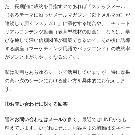
た、長期的に成約を目指すのであれば「ステップメール
（あるテーマに沿ったメールマガジン〈以下メルマガ〉が
連続して届くシステム）」に添付する場合や、「チュート
リアルコンテンツ動画（教育型教材の動画）」などは、学
びを通して深い信頼関係が構築できるので、その後に誘導
する講座（マーケティング用語でバックエンド）の成約率
がグンと上がりやすくなるのです。
私は動画をあらゆるシーンで活用していますが、特に効果
の高い次のシーンにおける使い方を具体的にお伝えしま
す。
①お問い合わせに対する回答
通常
お問い合わせはメール
が多く、最近ではLINEからも
増えています。いずれにせよ、お客さまの初動は文字ベー