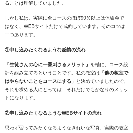
ることは理解していました。
しかし私は、実際に全コースのほぼ90％以上は体験会で
はなく、WEBサイトだけで成約しています。そのコツは
二つあります。
①申し込みたくなるような感情の流れ
「生徒さんの心に一番刺さるメリット」
を軸に、コース設
計を組み立てるということです。私の教室は
「他の教室で
はやらないことをコースにする」
と決めていましたので、
それを求める人にとっては、それだけでもかなりのメリッ
トになります。
②申し込みたくなるようなWEBサイトの流れ
思わず習ってみたくなるようなきれいな写真、実際の教室