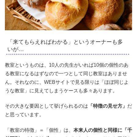
「来てもらえればわかる」というオーナーも多
いが…
教室というものは、10人の先生がいれば10個の個性のあ
る教室になるはずなので一つとして同じ教室はありませ
ん。それなのに、WEBサイトで見る限りは「ほぼ同じよ
うな教室」に見えてしまうケースも多々あります。
その大きな要因として挙げられるのは
「特徴の見せ方」
だ
と思っています。
「教室の特徴」＝「個性」は、
本来人の個性と同様に「千