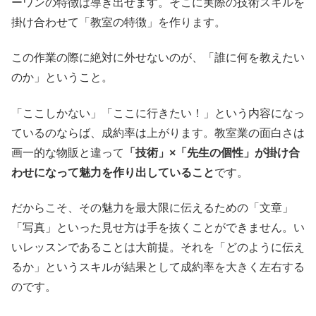
ーワンの特徴は導き出せます。そこに実際の技術スキルを
掛け合わせて「教室の特徴」を作ります。
この作業の際に絶対に外せないのが、「誰に何を教えたい
のか」ということ。
「ここしかない」「ここに行きたい！」という内容になっ
ているのならば、成約率は上がります。教室業の面白さは
画一的な物販と違って
「技術」×「先生の個性」が掛け合
わせになって魅力を作り出していること
です。
だからこそ、その魅力を最大限に伝えるための「文章」
「写真」といった見せ方は手を抜くことができません。い
いレッスンであることは大前提。それを「どのように伝え
るか」というスキルが結果として成約率を大きく左右する
のです。