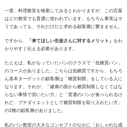
一度、料理教室を検索してみるとわかりますが、この言葉
はどの教室でも普通に使われています。もちろん事実はそ
うであっても、それだけだと求める顧客層に響きません。
ですから、
「来てほしい生徒さんに対するメリット」
をわ
かりやすく伝える必要があります。
たとえば、私がもっていたパンのクラスで「低糖質パン」
のコースがありました。こちらは低糖質ですから、もちろ
ん基本ターゲットの顧客層は「糖質制限」をしている人に
なります。それが、「健康の面から糖質制限しなくてはな
らない事情で習いたい方」と「普通のパンが食べられるけ
れど、プチダイエットとして糖質制限を取り入れたい方」
の2種の顧客層がありました。
私のパン教室の大きなコンセプトのなかに「おしゃれな成