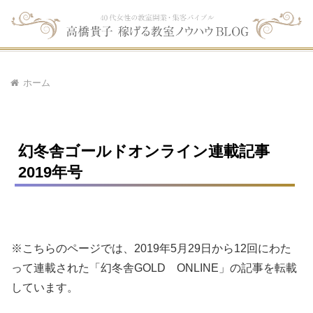
ホーム
幻冬舎ゴールドオンライン連載記事
2019年号
※こちらのページでは、2019年5月29日から12回にわた
って連載された「幻冬舎GOLD ONLINE」の記事を転載
しています。