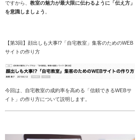
ですから、
教室の魅力が最大限に伝わるように「伝え方」
を意識しましょう
。
【第3回】顔出しも大事!?「自宅教室」集客のためのWEB
サイトの作り方
今回は、自宅教室の成約率を高める「信頼できるWEBサ
イト」の作り方について説明します。