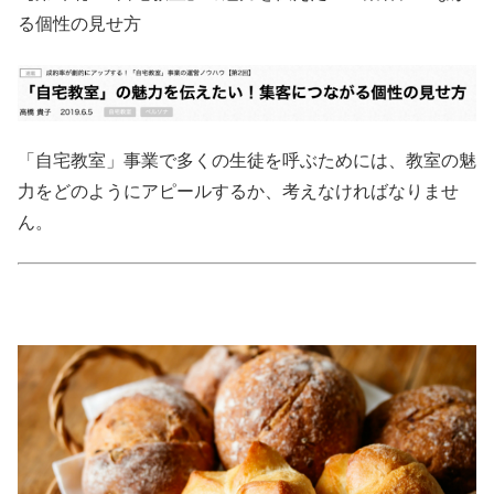
る個性の見せ方
「自宅教室」事業で多くの生徒を呼ぶためには、教室の魅
力をどのようにアピールするか、考えなければなりませ
ん。