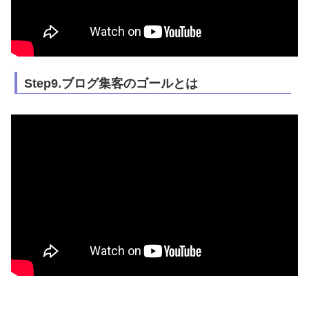
Step9.ブログ集客のゴールとは