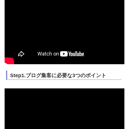
Step1.ブログ集客に必要な3つのポイント