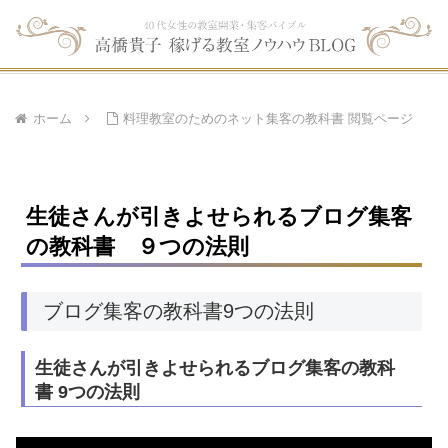
ホーム
料理教室のためのネット集客の教科書 閲覧ページ
生徒さんが引きよせられるブログ集客
の教科書 ９つの法則
ブログ集客の教科書9つの法則
生徒さんが引きよせられるブログ集客の教科
書 9つの法則