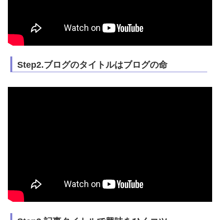
Step2.ブログのタイトルはブログの命