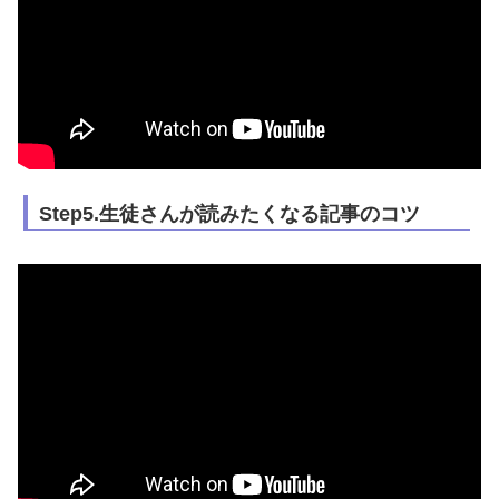
Step5.生徒さんが読みたくなる記事のコツ