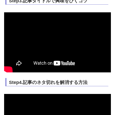
Step3.記事タイトルで興味をひくコツ
Step4.記事のネタ切れを解消する方法