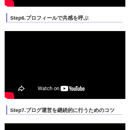
Step6.プロフィールで共感を呼ぶ
Step7.ブログ運営を継続的に行うためのコツ