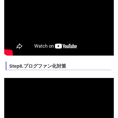
Step8.ブログファン化対策