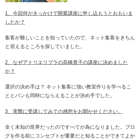
1、今回何がきっかけで開業講座に申し込もうとおもいま
したか？
集客が難しいことを知っていたので、ネット集客をきちん
と習えるところを探していました。
2、なぜアトリエリブラの高橋貴子の講座に決めました
か？
選択の決め手は？ ネット集客に強い教室作りを学べるこ
ととパンも同時にならえることが決め手でした。
3、実際に受講してみての感想をお聞かせください。
全く未知の世界だったのですべてが為になりました。ブロ
グを作る前にコンセプトが重要だと知ることができてよか