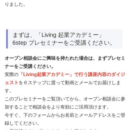
りました。
まずは、「Living 起業アカデミー」
6step プレセミナーをご受講ください。
オープン相談会にご興味を持たれた場合は、まずプレセミ
ナーをご受講ください。
実際の
「Living起業アカデミー」で行う講座内容のダイジ
ェスト
を６ステップに渡って動画とメールでお届けしま
す。
このプレセミナーをご覧頂いてから、オープン相談会に参
加することで相談会をより有効にご活用頂けます。
今すぐ、下のフォームからお名前とメールアドレスをご登
録してください。