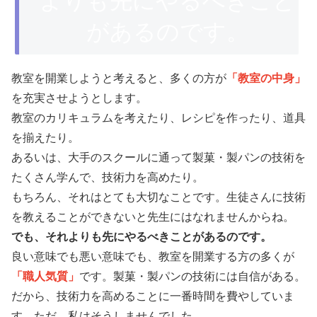
よりも先にやるべきこと
があるのです。
教室を開業しようと考えると、多くの方が
「教室の中身」
を充実させようとします。
教室のカリキュラムを考えたり、レシピを作ったり、道具
を揃えたり。
あるいは、大手のスクールに通って製菓・製パンの技術を
たくさん学んで、技術力を高めたり。
もちろん、それはとても大切なことです。生徒さんに技術
を教えることができないと先生にはなれませんからね。
でも、それよりも先にやるべきことがあるのです。
良い意味でも悪い意味でも、教室を開業する方の多くが
「職人気質」
です。製菓・製パンの技術には自信がある。
だから、技術力を高めることに一番時間を費やしていま
す。ただ、私はそうしませんでした。