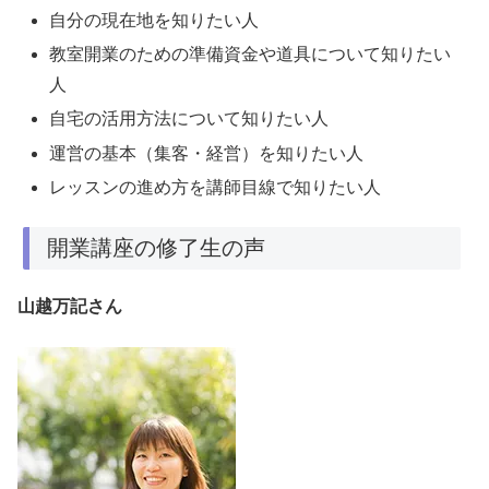
自分の現在地を知りたい人
教室開業のための準備資金や道具について知りたい
人
自宅の活用方法について知りたい人
運営の基本（集客・経営）を知りたい人
レッスンの進め方を講師目線で知りたい人
開業講座の修了生の声
山越万記さん