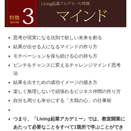
思考が現実になる法則で欲しい未来を創る
結果が出せる人になるマインドの作り方
モチベーションを保ち続ける心の持ち方
ピンチをチャンスに変えるチャレンジマインド思考
法
結果を出すための成功イメージの描き方
楽しく無理しないで頑張れるビジネス仲間の作り方
自分も周りも幸せにする「大我の心」の仕事術
つまり、「Living起業アカデミー」では、教室開業に
あたって必要なことをすべて1箇所で学ぶことができ