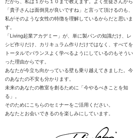
だから、私は１から１０まで教えます。よく生徒さんから
「貴子さんは面倒見が良いですね」と言って頂けるのも、
私がそのような女性の特徴を理解しているからだと思いま
す。
「Living起業アカデミー」が、単に製パンの知識だけ、レ
シピ作りだけ、カリキュラム作りだけではなく、すべてを
トータルでバランスよく学べるようにしているのもそうい
った理由からです。
あなたが今立ち向かっている壁も乗り越えてきました。今
のあなたの不安も分かります。
未来のあなたの教室を創るために「今やるべきことを知
る」。
そのためにこちらのセミナーをご活用ください。
あなたとお会いできるのを楽しみにしています。