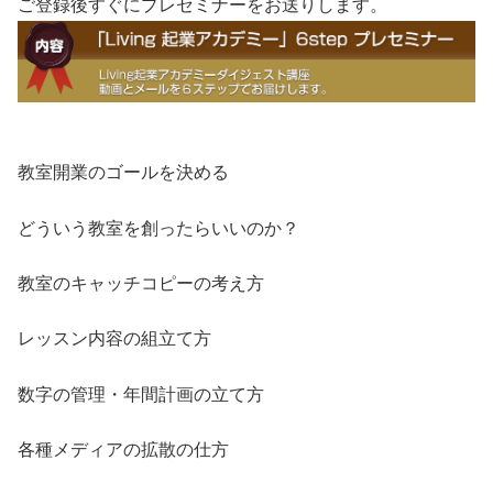
ご登録後すぐにプレセミナーをお送りします。
教室開業のゴールを決める
どういう教室を創ったらいいのか？
教室のキャッチコピーの考え方
レッスン内容の組立て方
数字の管理・年間計画の立て方
各種メディアの拡散の仕方