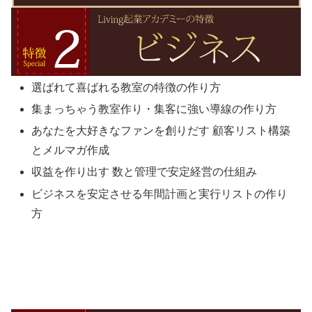
選ばれて喜ばれる教室の特徴の作り方
集まっちゃう教室作り・集客に強い導線の作り方
あなたを大好きなファンを創りだす 顧客リスト構築
とメルマガ作成
収益を作り出す 数と管理で安定経営の仕組み
ビジネスを安定させる年間計画と実行リストの作り
方