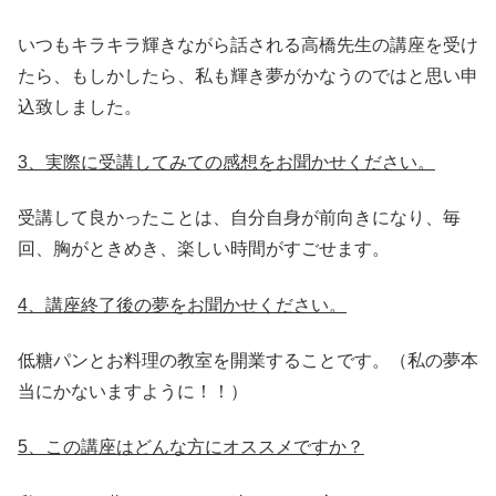
いつもキラキラ輝きながら話される高橋先生の講座を受け
たら、もしかしたら、私も輝き夢がかなうのではと思い申
込致しました。
3、実際に受講してみての感想をお聞かせください。
受講して良かったことは、自分自身が前向きになり、毎
回、胸がときめき、楽しい時間がすごせます。
4、講座終了後の夢をお聞かせください。
低糖パンとお料理の教室を開業することです。（私の夢本
当にかないますように！！）
5、この講座はどんな方にオススメですか？