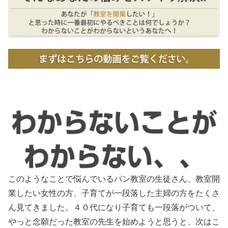
このようなことで悩んでいるパン教室の生徒さん、教室開
業したい女性の方、子育てが一段落した主婦の方をたくさ
ん見てきました。４０代になり子育ても一段落がついて、
やっと念願だった教室の先生を始めようと思うと、次はこ