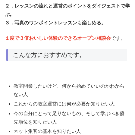
２．レッスンの流れと運営のポイントをダイジェストで学
ぶ。
３．写真のワンポイントレッスンも楽しめる。
１度で３倍おいしい体験のできるオープン相談会
です。
こんな方におすすめです。
教室開業したいけど、何から始めていいのかわから
ない人
これからの教室運営には何が必要か知りたい人
今の自分にとって足りないもの、そして学ぶべき優
先順位を知りたい人
ネット集客の基本を知りたい人