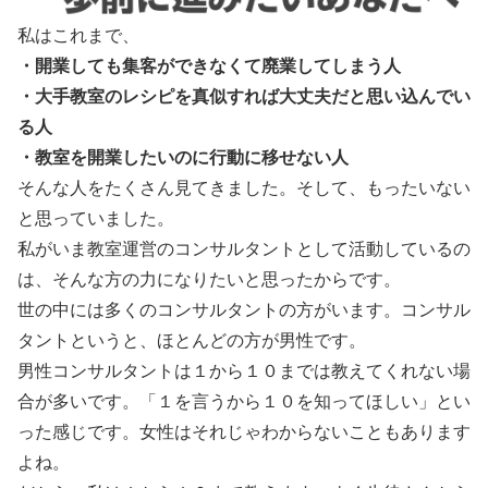
私はこれまで、
・開業しても集客ができなくて廃業してしまう人
・大手教室のレシピを真似すれば大丈夫だと思い込んでい
る人
・教室を開業したいのに行動に移せない人
そんな人をたくさん見てきました。そして、もったいない
と思っていました。
私がいま教室運営のコンサルタントとして活動しているの
は、そんな方の力になりたいと思ったからです。
世の中には多くのコンサルタントの方がいます。コンサル
タントというと、ほとんどの方が男性です。
男性コンサルタントは１から１０までは教えてくれない場
合が多いです。「１を言うから１０を知ってほしい」とい
った感じです。女性はそれじゃわからないこともあります
よね。