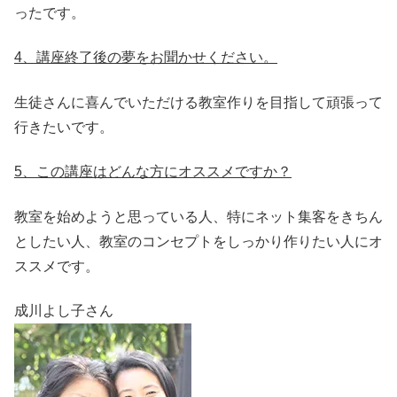
ったです。
4、講座終了後の夢をお聞かせください。
生徒さんに喜んでいただける教室作りを目指して頑張って
行きたいです。
5、この講座はどんな方にオススメですか？
教室を始めようと思っている人、特にネット集客をきちん
としたい人、教室のコンセプトをしっかり作りたい人にオ
ススメです。
成川よし子さん