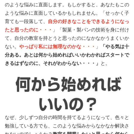
のような悩みに直面します。もしかすると、あなたもこの
ような悩みに直面しているかもしれません。「せっかく子
育ても一段落して、
自分の好きなことをできるようになっ
たと思ったのに・・・
」「製菓・製パンの技術を身に付け
て、自分の教室を持とうと思ったのになかなかうまくいか
ない。
やっぱり私には無理なのかな・・・
」
「やる気は十
分ある。あとは何から始めればいいかわかればスタートで
きるはずなのに、それがわからない・・・」
と。
なぜ、少しずつ自分の時間を持てるようになって、色々と
勉強している方でも、このような悩みからなかなか解決さ