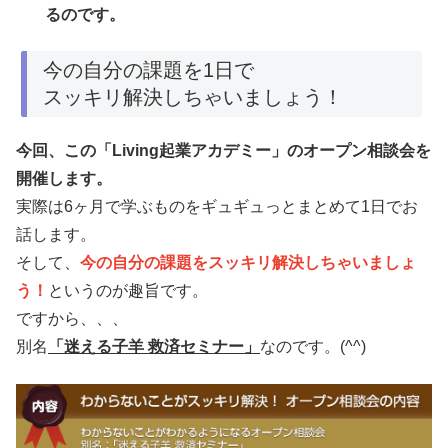
るのです。
今の自分の課題を1日で
スッキリ解決しちゃいましょう！
今回、この「Living起業アカデミー」のオープン相談会を
開催します。
実際は6ヶ月で学ぶものをギュギュっとまとめて1日でお
話します。
そして、
今の自分の課題をスッキリ解決しちゃいましょ
う！
というのが趣旨です。
ですから、、、
別名
「迷える子羊 救済セミナー」
なのです。(^^)