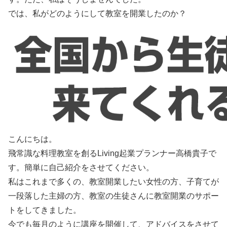
では、私がどのようにして教室を開業したのか？
こんにちは。
飛常識な料理教室を創るLiving起業プランナー高橋貴子で
す。簡単に自己紹介をさせてください。
私はこれまで多くの、教室開業したい女性の方、子育てが
一段落した主婦の方、教室の生徒さんに教室開業のサポー
トをしてきました。
今でも毎月のように講座を開催して、アドバイスをさせて