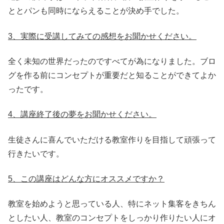
ととパンも同時にならえることが決め手でした。
3、実際に受講してみての感想をお聞かせください。
全く未知の世界だったのですべてが為になりました。ブロ
グを作る前にコンセプトが重要だと知ることができてよか
ったです。
4、講座終了後の夢をお聞かせください。
生徒さんに喜んでいただける教室作りを目指して頑張って
行きたいです。
5、この講座はどんな方にオススメですか？
教室を始めようと思っている人、特にネット集客をきちん
としたい人、教室のコンセプトをしっかり作りたい人にオ