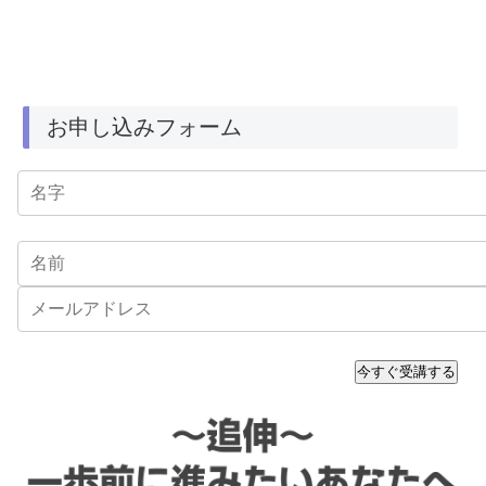
お申し込みフォーム
今すぐ受講する