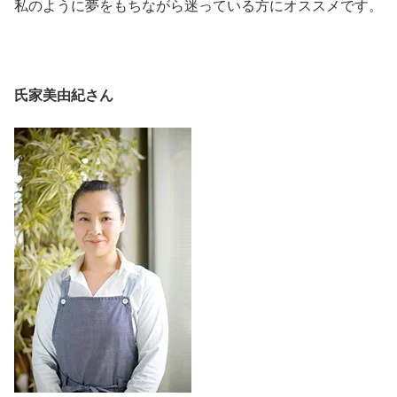
私のように夢をもちながら迷っている方にオススメです。
氏家美由紀さん