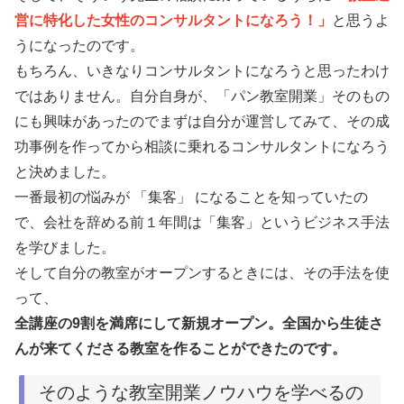
営に特化した女性のコンサルタントになろう！」
と思うよ
うになったのです。
もちろん、いきなりコンサルタントになろうと思ったわけ
ではありません。自分自身が、「パン教室開業」そのもの
にも興味があったのでまずは自分が運営してみて、その成
功事例を作ってから相談に乗れるコンサルタントになろう
と決めました。
一番最初の悩みが 「集客」 になることを知っていたの
で、会社を辞める前１年間は「集客」というビジネス手法
を学びました。
そして自分の教室がオープンするときには、その手法を使
って、
全講座の9割を満席にして新規オープン。全国から生徒さ
んが来てくださる教室を作ることができたのです。
そのような教室開業ノウハウを学べるの