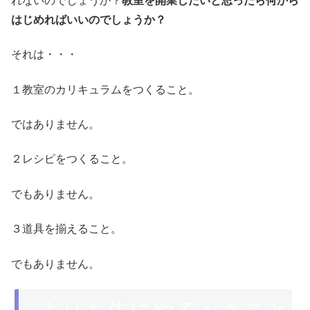
れないのでしょうか？
教室を開業したいと思ったら何から
はじめればいいのでしょうか？
それは・・・
１
教室のカリキュラムをつくること。
ではありません。
２
レシピをつくること。
でもありません。
３道具を揃えること。
でもありません。