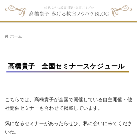
ホーム
高橋貴子 全国セミナースケジュール
こちらでは、高橋貴子が全国で開催している自主開催・他
社開催セミナーも合わせて掲載しています。
気になるセミナーがあったらぜひ、私に会いに来てくださ
いね。