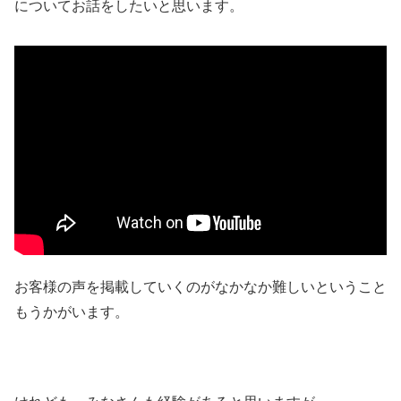
についてお話をしたいと思います。
お客様の声を掲載していくのがなかなか難しいということ
もうかがいます。