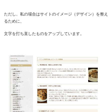
ただし、私の場合はサイトのイメージ（デザイン）を整え
るために、
文字を打ち直したものをアップしています。