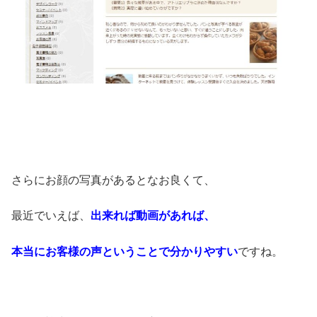
さらにお顔の写真があるとなお良くて、
最近でいえば、
出来れば動画があれば、
本当にお客様の声ということで分かりやすい
ですね。