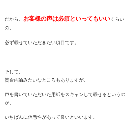
お客様の声は必須といってもいい
だから、
くらい
の、
必ず載せていただきたい項目です。
そして、
賛否両論みたいなところもありますが、
声を書いていただいた用紙をスキャンして載せるというの
が、
いちばんに信憑性があって良いといいます。