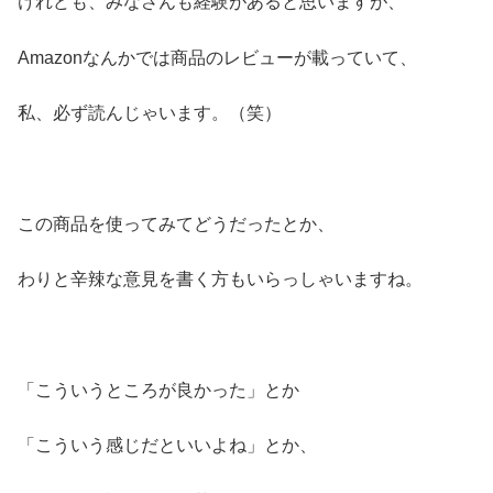
けれども、みなさんも経験があると思いますが、
Amazonなんかでは商品のレビューが載っていて、
私、必ず読んじゃいます。（笑）
この商品を使ってみてどうだったとか、
わりと辛辣な意見を書く方もいらっしゃいますね。
「こういうところが良かった」とか
「こういう感じだといいよね」とか、