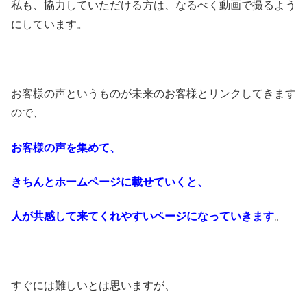
私も、協力していただける方は、なるべく動画で撮るよう
にしています。
お客様の声というものが未来のお客様とリンクしてきます
ので、
お客様の声を集めて、
きちんとホームページに載せていくと、
人が共感して来てくれやすいページになっていきます
。
すぐには難しいとは思いますが、