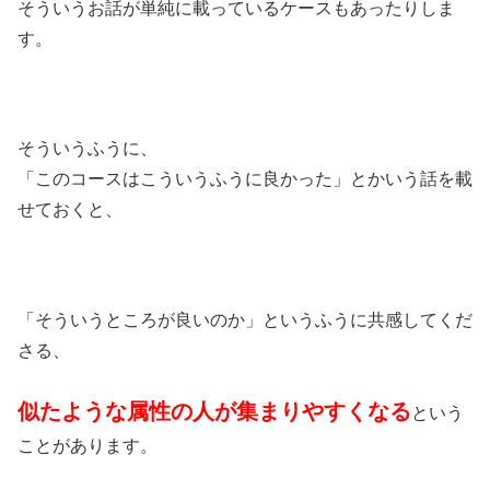
そういうお話が単純に載っているケースもあったりしま
す。
そういうふうに、
「このコースはこういうふうに良かった」とかいう話を載
せておくと、
「そういうところが良いのか」というふうに共感してくだ
さる、
似たような属性の人が集まりやすくなる
という
ことがあります。