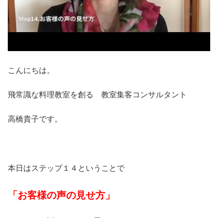
こんにちは。
飛常識な料理教室を創る 教室集客コンサルタント
高橋貴子です。
本日はステップ１４ということで
「お客様の声の見せ方」