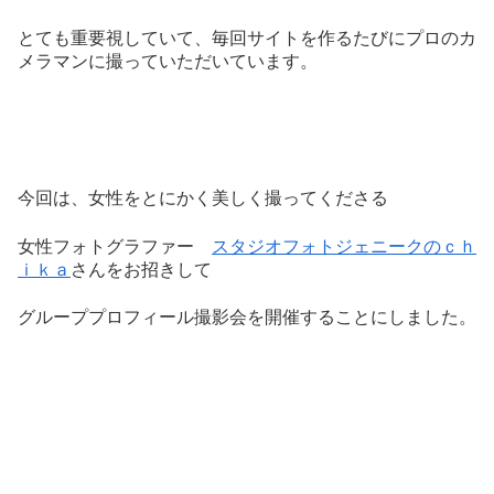
とても重要視していて、毎回サイトを作るたびにプロのカ
メラマンに撮っていただいています。
今回は、女性をとにかく美しく撮ってくださる
女性フォトグラファー
スタジオフォトジェニークのｃｈ
ｉｋａ
さんをお招きして
グループプロフィール撮影会を開催することにしました。