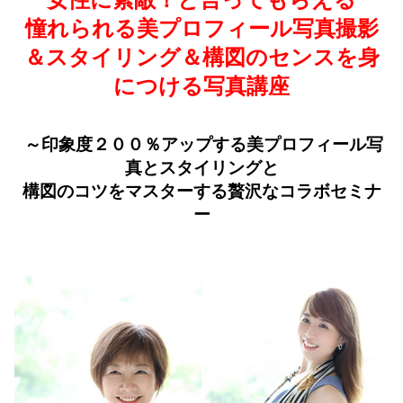
憧れられる美プロフィール写真撮影
＆スタイリング＆構図のセンスを身
につける写真講座
～印象度２００％アップする美プロフィール写
真とスタイリングと
構図のコツをマスターする贅沢なコラボセミナ
ー