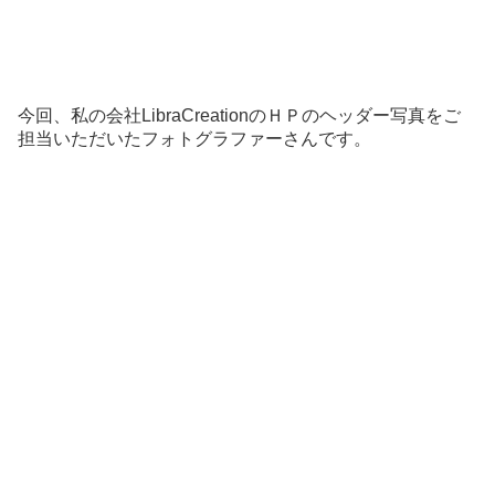
今回、私の会社LibraCreationのＨＰのヘッダー写真をご
担当いただいたフォトグラファーさんです。