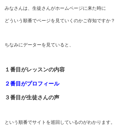
みなさんは、生徒さんがホームページに来た時に
どういう順番でページを見ていくのかご存知ですか？
ちなみにデーターを見ていると、
１番目がレッスンの内容
２番目がプロフィール
３番目が生徒さんの声
という順番でサイトを巡回しているのがわかります。