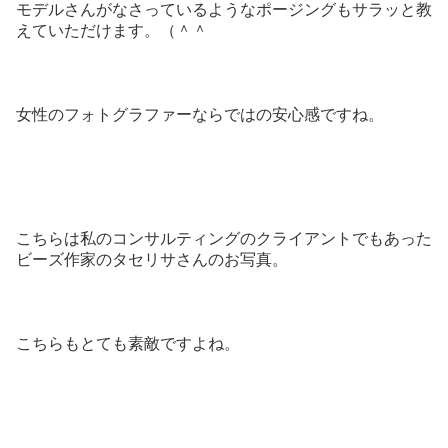
モデルさんがなさっているようなポージングもサラッと教
えていただけます。（＾＾
女性のフォトグラファーならではの安心感ですね。
こちらは私のコンサルティングのクライアントでもあった
ビーズ作家のタセリサさんのお写真。
こちらもとても素敵ですよね。