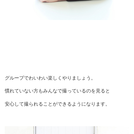
グループでわいわい楽しくやりましょう。
慣れていない方もみんなで撮っているのを見ると
安心して撮られることができるようになります。