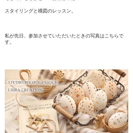
スタイリングと構図のレッスン。
私が先日、参加させていただいたときの写真はこちらで
す。