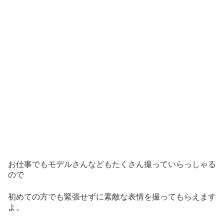
お仕事でもモデルさんなどもたくさん撮っていらっしゃる
ので
初めての方でも緊張せずに素敵な表情を撮ってもらえます
よ。