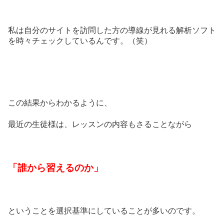
私は自分のサイトを訪問した方の導線が見れる解析ソフト
を時々チェックしているんです。（笑）
この結果からわかるように、
最近の生徒様は、レッスンの内容もさることながら
「誰から習えるのか」
ということを選択基準にしていることが多いのです。