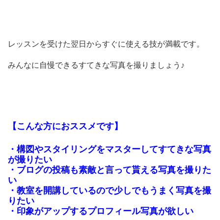
レッスンを受けた翌日からすぐに使える技が満載です。
みんなに自慢できるすてきな写真を撮りましょう♪
【こんな方におススメです】
・構図やスタイリングをマスターしてすてきな写真
が撮りたい
・ブログの投稿も素敵と言って貰える写真を撮りた
い
・教室を開講しているので少しでもうまく写真を撮
りたい
・印象がアップするプロフィール写真が欲しい