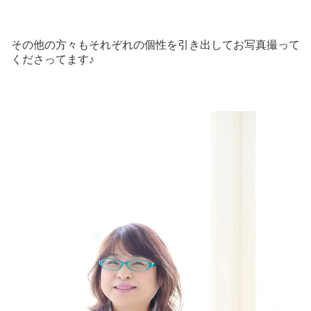
その他の方々もそれぞれの個性を引き出してお写真撮って
くださってます♪