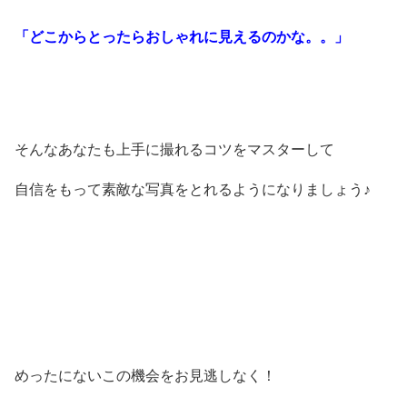
「どこからとったらおしゃれに見えるのかな。。」
そんなあなたも上手に撮れるコツをマスターして
自信をもって素敵な写真をとれるようになりましょう♪
めったにないこの機会をお見逃しなく！