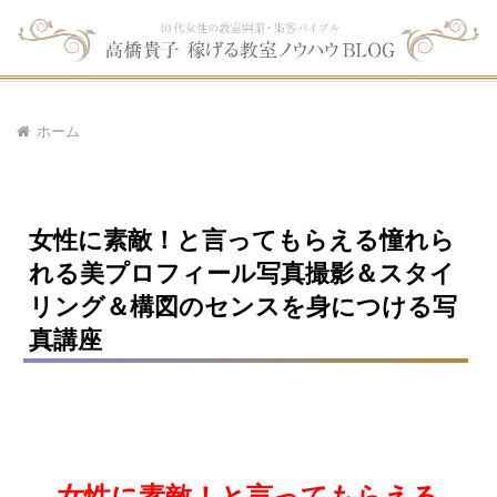
ホーム
女性に素敵！と言ってもらえる憧れら
れる美プロフィール写真撮影＆スタイ
リング＆構図のセンスを身につける写
真講座
女性に素敵！と言ってもらえる