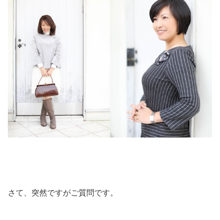
さて、突然ですがご質問です。