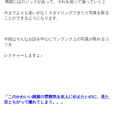
構図にはロジックがあって、それを知って撮っていくと
今までよりも迷いがなくスタイリングできたり写真を取る
ことができるようになります。
今回はそんなお話を中心にワンランク上の写真が取れるコ
ツを
レクチャーしますよ♪
「このかわいい雑貨の雰囲気を友人に伝えたいのに、見た
目とちがって撮れてしまう。。」