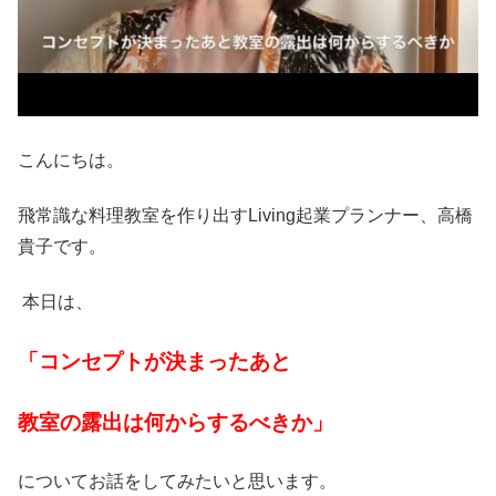
こんにちは。
飛常識な料理教室を作り出すLiving起業プランナー、高橋
貴子です。
本日は、
「コンセプトが決まったあと
教室の露出は何からするべきか
」
についてお話をしてみたいと思います。