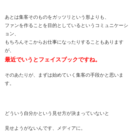
あとは集客そのものをガッツリという形よりも、
ファンを作ることを目的としているというコミュニケーシ
ョン、
もちろんそこからお仕事になったりすることもあります
が、
最近でいうとフェイスブックですね。
そのあたりが、まずは始めていく集客の手段かと思いま
す。
どういう自分かという見せ方が決まっていないと
見せようがないんです、メディアに。