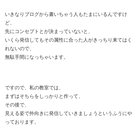
いきなりブログから書いちゃう人もたまにいるんですけ
ど、
先にコンセプトとが決まっていないと、
いくら発信してもその属性に合った人がきっちり来てはく
れないので、
無駄手間になっちゃいます。
ですので、私の教室では、
まずはそちらをしっかりと作って、
その後で、
見える姿で外向きに発信していきましょうというふうにや
っております。