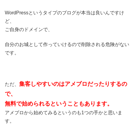
WordPressというタイプのブログが本当は良いんですけ
ど、
ご自身のドメインで、
自分のお城として作っていけるので削除される危険がない
です。
集客しやすいのはアメブロだったりするの
ただ、
で、
無料で始められるということもあります。
アメブロから始めてみるというのも1つの手かと思いま
す。