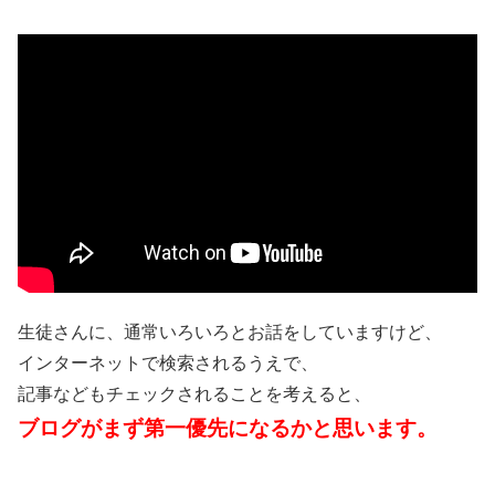
生徒さんに、通常いろいろとお話をしていますけど、
インターネットで検索されるうえで、
記事などもチェックされることを考えると、
ブログがまず第一優先になるかと思います。