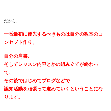
だから、
一番最初に優先するべきものは自分の教室のコ
ンセプト作り、
自分の肩書、
そしてレッスン内容とかの組み立てが終わっ
て、
その後ではじめてブログなどで
認知活動を頑張って進めていくということにな
ります。