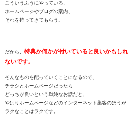
こういうふうにやっている、
ホームページやブログの案内、
それを持ってきてもらう。
特典か何かが付いていると良いかもしれ
だから、
ないです。
そんなものを配っていくことになるので、
チラシとホームページだったら
どっちが良いという単純なお話だと、
やはりホームページなどのインターネット集客のほうが
ラクなことはラクです。