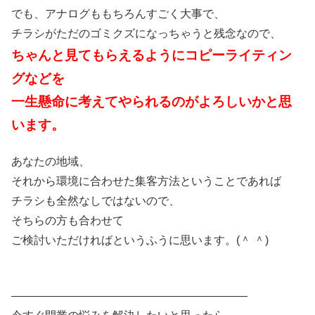
でも、アナログももちろんすごく大事で、
チラシがただのゴミクズになっちゃうと残念なので、
ちゃんと見てもらえるようにコピーライティン
グなどを
一生懸命に考えてやられるのがよろしいかと思
います。
あなたの地域、
それから環境に合わせた集客方法ということであれば
チラシも全然なしではないので、
そちらの方も合わせて
ご検討いただければというふうに思います。(＾ ＾)
—————————————————————