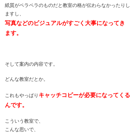
紙質がペラペラのものだと教室の格が伝わらなかったりし
ますし、
写真などのビジュアルがすごく大事になってき
ます。
そして案内の内容です。
どんな教室だとか。
キャッチコピーが必要になってくる
これもやっぱり
んです。
こういう教室で、
こんな思いで、