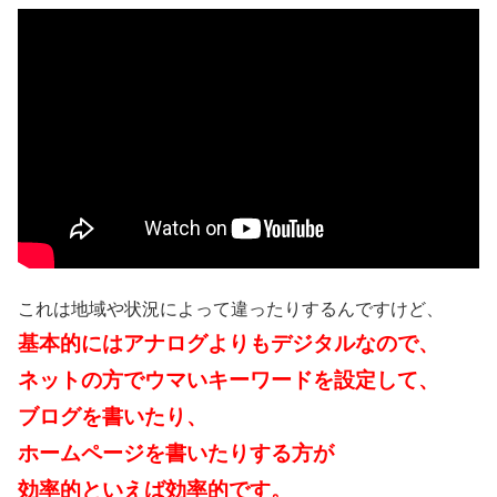
これは地域や状況によって違ったりするんですけど、
基本的にはアナログよりもデジタルなので、
ネットの方でウマいキーワードを設定して、
ブログを書いたり、
ホームページを書いたりする方が
効率的といえば効率的です。