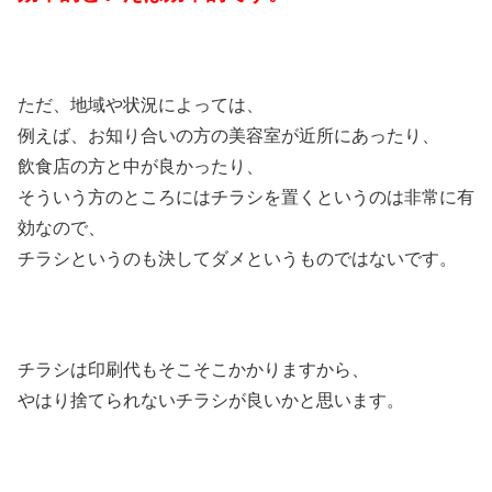
ただ、地域や状況によっては、
例えば、お知り合いの方の美容室が近所にあったり、
飲食店の方と中が良かったり、
そういう方のところにはチラシを置くというのは非常に有
効なので、
チラシというのも決してダメというものではないです。
チラシは印刷代もそこそこかかりますから、
やはり捨てられないチラシが良いかと思います。