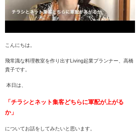
こんにちは。
飛常識な料理教室を作り出すLiving起業プランナー、高橋
貴子です。
本日は、
「チラシとネット集客どちらに軍配が上がる
か
」
についてお話をしてみたいと思います。