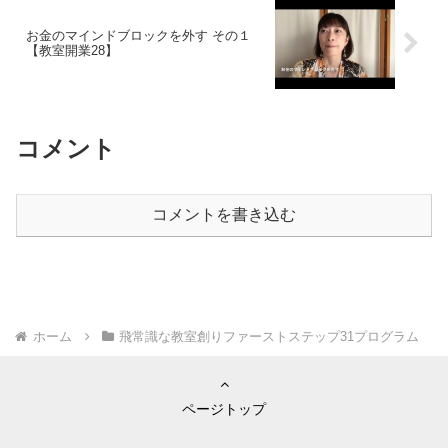
お金のマインドブロックを外す その１
【教室開業28】
コメント
コメントを書き込む
ホーム
飛常識な教室創りファーストステップ31プログラム
ページトップ