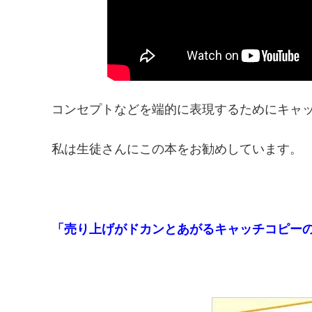
コンセプトなどを端的に表現するためにキャ
私は生徒さんにこの本をお勧めしています。
「売り上げがドカンとあがるキャッチコピーの