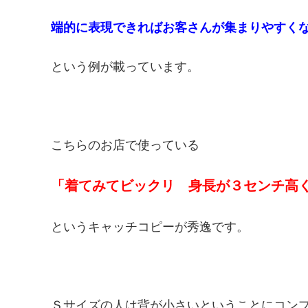
端的に表現できればお客さんが集まりやすく
という例が載っています。
こちらのお店で使っている
「着てみてビックリ 身長が３センチ高
というキャッチコピーが秀逸です。
Ｓサイズの人は背が小さいということにコン