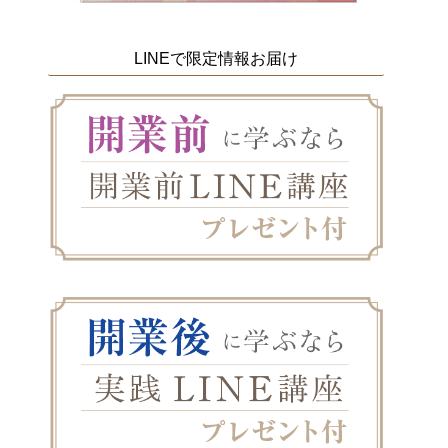
LINEで限定情報お届け