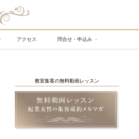
アクセス
問合せ・申込み
教室集客の無料動画レッスン