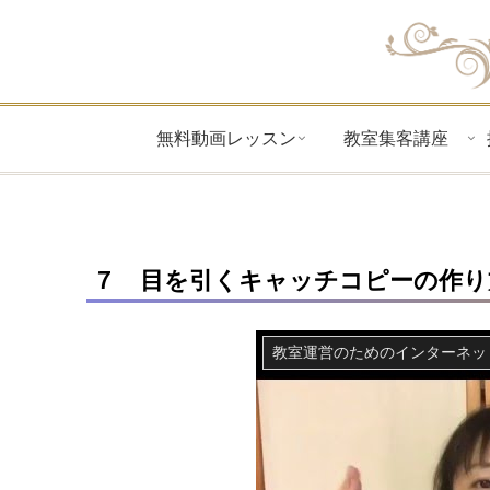
無料動画レッスン
教室集客講座
７ 目を引くキャッチコピーの作り