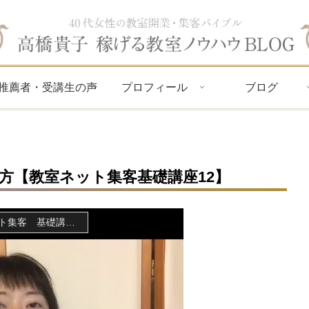
推薦者・受講生の声
プロフィール
ブログ
方【教室ネット集客基礎講座12】
教室運営のためのインターネット集客 基礎講座12のコツ