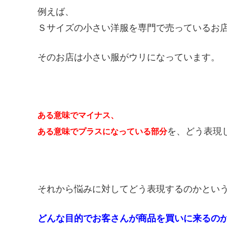
例えば、
Ｓサイズの小さい洋服を専門で売っているお
そのお店は小さい服がウリになっています。
ある意味でマイナス、
を、どう表現
ある意味でプラスになっている部分
それから悩みに対してどう表現するのかとい
どんな目的でお客さんが商品を買いに来るの