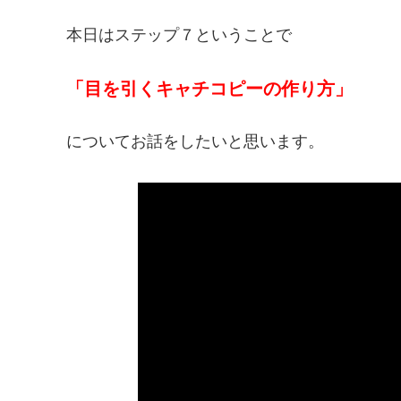
本日はステップ７ということで
「目を引くキャチコピーの作り方」
についてお話をしたいと思います。