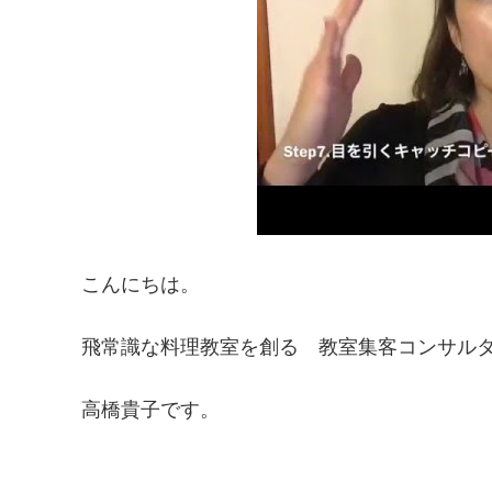
こんにちは。
飛常識な料理教室を創る 教室集客コンサル
高橋貴子です。