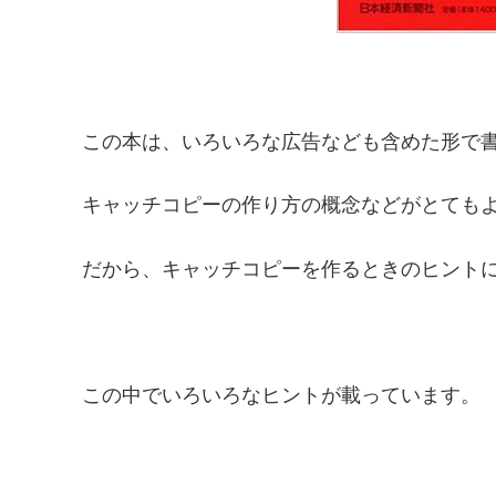
この本は、いろいろな広告なども含めた形で
キャッチコピーの作り方の概念などがとても
だから、キャッチコピーを作るときのヒント
この中でいろいろなヒントが載っています。