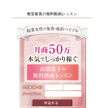
教室集客の無料動画レッスン