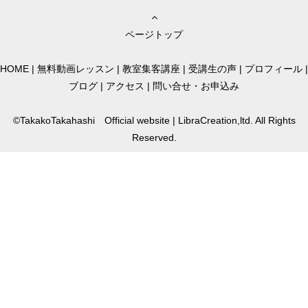
ページトップ
HOME
|
無料動画レッスン
|
教室集客講座
|
受講生の声
|
プロフィール
|
ブログ
|
アクセス
|
問い合せ・お申込み
©TakakoTakahashi Official website | LibraCreation,ltd. All Rights
Reserved.