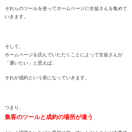
それらのツールを使ってホームページに生徒さんを集めて
いきます。
そして、
ホームページを読んでいただくことによって生徒さんが
「通いたい」と思えば、
それが成約という形になっていきます。
つまり、
集客のツールと成約の場所が違う