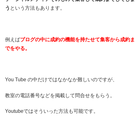
う
という方法もあります。
例えば
ブログの中に成約の機能を持たせて集客から成約ま
でをやる。
You Tube の中だけではなかなか難しいのですが、
教室の電話番号などを掲載して問合せをもらう。
Youtubeではそういった方法も可能です。