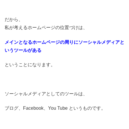
だから、
私が考えるホームページの位置づけは、
メインとなるホームページの周りにソーシャルメディアと
いう
ツールがある
ということになります。
ソーシャルメディアとしてのツールは、
ブログ、Facebook、You Tube というものです。