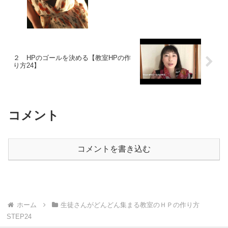
２ HPのゴールを決める【教室HPの作
り方24】
コメント
コメントを書き込む
ホーム
生徒さんがどんどん集まる教室のＨＰの作り方
STEP24