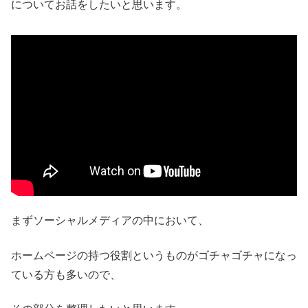
についてお話をしたいと思います。
まずソーシャルメディアの中において、
ホームページの持つ役割というものがゴチャゴチャになっ
ている方も多いので、