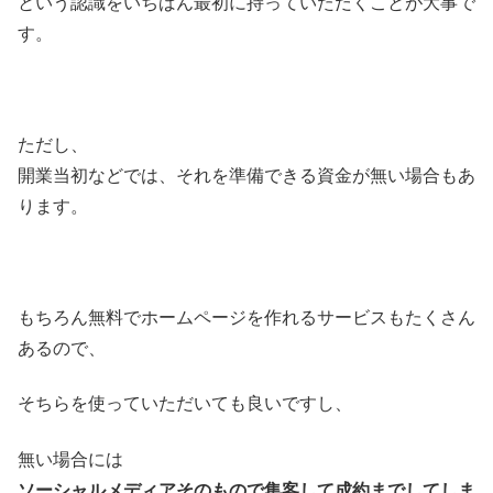
という認識をいちばん最初に持っていただくことが大事で
す。
ただし、
開業当初などでは、それを準備できる資金が無い場合もあ
ります。
もちろん無料でホームページを作れるサービスもたくさん
あるので、
そちらを使っていただいても良いですし、
無い場合には
ソーシャルメディアそのもので集客して成約までしてしま