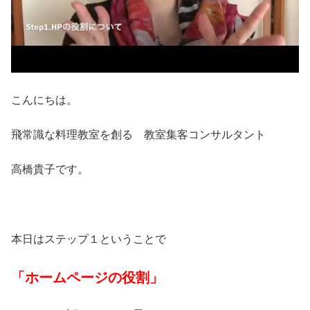
こんにちは。
飛常識な料理教室を創る 教室集客コンサルタント
高橋貴子です。
本日はステップ１ということで
「ホームページの役割」