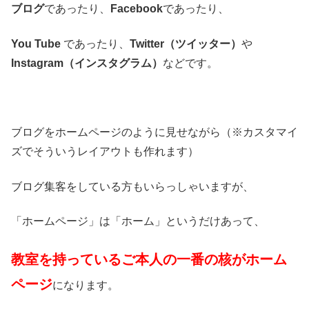
ブログ
であったり、
Facebook
であったり、
You Tube
であったり、
Twitter（ツイッター）
や
Instagram（インスタグラム）
などです。
ブログをホームページのように見せながら（※カスタマイ
ズでそういうレイアウトも作れます）
ブログ集客をしている方もいらっしゃいますが、
「ホームページ」は「ホーム」というだけあって、
教室を持っているご本人の一番の核がホーム
ページ
になります。