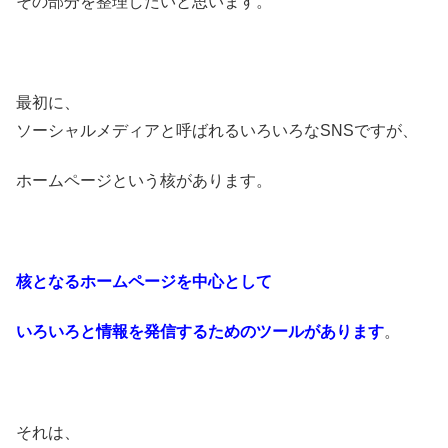
その部分を整理したいと思います。
最初に、
ソーシャルメディアと呼ばれるいろいろなSNSですが、
ホームページという核があります。
核となるホームページを中心として
いろいろと情報を発信するためのツールがあります
。
それは、