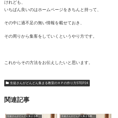
けれども、
いちばん良いのはホームページをきちんと持って、
その中に過不足の無い情報を載せておき、
その周りから集客をしていくというやり方です。
これからその方法をお伝えしたいと思います。
生徒さんがどんどん集まる教室のＨＰの作り方STEP24
関連記事
生徒さんがどんどん集まる教室のＨＰの作り方STEP24
生徒さんがどんどん集まる教室のＨＰの作り方STEP24