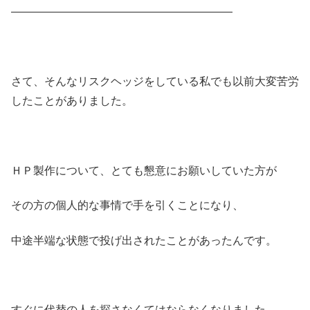
————————————————————
さて、そんなリスクヘッジをしている私でも以前大変苦労
したことがありました。
ＨＰ製作について、とても懇意にお願いしていた方が
その方の個人的な事情で手を引くことになり、
中途半端な状態で投げ出されたことがあったんです。
すぐに代替の人を探さなくてはならなくなりました。