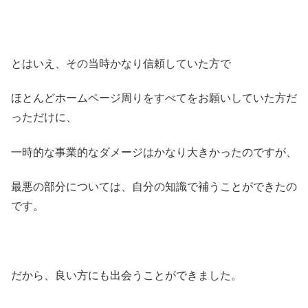
とはいえ、その当時かなり信頼していた方で
ほとんどホームページ周りをすべてをお願いしていた方だ
っただけに、
一時的な事業的なダメージはかなり大きかったのですが、
最悪の部分については、自分の知識で補うことができたの
です。
だから、良い方にも出会うことができました。