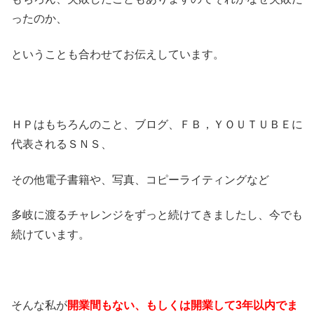
ったのか、
ということも合わせてお伝えしています。
ＨＰはもちろんのこと、ブログ、ＦＢ，ＹＯＵＴＵＢＥに
代表されるＳＮＳ、
その他電子書籍や、写真、コピーライティングなど
多岐に渡るチャレンジをずっと続けてきましたし、今でも
続けています。
そんな私が
開業間もない、もしくは開業して3年以内でま