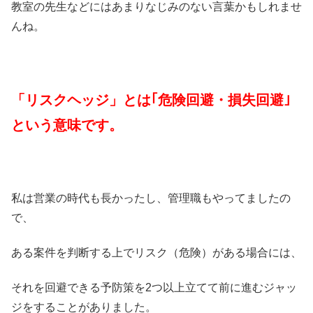
教室の先生などにはあまりなじみのない言葉かもしれませ
んね。
「リスクヘッジ」とは｢危険回避・損失回避｣
という意味です。
私は営業の時代も長かったし、管理職もやってましたの
で、
ある案件を判断する上でリスク（危険）がある場合には、
それを回避できる予防策を2つ以上立てて前に進むジャッ
ジをすることがありました。