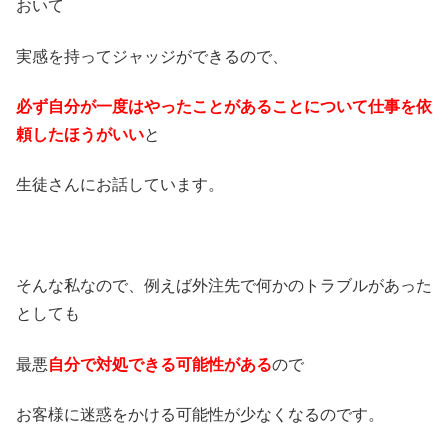
おいて
実感を持ってジャッジができるので、
必ず自分が一度はやったことがあることについて仕事を依
頼したほうがいい
と
生徒さんにお話しています。
そんな私なので、例えば外注先で何かのトラブルがあった
としても
最悪
自分で対処できる可能性がある
ので
お客様に迷惑をかける可能性が少なくなるのです。