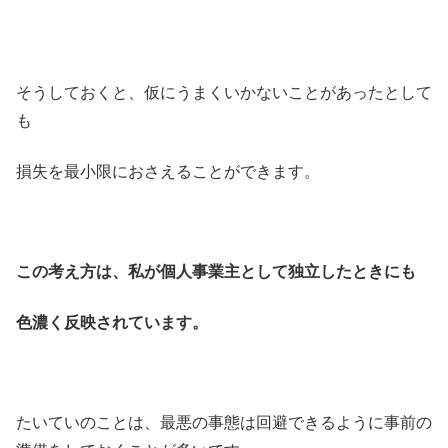
そうしておくと、仮にうまくいかないことがあったとして
も
損失を最小限におさえることができます。
この考え方は、私が個人事業主として独立したときにも
色濃く反映されています。
たいていのことは、最悪の事態は回避できるように事前の