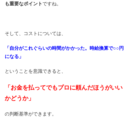
も重要なポイント
ですね。
そして、コストについては、
「自分がこれぐらいの時間がかかった。時給換算で○○円
になる」
ということを意識できると、
「お金を払ってでもプロに頼んだほうがいい
かどうか」
の判断基準ができます。