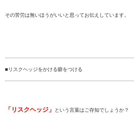
その苦労は無いほうがいいと思ってお伝えしています。
■リスクヘッジをかける癖をつける
「リスクヘッジ」
という言葉はご存知でしょうか？