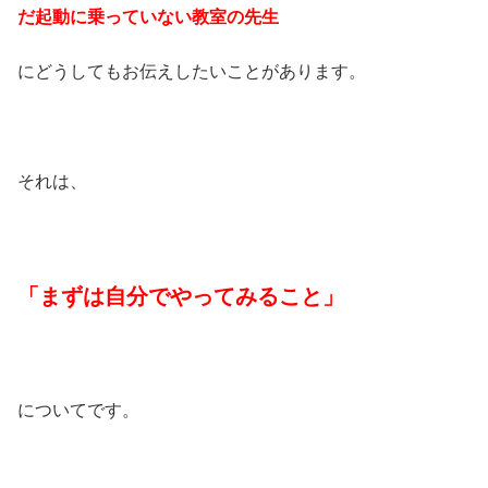
だ起動に乗っていない教室の先生
にどうしてもお伝えしたいことがあります。
それは、
「まずは自分でやってみること」
についてです。