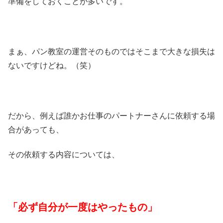
準備をしておくことが多いです。
まぁ、パン教室の運営そのものではそこまで大きな損失は
ないですけどね。（笑）
だから、例えば誰かお仕事のパートナーさんに依頼する場
合があっても、
その依頼する内容については、
「必ず自分が一度はやったもの」