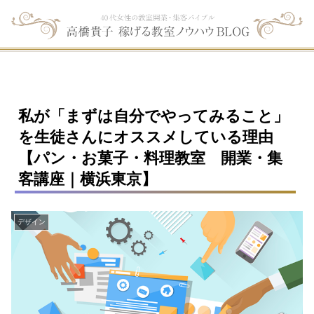
私が「まずは自分でやってみること」
を生徒さんにオススメしている理由
【パン・お菓子・料理教室 開業・集
客講座｜横浜東京】
デザイン