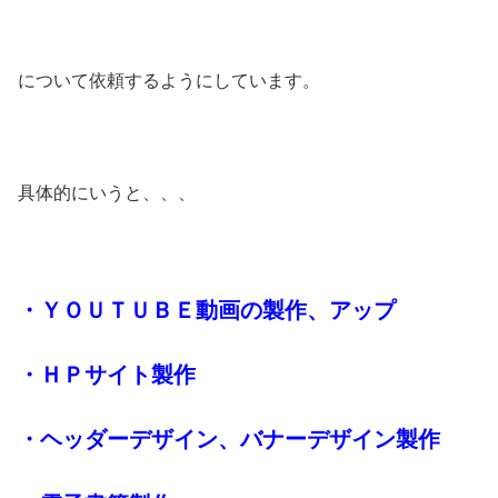
について依頼するようにしています。
具体的にいうと、、、
・ＹＯＵＴＵＢＥ動画の製作、アップ
・ＨＰサイト製作
・ヘッダーデザイン、バナーデザイン製作