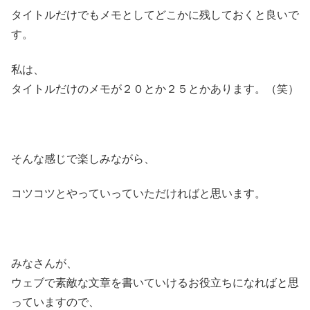
タイトルだけでもメモとしてどこかに残しておくと良いで
す。
私は、
タイトルだけのメモが２０とか２５とかあります。（笑）
そんな感じで楽しみながら、
コツコツとやっていっていただければと思います。
みなさんが、
ウェブで素敵な文章を書いていけるお役立ちになればと思
っていますので、