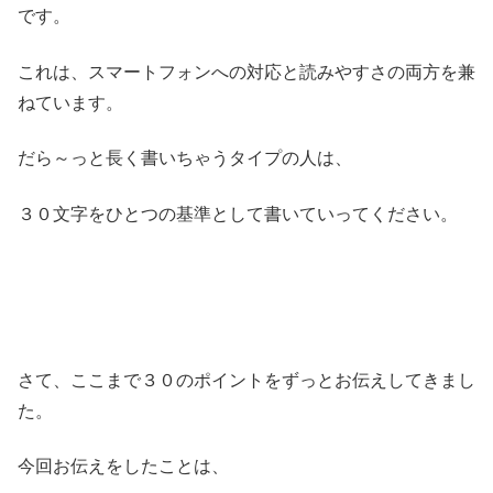
です。
これは、スマートフォンへの対応と読みやすさの両方を兼
ねています。
だら～っと長く書いちゃうタイプの人は、
３０文字をひとつの基準として書いていってください。
さて、ここまで３０のポイントをずっとお伝えしてきまし
た。
今回お伝えをしたことは、