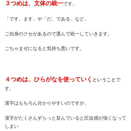
３つめは、文体の統一
です。
「です、ます」や「だ、である」など、
ご自身のクセがあるので選んで統一していきます。
ごちゃまぜになると気持ち悪いです。
４つめは、ひらがなを使っていく
ということ
で
す。
漢字はもちろん分かりやすいのですが、
漢字がたくさんずらっと並んでいると圧迫感が強くなって
しまい