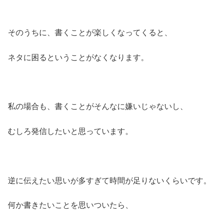
そのうちに、書くことが楽しくなってくると、
ネタに困るということがなくなります。
私の場合も、書くことがそんなに嫌いじゃないし、
むしろ発信したいと思っています。
逆に伝えたい思いが多すぎて時間が足りないくらいです。
何か書きたいことを思いついたら、