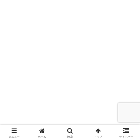
メニュー
ホーム
検索
トップ
サイドバー