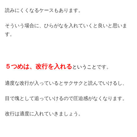
読みにくくなるケースもあります。
そういう場合に、ひらがなを入れていくと良いと思いま
す。
５つめは、改行を入れる
ということ
です。
適度な改行が入っているとサクサクと読んでいけるし、
目で塊として追っていけるので圧迫感がなくなります。
改行は適度に入れていきましょう。