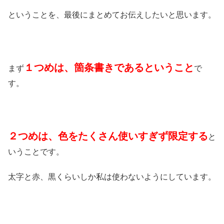
ということを、最後にまとめてお伝えしたいと思います。
１つめは、箇条書きであるということ
まず
で
す。
２つめは、色をたくさん使いすぎず限定する
と
いうことです。
太字と赤、黒くらいしか私は使わないようにしています。