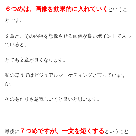
６つめは、画像を効果的に入れていく
というこ
と
です。
文章と、その内容を想像させる画像が良いポイントで入っ
ていると、
とても文章が良くなります。
私のほうではビジュアルマーケティングと言っています
が、
そのあたりも意識しいくと良いと思います。
７つめですが、一文を短くする
最後に
ということ