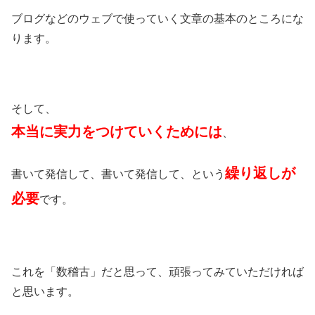
ブログなどのウェブで使っていく文章の基本のところにな
ります。
そして、
本当に実力をつけていくためには
、
繰り返しが
書いて発信して、書いて発信して、という
必要
です。
これを「数稽古」だと思って、頑張ってみていただければ
と思います。