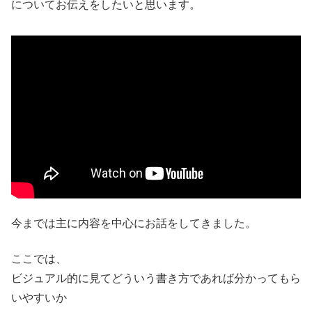
についてお伝えをしたいと思います。
今までは主に内容を中心にお話をしてきました。
ここでは、
ビジュアル的に見てどういう書き方であれば分かってもら
いやすいか