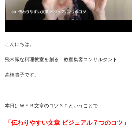
こんにちは。
飛常識な料理教室を創る 教室集客コンサルタント
高橋貴子です。
本日はＷＥＢ文章のコツ３０ということで
「伝わりやすい文章 ビジュアル７つのコツ」