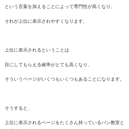
という言葉を加えることによって専門性が高くなり、
それが上位に表示されやすくなります。
上位に表示されるということは
目にしてもらえる確率がとても高くなり、
そういうページがいくつもいくつもあることになります。
そうすると、
上位に表示されるページをたくさん持っているパン教室と