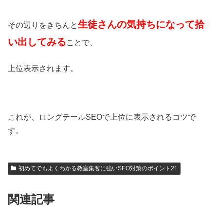
生徒さんの気持ちになって拾
その辺りをきちんと
い出してみる
ことで、
上位表示されます。
これが、ロングテールSEOで上位に表示されるコツで
す。
初めてでもよくわかる教室集客に強いSEO対策のポイント21
関連記事