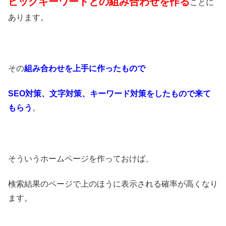
ビッグキーワードとの組み合わせを作る
ことに
あります。
その
組み合わせを上手に作ったもので
SEO対策、文字対策、キーワード対策をしたもので来て
もらう
。
そういうホームページを作っておけば、
検索結果のページで上のほうに表示される確率が高くなり
ます。