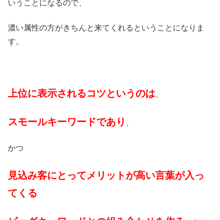
いうことになるので、
濃い属性の方がきちんと来てくれるということになりま
す。
上位に表示されるコツというのは
、
スモールキーワードであり
、
かつ
見込み客にとってメリットが高い言葉が入っ
てくる