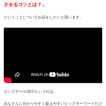
させるコツとは？」
ということについてお話をしたいと思います。
ロングテールSEOというのは、
みなさんに分かりやすく捉えやすいビッグキーワードだけ