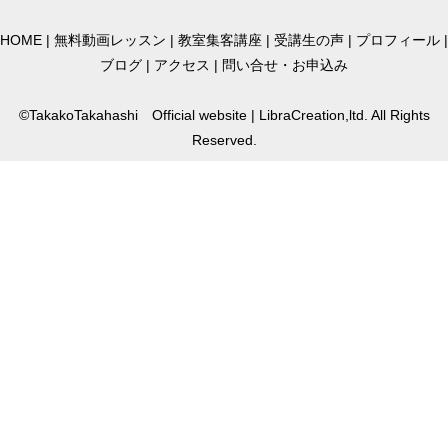
HOME
|
無料動画レッスン
|
教室集客講座
|
受講生の声
|
プロフィール
|
ブログ
|
アクセス
|
問い合せ・お申込み
©TakakoTakahashi Official website | LibraCreation,ltd. All Rights
Reserved.