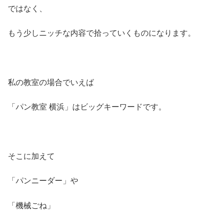
ではなく、
もう少しニッチな内容で拾っていくものになります。
私の教室の場合でいえば
「パン教室 横浜」はビッグキーワードです。
そこに加えて
「パンニーダー」や
「機械ごね」