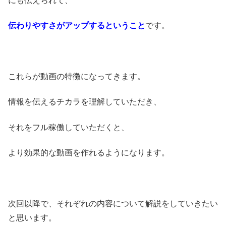
にも伝えられて、
伝わりやすさがアップするということ
です。
これらが動画の特徴になってきます。
情報を伝えるチカラを理解していただき、
それをフル稼働していただくと、
より効果的な動画を作れるようになります。
次回以降で、それぞれの内容について解説をしていきたい
と思います。