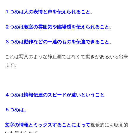
１つめは人の表情と声を伝えられること
。
２つめは教室の雰囲気や臨場感を伝えられること
。
３つめは動作などの一連のものを伝達できること
。
これは写真のような静止画ではなくて動きがあるから出来
ます。
４つめは情報伝達のスピードが速いということ
。
５つめは、
文字の情報とミックスすることによって
視覚的にも聴覚的