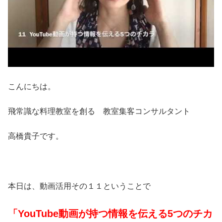
こんにちは。
飛常識な料理教室を創る 教室集客コンサルタント
高橋貴子です。
本日は、動画活用その１１ということで
「YouTube動画が持つ情報を伝える5つのチカ