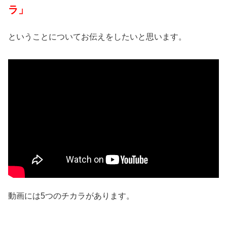
ラ」
ということについてお伝えをしたいと思います。
動画には5つのチカラがあります。