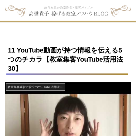
11 YouTube動画が持つ情報を伝える5
つのチカラ【教室集客YouTube活用法
30】
教室集客運営に役立つYouTube活用法30