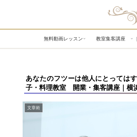
無料動画レッスン
教室集客講座
あなたのフツーは他人にとってはす
子・料理教室 開業・集客講座｜横
文章術