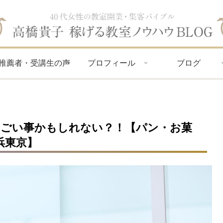
推薦者・受講生の声
プロフィール
ブログ
ごい事かもしれない？！【パン・お菓
浜東京】