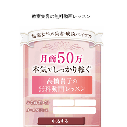
教室集客の無料動画レッスン