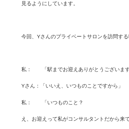
見るようにしています。
今回、Yさんのプライベートサロンを訪問す
私： 「駅までお迎えありがとうございま
Yさん：「いいえ、いつものことですから」
私： 「いつものこと？
え、お迎えって私がコンサルタントだから来