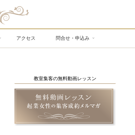
アクセス
問合せ・申込み
教室集客の無料動画レッスン