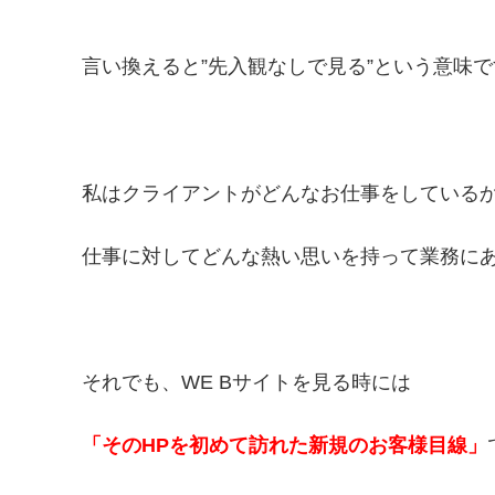
言い換えると”先入観なしで見る”という意味で
私はクライアントがどんなお仕事をしている
仕事に対してどんな熱い思いを持って業務に
それでも、WE Bサイトを見る時には
「そのHPを初めて訪れた新規のお客様目線」