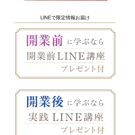
LINEで限定情報お届け