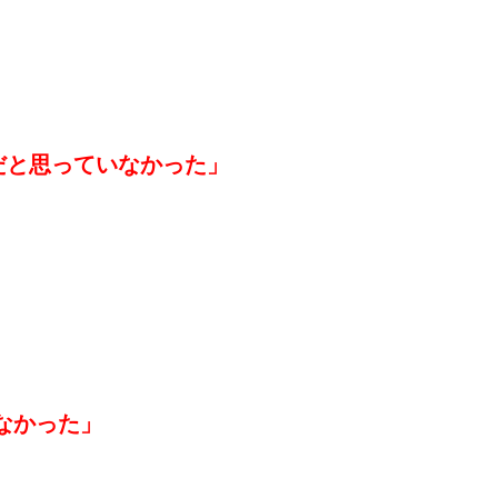
だと思っていなかった」
なかった」
。