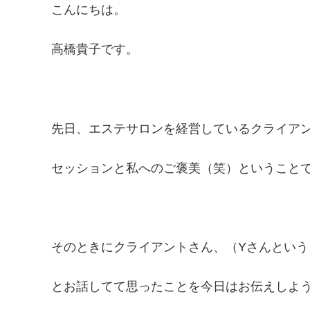
こんにちは。
高橋貴子です。
先日、エステサロンを経営しているクライア
セッションと私へのご褒美（笑）ということ
そのときにクライアントさん、（Yさんとい
とお話してて思ったことを今日はお伝えしよ