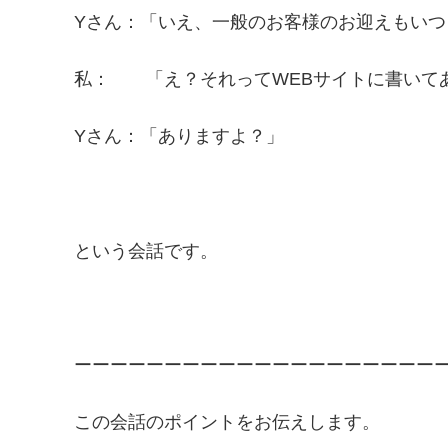
Yさん：「いえ、一般のお客様のお迎えもいつ
私： 「え？それってWEBサイトに書いて
Yさん：「ありますよ？」
という会話です。
ーーーーーーーーーーーーーーーーーーーー
この会話のポイントをお伝えします。