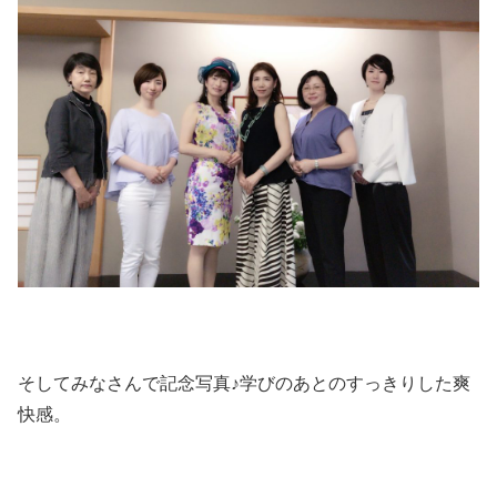
そしてみなさんで記念写真♪学びのあとのすっきりした爽
快感。