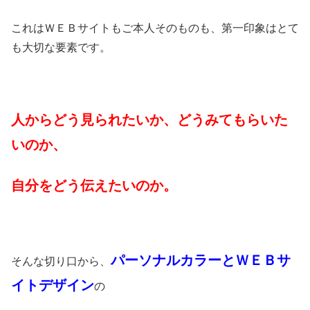
これはＷＥＢサイトもご本人そのものも、第一印象はとて
も大切な要素です。
人からどう見られたいか、どうみてもらいた
いのか、
自分をどう伝えたいのか。
パーソナルカラーとＷＥＢサ
そんな切り口から、
イトデザイン
の