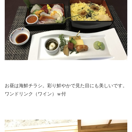
お昼は海鮮チラシ。彩り鮮やかで見た目にも美しいです。
ワンドリンク（ワイン）ｗ付