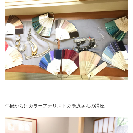
午後からはカラーアナリストの湯浅さんの講座。