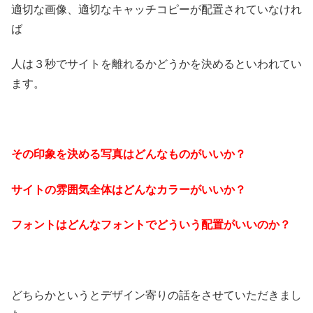
適切な画像、適切なキャッチコピーが配置されていなけれ
ば
人は３秒でサイトを離れるかどうかを決めるといわれてい
ます。
その印象を決める写真はどんなものがいいか？
サイトの雰囲気全体はどんなカラーがいいか？
フォントはどんなフォントでどういう配置がいいのか？
どちらかというとデザイン寄りの話をさせていただきまし