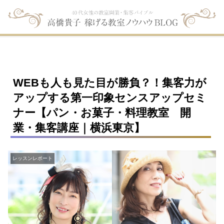
WEBも人も見た目が勝負？！集客力が
アップする第一印象センスアップセミ
ナー【パン・お菓子・料理教室 開
業・集客講座｜横浜東京】
レッスンレポート