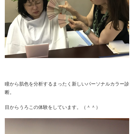
瞳から肌色を分析するまったく新しいパーソナルカラー診
断。
目からうろこの体験をしています。（＾＾）