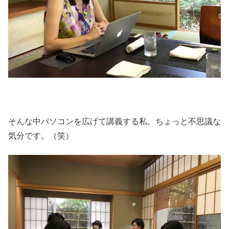
そんな中パソコンを広げて講義する私。ちょっと不思議な
気分です。（笑）