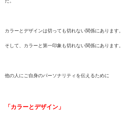
た。
カラーとデザインは切っても切れない関係にあります。
そして、カラーと第一印象も切れない関係にあります。
他の人にご自身のパーソナリティを伝えるために
「カラーとデザイン」