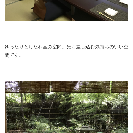
ゆったりとした和室の空間。光も差し込む気持ちのいい空
間です。