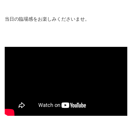
当日の臨場感をお楽しみくださいませ。