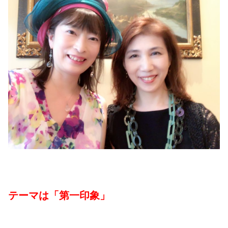
テーマは「第一印象」