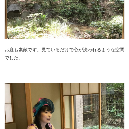
お庭も素敵です。見ているだけで心が洗われるような空間
でした。