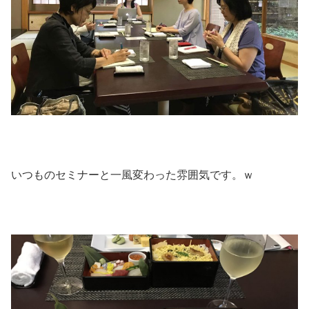
いつものセミナーと一風変わった雰囲気です。ｗ