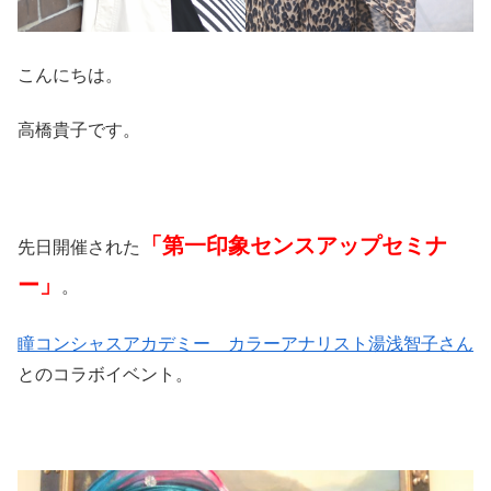
こんにちは。
高橋貴子です。
「第一印象センスアップセミナ
先日開催された
ー」
。
瞳コンシャスアカデミー カラーアナリスト湯浅智子さん
とのコラボイベント。