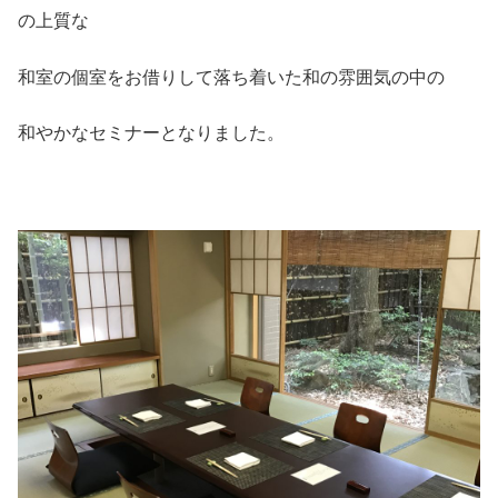
の上質な
和室の個室をお借りして落ち着いた和の雰囲気の中の
和やかなセミナーとなりました。