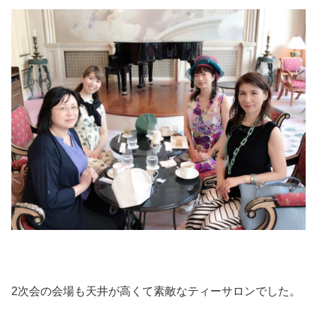
2次会の会場も天井が高くて素敵なティーサロンでした。