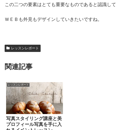
この二つの要素はとても重要なものであると認識して
ＷＥＢも外見もデザインしていきたいですね。
レッスンレポート
関連記事
レッスンレポート
写真スタイリング講座と美
プロフィール写真を手に入