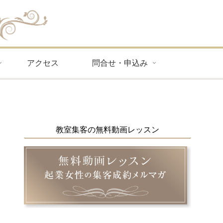
アクセス
問合せ・申込み
教室集客の無料動画レッスン