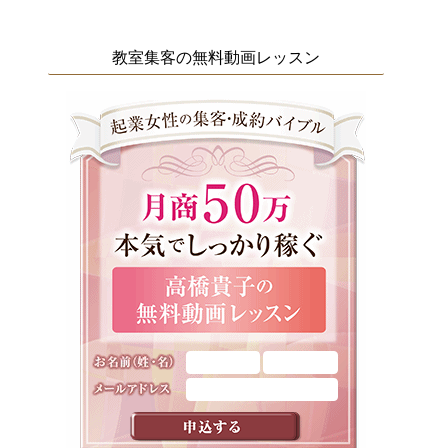
教室集客の無料動画レッスン