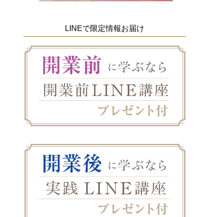
LINEで限定情報お届け