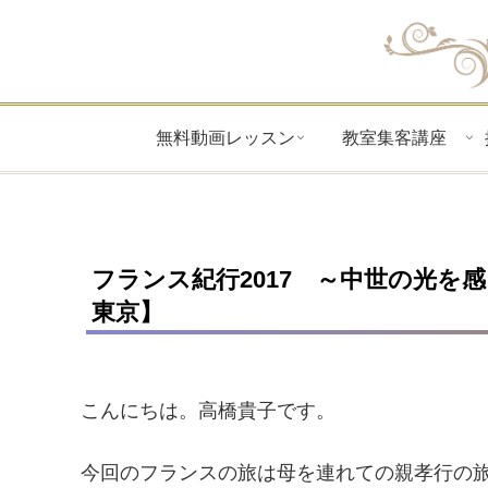
無料動画レッスン
教室集客講座
フランス紀行2017 ～中世の光を
東京】
こんにちは。高橋貴子です。
今回のフランスの旅は母を連れての親孝行の