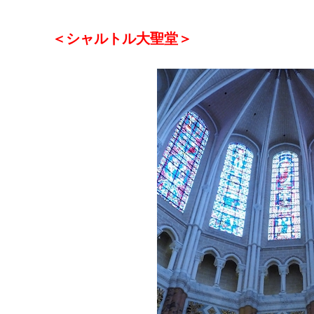
＜シャルトル大聖堂＞