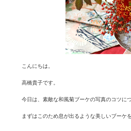
こんにちは。
高橋貴子です。
今日は、素敵な和風菊ブーケの写真のコツに
まずはこのため息が出るような美しいブーケ