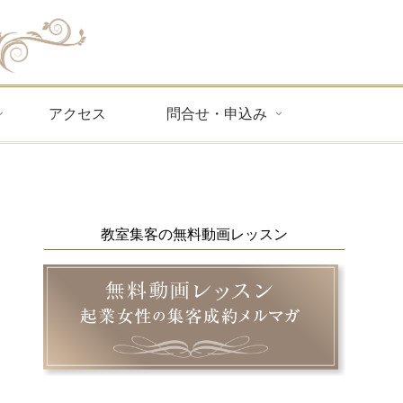
アクセス
問合せ・申込み
教室集客の無料動画レッスン