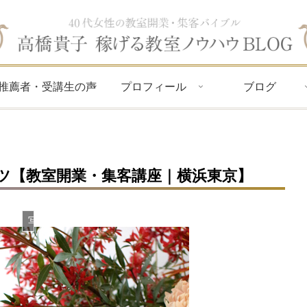
推薦者・受講生の声
プロフィール
ブログ
ツ【教室開業・集客講座｜横浜東京】
写真