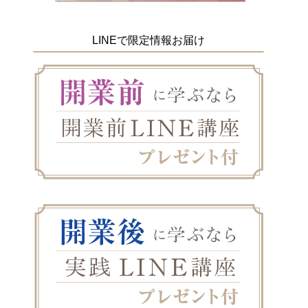
LINEで限定情報お届け