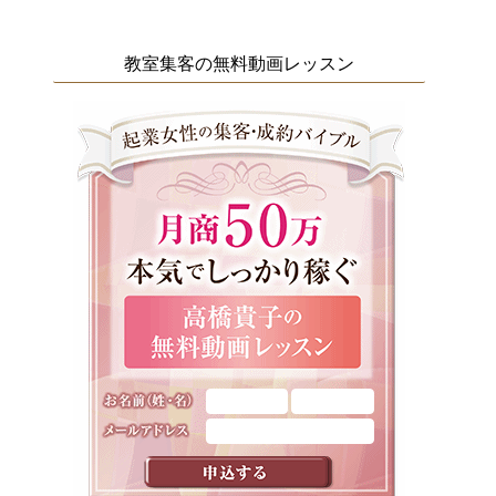
教室集客の無料動画レッスン