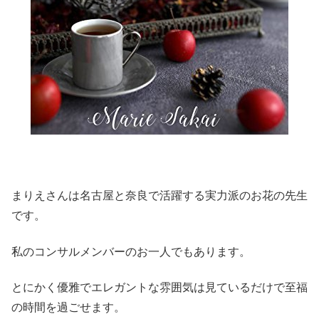
まりえさんは名古屋と奈良で活躍する実力派のお花の先生
です。
私のコンサルメンバーのお一人でもあります。
とにかく優雅でエレガントな雰囲気は見ているだけで至福
の時間を過ごせます。