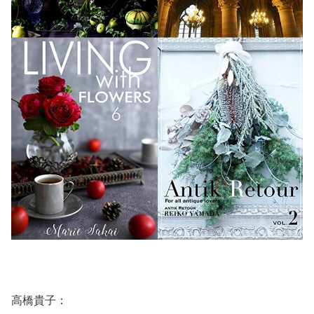
高橋貴子：