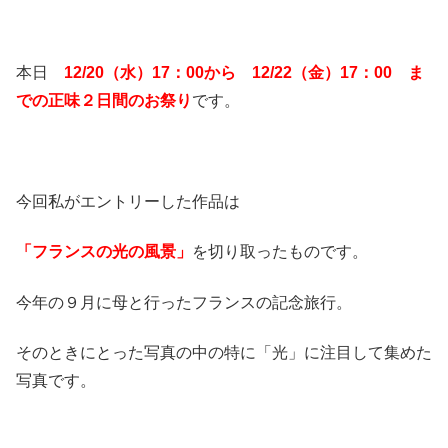
本日
12/20（水）17：00から 12/22（金）17：00 ま
での正味２日間のお祭り
です。
今回私がエントリーした作品は
「フランスの光の風景」
を切り取ったものです。
今年の９月に母と行ったフランスの記念旅行。
そのときにとった写真の中の特に「光」に注目して集めた
写真です。