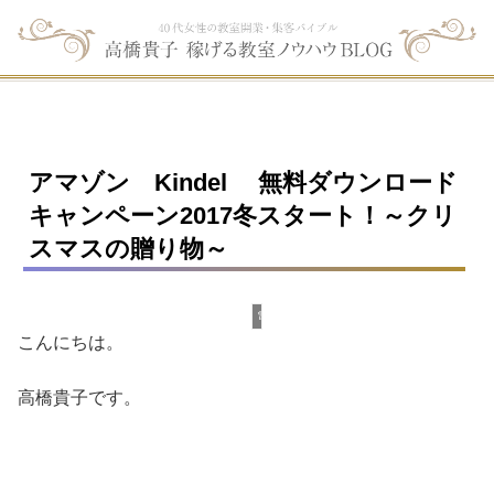
アマゾン Kindel 無料ダウンロード
キャンペーン2017冬スタート！～クリ
スマスの贈り物～
電子書籍
こんにちは。
高橋貴子です。