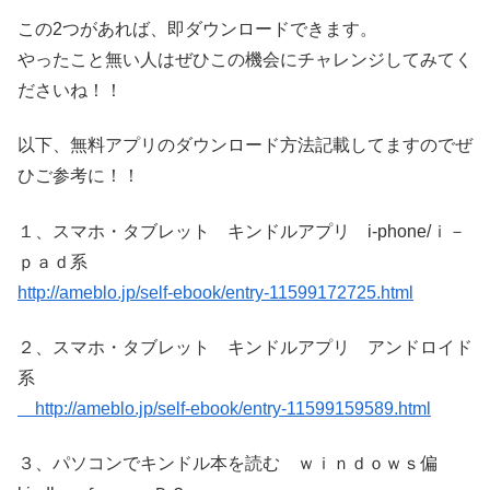
この2つがあれば、即ダウンロードできます。
やったこと無い人はぜひこの機会にチャレンジしてみてく
ださいね！！
以下、無料アプリのダウンロード方法記載してますのでぜ
ひご参考に！！
１、スマホ・タブレット キンドルアプリ i-phone/ｉ－
ｐａｄ系
http://ameblo.jp/self-ebook/entry-11599172725.html
２、スマホ・タブレット キンドルアプリ アンドロイド
系
http://ameblo.jp/self-ebook/entry-11599159589.html
３、パソコンでキンドル本を読む ｗｉｎｄｏｗｓ偏