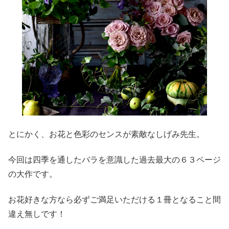
とにかく、お花と色彩のセンスが素敵なしげみ先生。
今回は四季を通したバラを意識した過去最大の６３ページ
の大作です。
お花好きな方なら必ずご満足いただける１冊となること間
違え無しです！