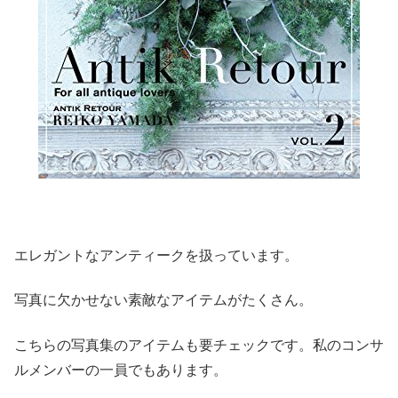
エレガントなアンティークを扱っています。
写真に欠かせない素敵なアイテムがたくさん。
こちらの写真集のアイテムも要チェックです。私のコンサ
ルメンバーの一員でもあります。