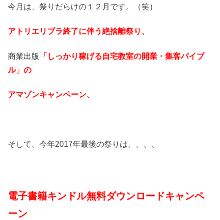
今月は、祭りだらけの１２月です。（笑）
アトリエリブラ終了に伴う絶捨離祭り、
商業出版
「しっかり稼げる自宅教室の開業・集客バイブ
ル」の
アマゾンキャンペーン、
そして、今年2017年最後の祭りは、、、、
電子書籍キンドル無料ダウンロードキャンペ
ーン