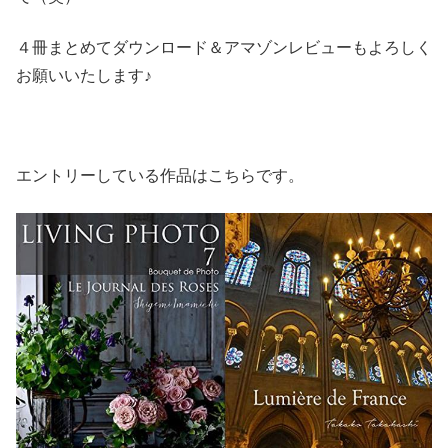
４冊まとめてダウンロード＆アマゾンレビューもよろしく
お願いいたします♪
エントリーしている作品はこちらです。