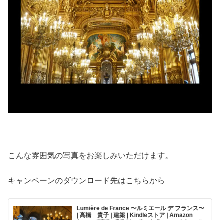
こんな雰囲気の写真をお楽しみいただけます。
キャンペーンのダウンロード先はこちらから
Lumière de France 〜ルミエール デ フランス〜
| 高橋 貴子 | 建築 | Kindleストア | Amazon