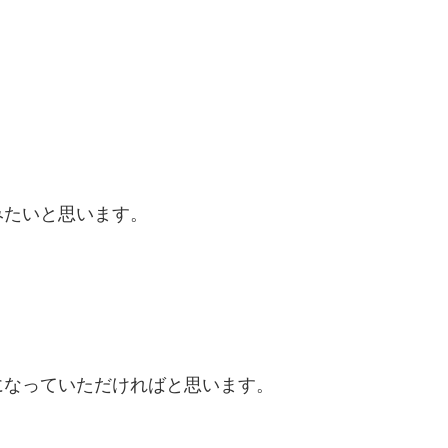
みたいと思います。
になっていただければと思います。