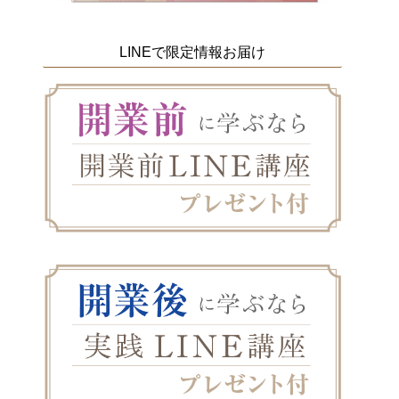
LINEで限定情報お届け