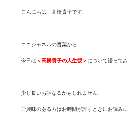
こんにちは。高橋貴子です。
ココシャネルの言葉から
今日は
＜高橋貴子の人生観＞
について語って
少し長いお話なるかもしれません。
ご興味のある方はお時間が許すときにお読み