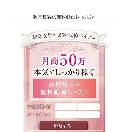
教室集客の無料動画レッスン