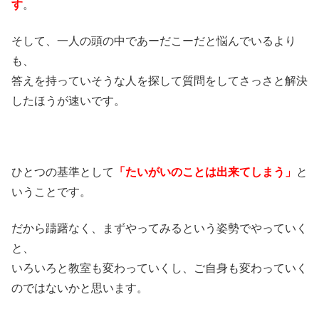
す
。
そして、一人の頭の中であーだこーだと悩んでいるより
も、
答えを持っていそうな人を探して質問をしてさっさと解決
したほうが速いです。
ひとつの基準として
「たいがいのことは出来てしまう」
と
いうことです。
だから躊躇なく、まずやってみるという姿勢でやっていく
と、
いろいろと教室も変わっていくし、ご自身も変わっていく
のではないかと思います。