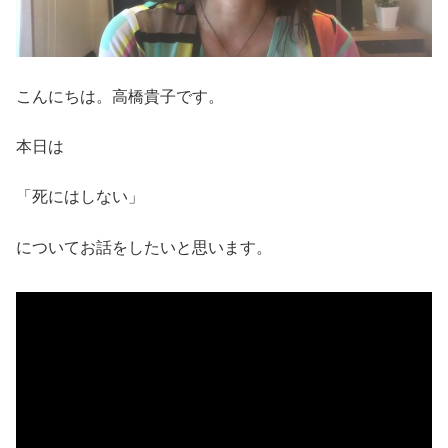
こんにちは。高橋貴子です。
本日は
「死にはしない」
についてお話をしたいと思います。