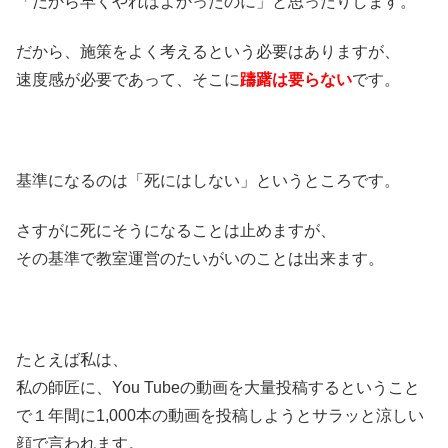
「だから早くやればよかったのに」と思ったりします。
だから、施策をよく考えるという必要はありますが、
速度感が必要であって、そこに
躊躇は要らない
です。
基準になるのは「死にはしない」というところです。
さすがに死にそうになることは止めますが、
その基準で教室運営のたいがいのことは出来ます。
たとえば私は、
私の師匠に、You Tubeの動画を大量投稿するということ
で１年間に1,000本の動画を投稿しようとサラッと涼しい
顔で言われます。