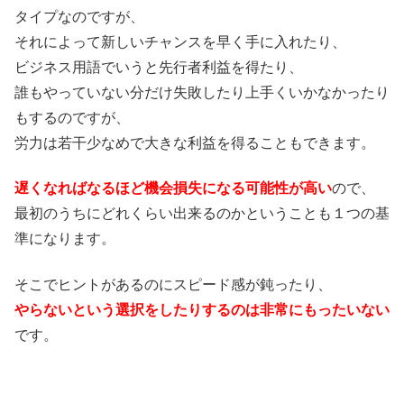
タイプなのですが、
それによって新しいチャンスを早く手に入れたり、
ビジネス用語でいうと先行者利益を得たり、
誰もやっていない分だけ失敗したり上手くいかなかったり
もするのですが、
労力は若干少なめで大きな利益を得ることもできます。
遅くなればなるほど機会損失になる可能性が高い
ので、
最初のうちにどれくらい出来るのかということも１つの基
準になります。
そこでヒントがあるのにスピード感が鈍ったり、
やらないという選択をしたりするのは非常にもったいない
です。