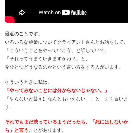
最近のことです。
いろいろな施策についてクライアントさんとお話をして、
「こういうことをやっていこう」と話していて、
「それってうまくいきますかね？」と、
今ひとつどうなるのかという言い方をする人がいます。
そういうときに私は、
「やってみないことには分からないじゃない。」
「やらないと答えはなんともいえない。」と、よく言いま
す。
それでもまだ渋っているようだったら、「死にはしないか
ら」と言う
ことがあります。