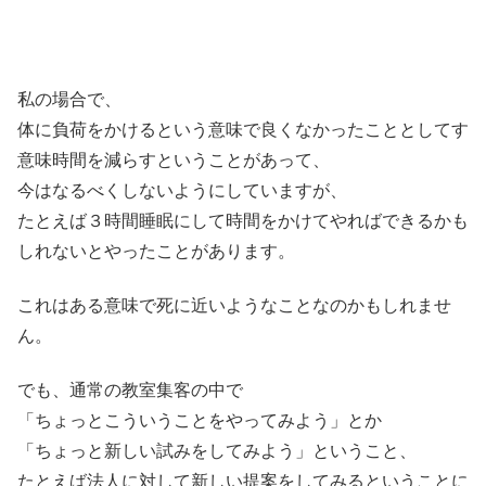
私の場合で、
体に負荷をかけるという意味で良くなかったこととしてす
意味時間を減らすということがあって、
今はなるべくしないようにしていますが、
たとえば３時間睡眠にして時間をかけてやればできるかも
しれないとやったことがあります。
これはある意味で死に近いようなことなのかもしれませ
ん。
でも、通常の教室集客の中で
「ちょっとこういうことをやってみよう」とか
「ちょっと新しい試みをしてみよう」ということ、
たとえば法人に対して新しい提案をしてみるということに