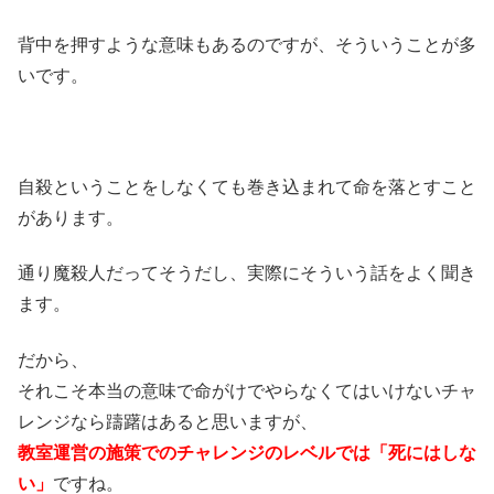
背中を押すような意味もあるのですが、そういうことが多
いです。
自殺ということをしなくても巻き込まれて命を落とすこと
があります。
通り魔殺人だってそうだし、実際にそういう話をよく聞き
ます。
だから、
それこそ本当の意味で命がけでやらなくてはいけないチャ
レンジなら躊躇はあると思いますが、
教室運営の施策でのチャレンジのレベルでは「死にはしな
い」
ですね。