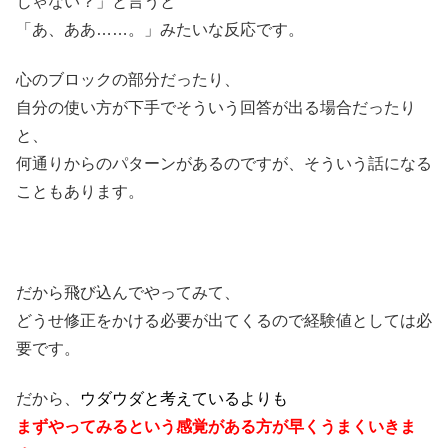
じゃない？」と言うと
「あ、ああ……。」みたいな反応です。
心のブロックの部分だったり、
自分の使い方が下手でそういう回答が出る場合だったり
と、
何通りからのパターンがあるのですが、そういう話になる
こともあります。
だから飛び込んでやってみて、
どうせ修正をかける必要が出てくるので経験値としては必
要です。
だから、
ウダウダと考えているよりも
まずやってみるという感覚がある方が早くうまくいきま