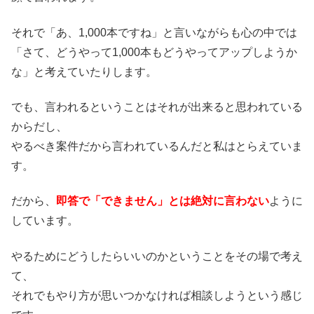
それで「あ、1,000本ですね」と言いながらも心の中では
「さて、どうやって1,000本もどうやってアップしようか
な」と考えていたりします。
でも、言われるということはそれが出来ると思われている
からだし、
やるべき案件だから言われているんだと私はとらえていま
す。
だから、
即答で「できません」とは絶対に言わない
ように
しています。
やるためにどうしたらいいのかということをその場で考え
て、
それでもやり方が思いつかなければ相談しようという感じ