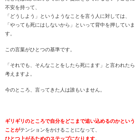
不安を持って、
「どうしよう」というようなことを言う人に対しては、
「やっても死にはしないから」といって背中を押していま
す。
この言葉がひとつの基準です。
「それでも、そんなことをしたら死にます」と言われたら
考えますよ。
今のところ、言ってきた人は誰もいません。
ギリギリのところで自分をどこまで追い込める
のか
という
ことが
テンションをかけることになって、
ひとつ上がるためのステップになります
。