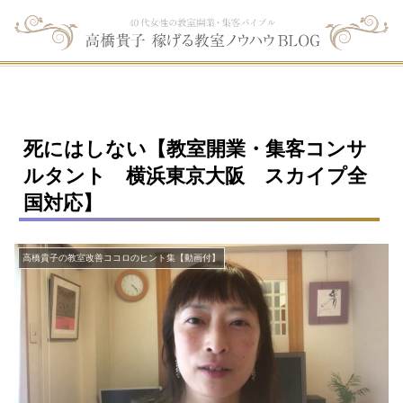
死にはしない【教室開業・集客コンサ
ルタント 横浜東京大阪 スカイプ全
国対応】
高橋貴子の教室改善ココロのヒント集【動画付】