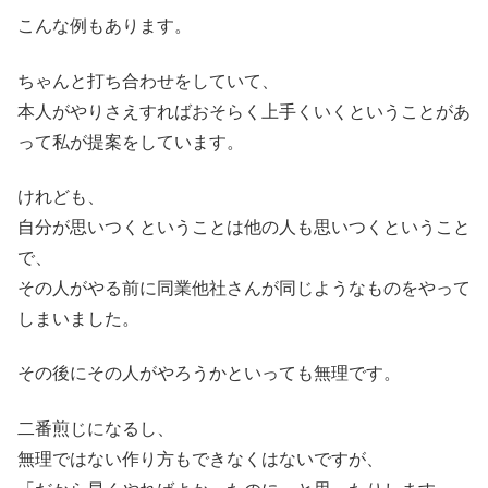
こんな例もあります。
ちゃんと打ち合わせをしていて、
本人がやりさえすればおそらく上手くいくということがあ
って私が提案をしています。
けれども、
自分が思いつくということは他の人も思いつくということ
で、
その人がやる前に同業他社さんが同じようなものをやって
しまいました。
その後にその人がやろうかといっても無理です。
二番煎じになるし、
無理ではない作り方もできなくはないですが、