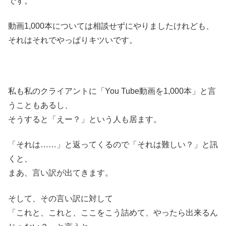
です。
動画1,000本については相談せずにやりましたけれども、
それはそれでやっぱりキツいです。
私も私のクライアントに「You Tube動画を1,000本」と言
うこともあるし、
そうすると「えー？」という人も居ます。
「それは……」と返ってくるので「それは難しい？」と訊
くと、
まあ、言い訳が出てきます。
そして、その言い訳に対して
「これと、これと、ここをこう詰めて、やったら出来るん