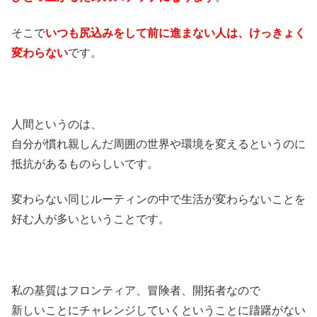
そこで
いつも尻込みをして前に進まない人は、けっきょく
変わらない
です。
人間というのは、
自分が慣れ親しんだ周囲の世界や環境を変えるというのに
抵抗があるものらしいです。
変わらない同じルーティンの中で生活が変わらないことを
好む人が多いということです。
私の基質はフロンティア、冒険者、開拓者なので
新しいことにチャレンジしていくということに躊躇がない