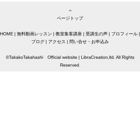
ページトップ
HOME
|
無料動画レッスン
|
教室集客講座
|
受講生の声
|
プロフィール
|
ブログ
|
アクセス
|
問い合せ・お申込み
©TakakoTakahashi Official website | LibraCreation,ltd. All Rights
Reserved.