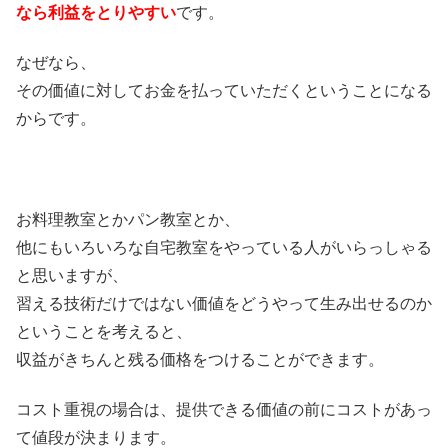
なら利益をとりやすい
です。
なぜなら、
その価値に対してお金を払っていただくということになる
からです。
お料理教室とかパン教室とか、
他にもいろいろな自宅教室をやっている人がいらっしゃる
と思いますが、
習える技術だけではない価値をどうやって生み出せるのか
ということを考えると、
収益がきちんと残る価格をつけることができます。
コスト重視の場合は、提供できる価値の前にコストがあっ
て値段が決まります。