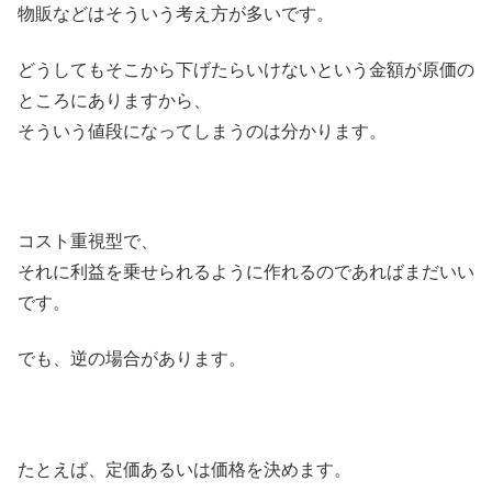
物販などはそういう考え方が多いです。
どうしてもそこから下げたらいけないという金額が原価の
ところにありますから、
そういう値段になってしまうのは分かります。
コスト重視型で、
それに利益を乗せられるように作れるのであればまだいい
です。
でも、逆の場合があります。
たとえば、定価あるいは価格を決めます。