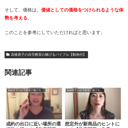
そして、価格は、
価値としての価格をつけられるような体
勢を考える
。
このことを参考にしていただければと思います。
高橋貴子の自宅教室の稼げるバイブル【動画付】
関連記事
高橋貴子の自宅教室の稼げるバイブル【動画付】
高橋貴子の自宅教室の稼げるバイブル【動画付】
成約の出口に近い場所の選
想定外が新商品のヒントに