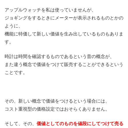
アップルウォッチを私は使っていませんが、
ジョギングをするときにメーターが表示されるものとかの
ように、
機能に特価して新しい価値を生み出しているものもありま
す。
時計は時間を確認するものであるという昔の概念が、
また違う概念で価値をつけて販売することができるという
ことです。
その、新しい概念で価値をつけるという場合には、
コスト重視型の価格設定ではおそらくありません。
そして、その、
価値としてのものを値段にしてつけて売る