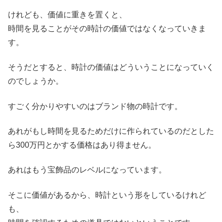
けれども、価値に重きを置くと、
時間を見ることがその時計の価値ではなくなっていきま
す。
そうだとすると、時計の価値はどういうことになっていく
のでしょうか。
すごく分かりやすいのはブランド物の時計です。
あれがもし時間を見るためだけに作られているのだとした
ら300万円とかする価格はあり得ません。
あれはもう宝飾品のレベルになっています。
そこに価値があるから、時計という形をしているけれど
も、