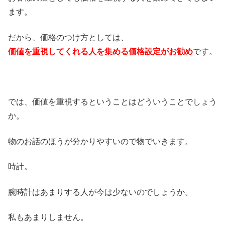
ます。
だから、価格のつけ方としては、
価値を重視してくれる人を集める価格設定がお勧め
です。
では、価値を重視するということはどういうことでしょう
か。
物のお話のほうが分かりやすいので物でいきます。
時計。
腕時計はあまりする人が今は少ないのでしょうか。
私もあまりしません。