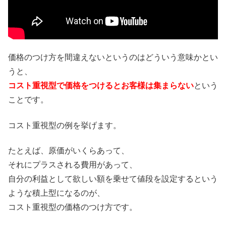
価格のつけ方を間違えないというのはどういう意味かとい
うと、
コスト重視型で価格をつけるとお客様は集まらない
という
ことです。
コスト重視型の例を挙げます。
たとえば、原価がいくらあって、
それにプラスされる費用があって、
自分の利益として欲しい額を乗せて値段を設定するという
ような積上型になるのが、
コスト重視型の価格のつけ方です。