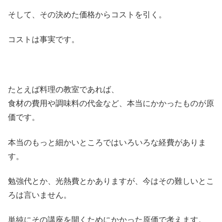
そして、その決めた価格からコストを引く。
コストは事実です。
たとえば料理の教室であれば、
食材の費用や調味料の代金など、本当にかかったものが原
価です。
本当のもっと細かいところではいろいろな経費がありま
す。
勉強代とか、光熱費とかありますが、今はその難しいとこ
ろは言いません。
単純にその講座を開くためにかかった原価で考えます。