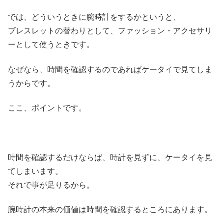
では、どういうときに腕時計をするかというと、
ブレスレットの替わりとして、ファッション・アクセサリ
ーとして使うときです。
なぜなら、時間を確認するのであればケータイで見てしま
うからです。
ここ、ポイントです。
時間を確認するだけならば、時計を見ずに、ケータイを見
てしまいます。
それで事が足りるから。
腕時計の本来の価値は時間を確認するところにあります。