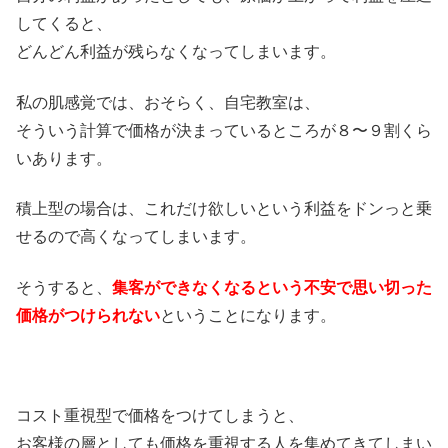
してくると、
どんどん利益が残らなくなってしまいます。
私の肌感覚では、おそらく、自宅教室は、
そういう計算で価格が決まっているところが８〜９割くら
いあります。
積上型の場合は、これだけ欲しいという利益をドンっと乗
せるので高くなってしまいます。
そうすると、
集客ができなくなるという不安で思い切った
価格がつけられない
ということになります。
コスト重視型で価格をつけてしまうと、
お客様の層としても価格を重視する人を集めてきてしまい