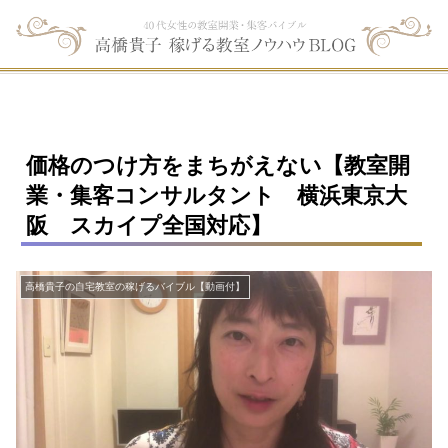
価格のつけ方をまちがえない【教室開
業・集客コンサルタント 横浜東京大
阪 スカイプ全国対応】
高橋貴子の自宅教室の稼げるバイブル【動画付】