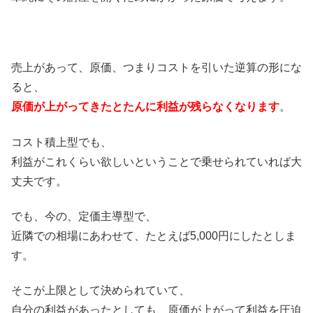
売上があって、原価、つまりコストを引いた逆算の形にな
ると、
原価が上がってきたとたんに利益が残らなくなります
。
コスト積上型でも、
利益がこれくらい欲しいということで乗せられていれば大
丈夫です。
でも、今の、定価主導型で、
近隣での相場にあわせて、たとえば5,000円にしたとしま
す。
そこが上限として決められていて、
自分の利益があったとしても、原価が上がって利益を圧迫