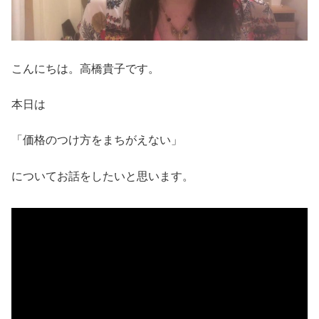
こんにちは。高橋貴子です。
本日は
「価格のつけ方をまちがえない」
についてお話をしたいと思います。