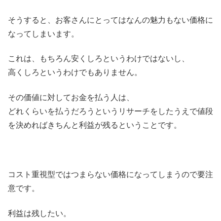
そうすると、お客さんにとってはなんの魅力もない価格に
なってしまいます。
これは、もちろん安くしろというわけではないし、
高くしろというわけでもありません。
その価値に対してお金を払う人は、
どれくらいを払うだろうというリサーチをしたうえで値段
を決めればきちんと利益が残るということです。
コスト重視型ではつまらない価格になってしまうので要注
意です。
利益は残したい。