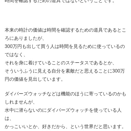
時間を確認するための道具ではないということです。
本来の時計の価値は時間を確認するための道具であるとこ
ろにありましたが、
300万円も出して買う人は時間を見るために使っているの
ではなく、
それを身に着けていることのステータスであるとか、
そういうふうに見える自分を素敵だと思えることに300万
円の価値を見出しています。
ダイバーズウォッチなどは機能のほうに寄っているのかも
しれませんが、
水中に潜らないのにダイバーズウォッチを使っている人
は、
かっこいいとか、好きだから、という世界だと思います。