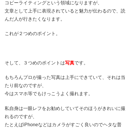
コピーライティングという領域になりますが、
文章として上手に表現されていると魅力が伝わるので、読
んだ人が行きたくなります。
これが２つめのポイント。
そして、３つめのポイントは
写真
です。
もちろんプロが撮った写真は上手にできていて、それは当
たり前なのですが、
今はスマホ等でもけっこうよく撮れます。
私自身は一眼レフをお勧めしていてそのほうがきれいに撮
れるのですが、
たとえばiPhoneなどはカメラがすごく良いのでヘタな普