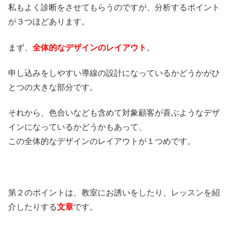
私もよく診断をさせてもらうのですが、分析するポイント
が３つほどあります。
まず、
全体的なデザインのレイアウト
。
申し込みをしやすい導線の設計になっているかどうかがひ
とつの大きな部分です。
それから、色合いなども含めて対象顧客が喜ぶようなデザ
インになっているかどうかもあって、
この全体的なデザインのレイアウトが１つめです。
第２のポイントは、教室にお誘いをしたり、レッスンを紹
介したりする
文章
です。