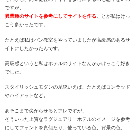
ですが、
異業種のサイトを参考にしてサイトを作る
ことが私はけっ
こう多かったです。
たとえば私はパン教室をやっていましたが高級感のあるサ
イトにしたかったんです。
高級感というと私はホテルのサイトなんかがけっこう好き
でした。
スタイリッシュモダンの系統いえば、たとえばコンラッド
やハイアットなど。
あそこまで尖がらせるとアレですが、
そういった上質なラグジュアリーホテルのイメージを参考
にしてフォントを真似たり、使っている色、背景の色、