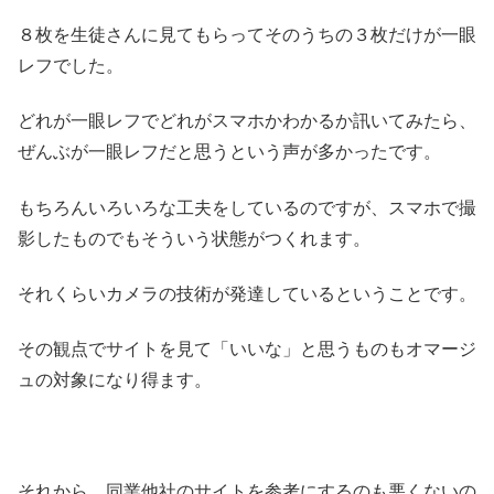
８枚を生徒さんに見てもらってそのうちの３枚だけが一眼
レフでした。
どれが一眼レフでどれがスマホかわかるか訊いてみたら、
ぜんぶが一眼レフだと思うという声が多かったです。
もちろんいろいろな工夫をしているのですが、スマホで撮
影したものでもそういう状態がつくれます。
それくらいカメラの技術が発達しているということです。
その観点でサイトを見て「いいな」と思うものもオマージ
ュの対象になり得ます。
それから、同業他社のサイトを参考にするのも悪くないの