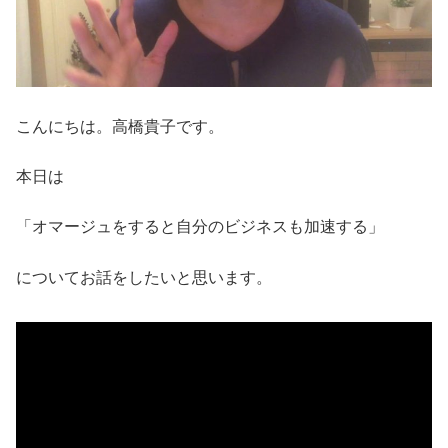
こんにちは。高橋貴子です。
本日は
「オマージュをすると自分のビジネスも加速する」
についてお話をしたいと思います。