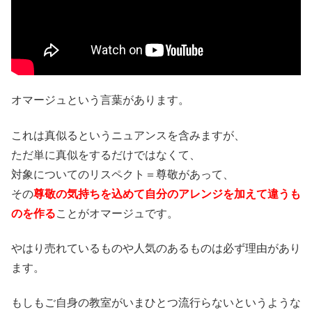
オマージュという言葉があります。
これは真似るというニュアンスを含みますが、
ただ単に真似をするだけではなくて、
対象についてのリスペクト＝尊敬があって、
その
尊敬の気持ちを込めて自分のアレンジを加えて違うも
のを作る
ことがオマージュです。
やはり売れているものや人気のあるものは必ず理由があり
ます。
もしもご自身の教室がいまひとつ流行らないというような