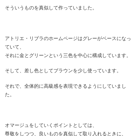
そういうものを真似して作っていました。
アトリエ・リブラのホームページはグレーがベースになっ
ていて、
それに金とグリーンという三色を中心に構成しています。
そして、差し色としてブラウンを少し使っています。
それで、全体的に高級感を表現できるようにしていまし
た。
オマージュをしていくポイントとしては、
尊敬をしつつ、良いものを真似して取り入れるときに、