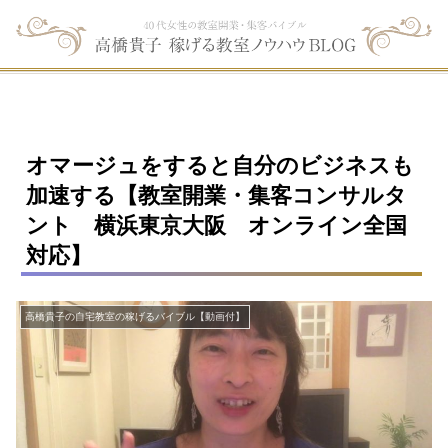
オマージュをすると自分のビジネスも
加速する【教室開業・集客コンサルタ
ント 横浜東京大阪 オンライン全国
対応】
高橋貴子の自宅教室の稼げるバイブル【動画付】