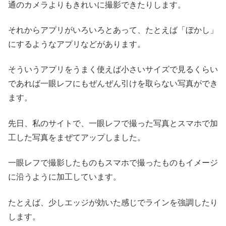
通のカメラよりもきれいに撮影できたりします。
それからアプリがいろいろとあって、たとえば「ぼかし」
にするようなアプリなどがあります。
そういうアプリをうまく使えば小さいサイズで見るくらい
であれば一眼レフにもぜんぜん引けを取らない写真ができ
ます。
先日、私のサイトで、一眼レフで撮った写真とスマホで加
工した写真をまぜてアップしました。
一眼レフで撮影したものもスマホで撮ったものもイメージ
に沿うように加工しています。
たとえば、少しエッジが効いた感じでラインを強調したり
します。