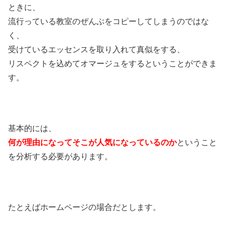
ときに、
流行っている教室のぜんぶをコピーしてしまうのではな
く、
受けているエッセンスを取り入れて真似をする、
リスペクトを込めてオマージュをするということができま
す。
基本的には、
何が理由になってそこが人気になっているのか
ということ
を分析する必要があります。
たとえばホームページの場合だとします。