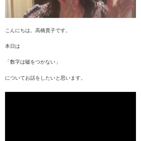
こんにちは。高橋貴子です。
本日は
「数字は嘘をつかない」
についてお話をしたいと思います。