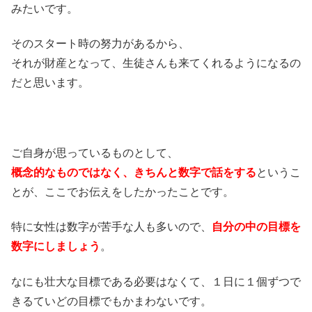
みたいです。
そのスタート時の努力があるから、
それが財産となって、生徒さんも来てくれるようになるの
だと思います。
ご自身が思っているものとして、
概念的なものではなく、きちんと数字で話をする
というこ
とが、ここでお伝えをしたかったことです。
特に女性は数字が苦手な人も多いので、
自分の中の目標を
数字にしましょう
。
なにも壮大な目標である必要はなくて、１日に１個ずつで
きるていどの目標でもかまわないです。