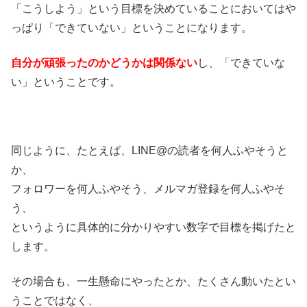
「こうしよう」という目標を決めていることにおいてはや
っぱり「できていない」ということになります。
自分が頑張ったのかどうかは関係ない
し、「できていな
い」ということです。
同じように、たとえば、LINE@の読者を何人ふやそうと
か、
フォロワーを何人ふやそう、メルマガ登録を何人ふやそ
う、
というように具体的に分かりやすい数字で目標を掲げたと
します。
その場合も、一生懸命にやったとか、たくさん動いたとい
うことではなく、