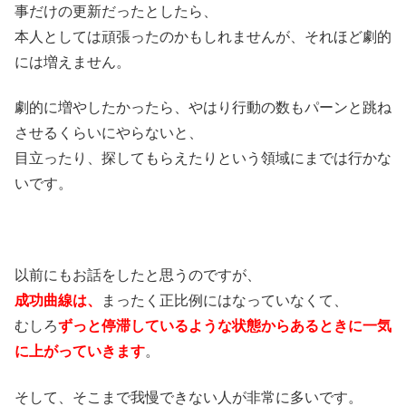
事だけの更新だったとしたら、
本人としては頑張ったのかもしれませんが、それほど劇的
には増えません。
劇的に増やしたかったら、やはり行動の数もパーンと跳ね
させるくらいにやらないと、
目立ったり、探してもらえたりという領域にまでは行かな
いです。
以前にもお話をしたと思うのですが、
成功曲線は、
まったく正比例にはなっていなくて、
むしろ
ずっと停滞しているような状態からあるときに一気
に上がっていきます
。
そして、そこまで我慢できない人が非常に多いです。