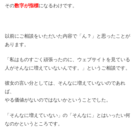
その
数字が指標
になるわけです。
以前にご相談をいただいた内容で「ん？」と思ったことが
あります。
「私はものすごく頑張ったのに、ウェブサイトを見ている
人がそんなに増えていないんです。」というご相談です。
彼女の言い分としては、そんなに増えていないのであれ
ば、
やる価値がないのではないかということでした。
「そんなに増えていない」の「そんなに」とはいったい何
なのかというところです。