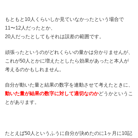
もともと10人くらいしか見ていなかったという場合で
11〜12人だったとか、
20人だったとしてもそれは誤差の範囲です。
頑張ったというのがどれくらいの量かは分かりませんが、
これが50人とかに増えたとしたら効果があったと本人が
考えるのかもしれません。
自分が動いた量と結果の数字を連動させて考えたときに、
動いた量が結果の数字に対して適切なのか
どうかというこ
とがあります。
たとえば50人というふうに自分が決めたのに1ヶ月に10記