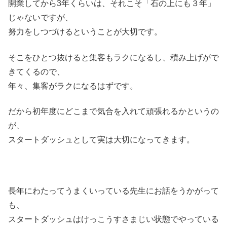
開業してから3年くらいは、それこそ「石の上にも３年」
じゃないですが、
努力をしつづけるということが大切です。
そこをひとつ抜けると集客もラクになるし、積み上げがで
きてくるので、
年々、集客がラクになるはずです。
だから初年度にどこまで気合を入れて頑張れるかというの
が、
スタートダッシュとして実は大切になってきます。
長年にわたってうまくいっている先生にお話をうかがって
も、
スタートダッシュはけっこうすさまじい状態でやっている