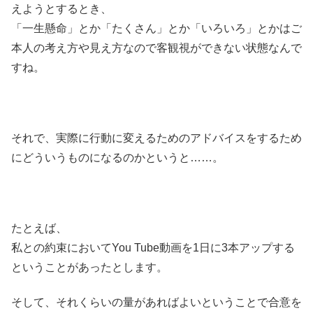
えようとするとき、
「一生懸命」とか「たくさん」とか「いろいろ」とかはご
本人の考え方や見え方なので客観視ができない状態なんで
すね。
それで、実際に行動に変えるためのアドバイスをするため
にどういうものになるのかというと……。
たとえば、
私との約束においてYou Tube動画を1日に3本アップする
ということがあったとします。
そして、それくらいの量があればよいということで合意を