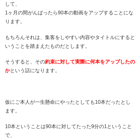
して、
1ヶ月の間がんばったら90本の動画をアップすることにな
ります。
もちろんそれは、集客をしやすい内容やタイトルにすると
いうことを踏まえたものだとします。
そうすると、その
約束に対して実際に何本をアップしたの
か
という話になります。
仮にご本人が一生懸命にやったとしても10本だったとし
ます。
10本ということは90本に対してたった9分の1ということ
で、