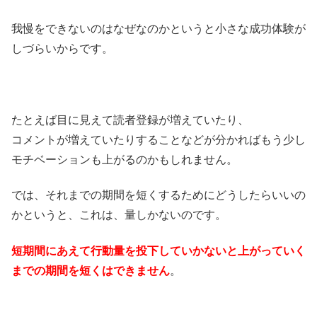
我慢をできないのはなぜなのかというと小さな成功体験が
しづらいからです。
たとえば目に見えて読者登録が増えていたり、
コメントが増えていたりすることなどが分かればもう少し
モチベーションも上がるのかもしれません。
では、それまでの期間を短くするためにどうしたらいいの
かというと、これは、量しかないのです。
短期間にあえて行動量を投下していかないと上がっていく
までの期間を短くはできません
。