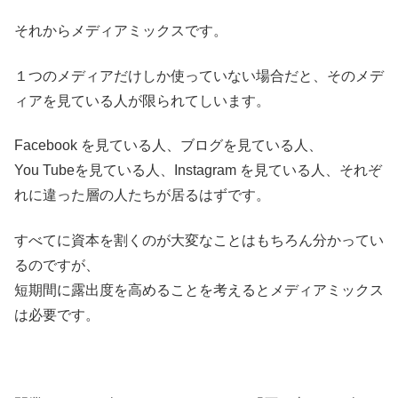
それからメディアミックスです。
１つのメディアだけしか使っていない場合だと、そのメデ
ィアを見ている人が限られてしいます。
Facebook を見ている人、ブログを見ている人、
You Tubeを見ている人、Instagram を見ている人、それぞ
れに違った層の人たちが居るはずです。
すべてに資本を割くのが大変なことはもちろん分かってい
るのですが、
短期間に露出度を高めることを考えるとメディアミックス
は必要です。