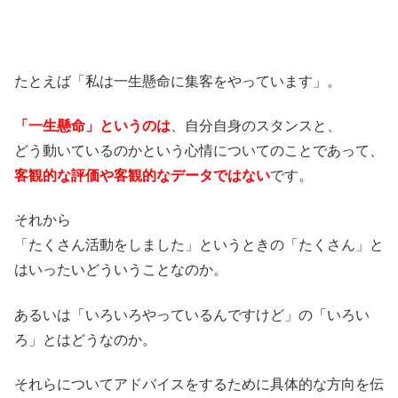
たとえば「私は一生懸命に集客をやっています」。
「一生懸命」というのは
、自分自身のスタンスと、
どう動いているのかという心情についてのことであって、
客観的な評価や客観的なデータではない
です。
それから
「たくさん活動をしました」というときの「たくさん」と
はいったいどういうことなのか。
あるいは「いろいろやっているんですけど」の「いろい
ろ」とはどうなのか。
それらについてアドバイスをするために具体的な方向を伝