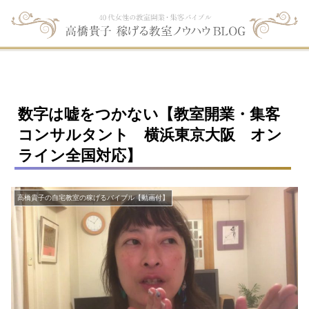
数字は嘘をつかない【教室開業・集客
コンサルタント 横浜東京大阪 オン
ライン全国対応】
高橋貴子の自宅教室の稼げるバイブル【動画付】