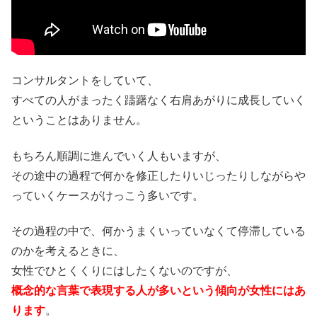
コンサルタントをしていて、
すべての人がまったく躊躇なく右肩あがりに成長していく
ということはありません。
もちろん順調に進んでいく人もいますが、
その途中の過程で何かを修正したりいじったりしながらや
っていくケースがけっこう多いです。
その過程の中で、何かうまくいっていなくて停滞している
のかを考えるときに、
女性でひとくくりにはしたくないのですが、
概念的な言葉で表現する人が多いという傾向が女性にはあ
ります
。