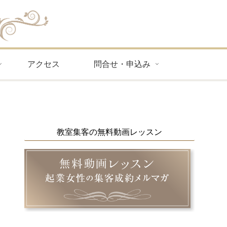
アクセス
問合せ・申込み
教室集客の無料動画レッスン