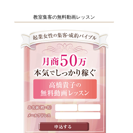
教室集客の無料動画レッスン