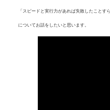
「スピードと実行力があれば失敗したことす
についてお話をしたいと思います。