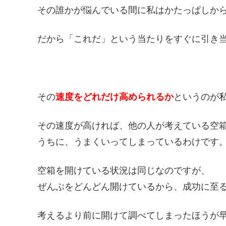
その誰かが悩んでいる間に私はかたっぱしか
だから「これだ」という当たりをすぐに引き
その
速度をどれだけ高められるか
というのが
その速度が高ければ、他の人が考えている空
うちに、うまくいってしまっているわけです
空箱を開けている状況は同じなのですが、
ぜんぶをどんどん開けているから、成功に至
考えるより前に開けて調べてしまったほうが