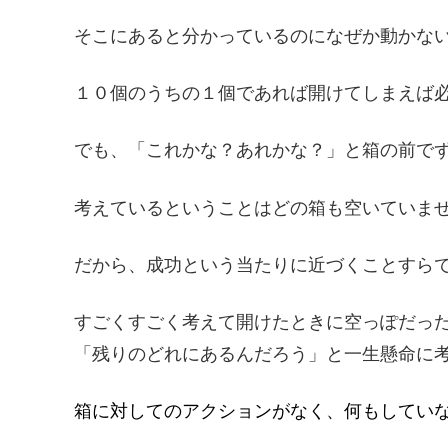
そこにあると分かっているのになぜか動かな
１０個のうちの１個であれば開けてしまえば
でも、「これかな？あれかな？」と箱の前で
考えているということはどの箱も空いていま
だから、成功という当たりに近づくことすら
すごくすごく考えて開けたときに空っぽだっ
「残りのどれにあるんだろう」と一生懸命に
箱に対してのアクションがなく、何もしてい