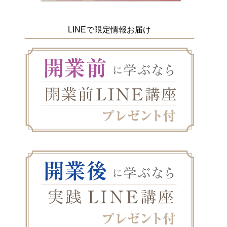
LINEで限定情報お届け