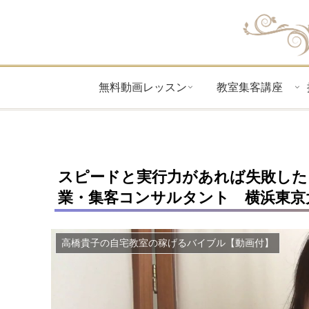
無料動画レッスン
教室集客講座
スピードと実行力があれば失敗した
業・集客コンサルタント 横浜東京
高橋貴子の自宅教室の稼げるバイブル【動画付】