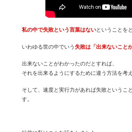
私の中で失敗という言葉はない
ということを
いわゆる世の中でいう
失敗は「出来ないこと
出来ないことがわかったのだとすれば、
それを出来るようにするために違う方法を考
そして、速度と実行力があれば失敗というこ
す。