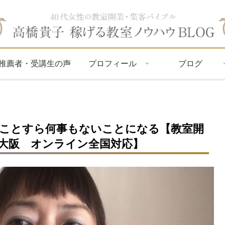
推薦者・受講生の声
プロフィール
ブログ
ことすら何事もないことになる【教室開
大阪 オンライン全国対応】