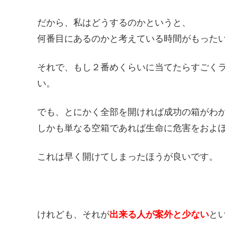
だから、私はどうするのかというと、
何番目にあるのかと考えている時間がもった
それで、もし２番めくらいに当てたらすごく
い。
でも、とにかく全部を開ければ成功の箱がわ
しかも単なる空箱であれば生命に危害をおよ
これは早く開けてしまったほうが良いです。
けれども、それが
出来る人が案外と少ない
と