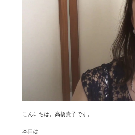
こんにちは。高橋貴子です。
本日は