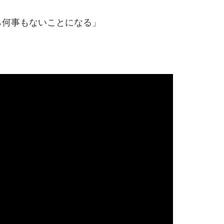
ら何事もないことになる」