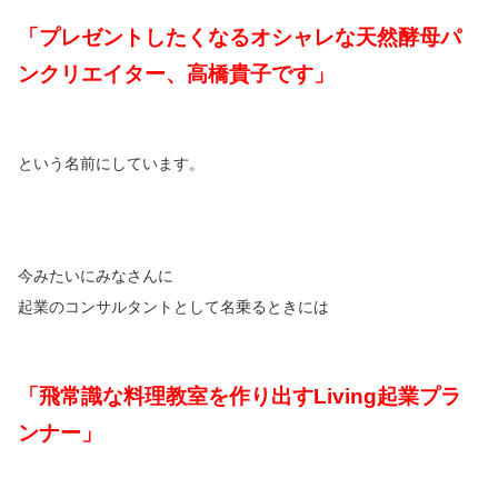
「プレゼントしたくなるオシャレな天然酵母パ
ンクリエイター、高橋貴子です」
という名前にしています。
今みたいにみなさんに
起業のコンサルタントとして名乗るときには
「飛常識な料理教室を作り出すLiving起業プラ
ンナー」