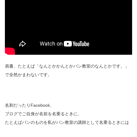
肩書、たとえば「なんとかかんとかパン教室のなんとかです。」
で全然かまわないです。
名刺だったりFacebook、
ブログでご自身が名前を名乗るときに、
たとえばパンのものを私がパン教室の講師として名乗るときには