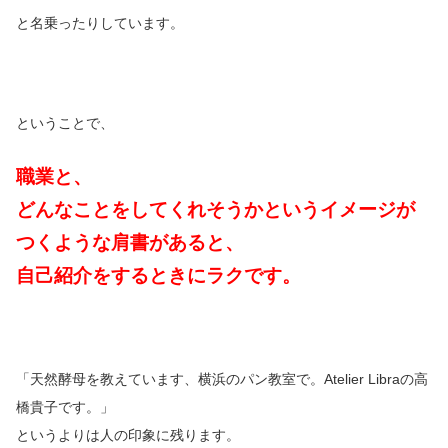
と名乗ったりしています。
ということで、
職業と、
どんなことをしてくれそうかというイメージが
つくような肩書があると、
自己紹介をするときにラクです。
「天然酵母を教えています、横浜のパン教室で。Atelier Libraの高
橋貴子です。」
というよりは人の印象に残ります。