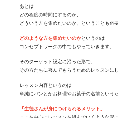
あとは
どの程度の時間にするのか、
どういう方を集めたいのか、ということも必
どのような方を集めたいのか
というのは
コンセプトワークの中でもやっていきます。
そのターゲット設定に沿った形で、
その方たちに喜んでもらうためのレッスンに
レッスン内容というのは
単純にパンとかお料理やお菓子の名前という
「生徒さんが身につけられるメリット」
ここを中心にレッスンを組んでいくような形