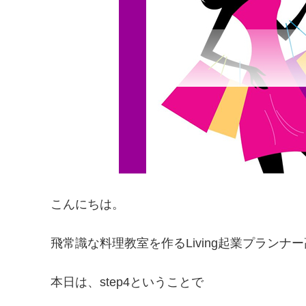
こんにちは。
飛常識な料理教室を作るLiving起業プランナ
本日は、step4ということで