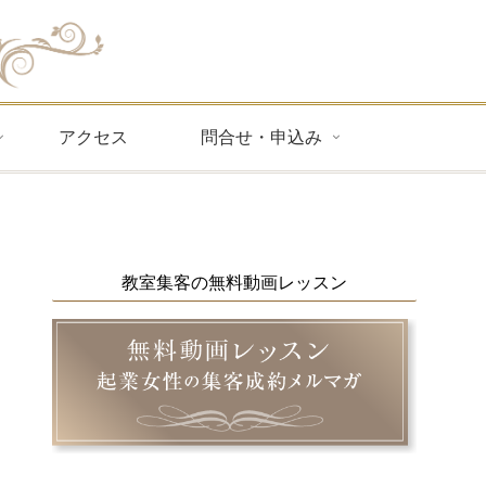
アクセス
問合せ・申込み
教室集客の無料動画レッスン