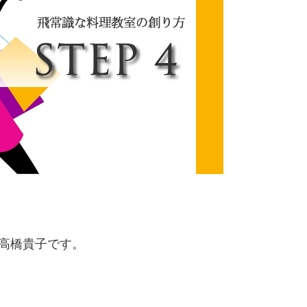
ー高橋貴子です。