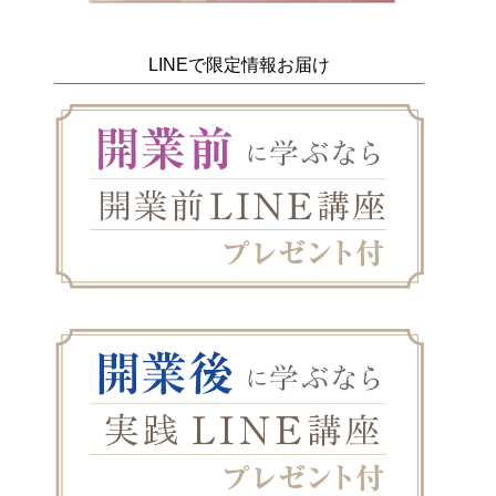
LINEで限定情報お届け