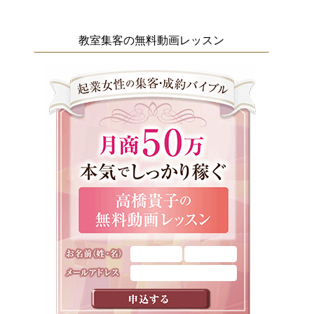
教室集客の無料動画レッスン