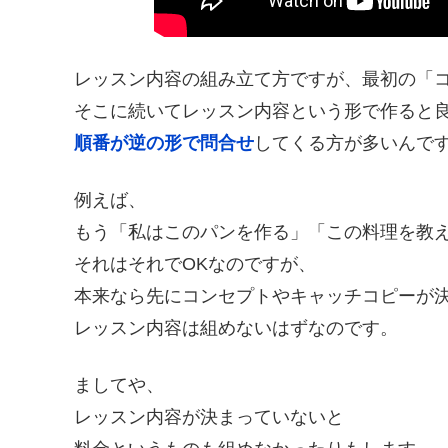
レッスン内容の組み立て方ですが、最初の「
そこに続いてレッスン内容という形で作ると
順番が逆の形で問合せ
してくる方が多いんで
例えば、
もう「私はこのパンを作る」「この料理を教
それはそれでOKなのですが、
本来なら先にコンセプトやキャッチコピーが
レッスン内容は組めないはずなのです。
ましてや、
レッスン内容が決まっていないと