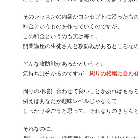
そのレッスンの内容がコンセプトに沿ったも
料金というものを作っていくのですが、
この料金というのも実は毎回、
開業講座の生徒さんと攻防戦があるところな
どんな攻防戦があるかというと、
気持ちは分かるのですが、
周りの相場に合わ
周りの相場に合わせて良いことがあればもち
例えばあなたが趣味レベルじゃなくて
しっかり稼ごうと思って、それなりのきちん
それなのに、