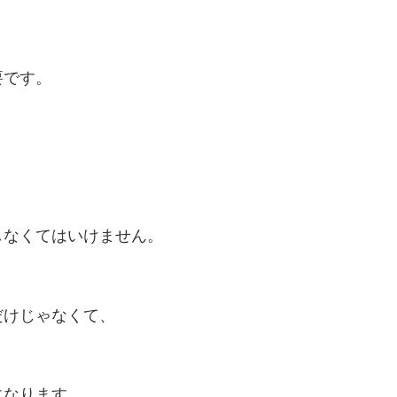
要です。
しなくてはいけません。
だけじゃなくて、
になります。