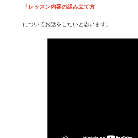
「レッスン内容の組み立て方」
についてお話をしたいと思います。