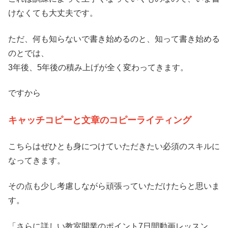
けなくても大丈夫です。
ただ、何も知らないで書き始めるのと、知って書き始める
のとでは、
3年後、5年後の積み上げが全く変わってきます。
ですから
キャッチコピーと文章のコピーライティング
こちらはぜひとも身につけていただきたい必須のスキルに
なってきます。
その点も少し考慮しながら頑張っていただけたらと思いま
す。
「さらに詳しい教室開業のポイント7日間動画レッスン