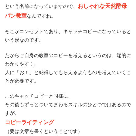
おしゃれな天然酵母
という名前になっていますので、
パン教室
なんですね。
そこがコンセプトであり、キャッチコピーになっていると
いう形なのです。
だからご自身の教室のコピーを考えるというのは、端的に
わかりやすく、
人に「お！」と納得してもらえるようものを考えていくこ
とが必要です。
このキャッチコピーと同様に、
その後もずっとついてまわるスキルのひとつではあるので
すが、
コピーライティング
（要は文章を書くということです）