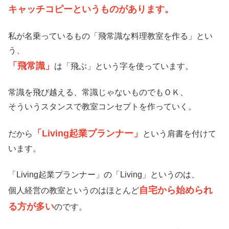
キャッチコピーというものがあります。
私が名乗っているもの「飛常識な料理教室を作る」とい
う、
「飛常識」
は「飛ぶ」という字を使っています。
常識を飛び越える、常識じゃないものでもＯＫ、
そういうスタンスで教室コンセプトを作っていく。
「Living起業プランナー」
だから
という肩書を付けて
います。
「Living起業プランナー」の「Living」というのは、
自宅から始められ
個人経営の教室というのはほとんど
る方が多い
のです。