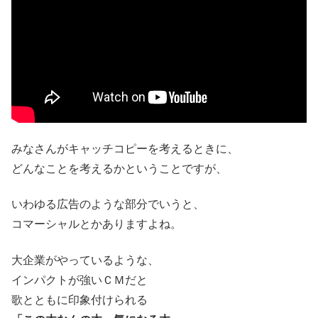
みなさんがキャッチコピーを考えるときに、
どんなことを考えるかということですが、
いわゆる広告のような部分でいうと、
コマーシャルとかありますよね。
大企業がやっているような、
インパクトが強いＣＭだと
歌とともに印象付けられる