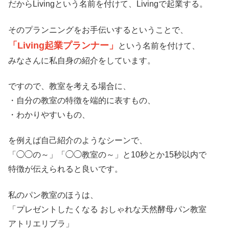
だからLivingという名前を付けて、Livingで起業する。
そのプランニングをお手伝いするということで、
「Living起業プランナー」
という名前を付けて、
みなさんに私自身の紹介をしています。
ですので、教室を考える場合に、
・自分の教室の特徴を端的に表すもの、
・わかりやすいもの、
を例えば自己紹介のようなシーンで、
「◯◯の～」「◯◯教室の～」と10秒とか15秒以内で
特徴が伝えられると良いです。
私のパン教室のほうは、
「プレゼントしたくなる おしゃれな天然酵母パン教室
アトリエリブラ」