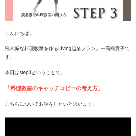
こんにちは。
飛常識な料理教室を作るLiving起業プランナー高橋貴子で
す。
本日はstep3ということで、
「料理教室のキャッチコピーの考え方」
こちらについてお話をしたいと思います。