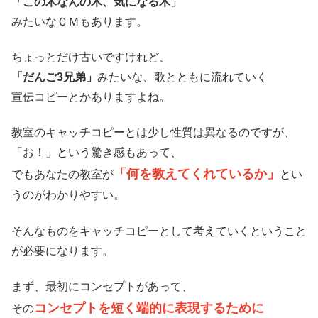
「この木なんの木、気になる木」
みたいなＣＭもあります。
ちょっとだけ古いですけれど、
「だんご3兄弟」
みたいな、歌とともに流れていく
宣伝コピーとかありますよね。
教室のキャッチコピーとは少し性質は異なるのですが、
「お！」という驚き感もあって、
「何を教えてくれているか」
でもあなたの教室が
とい
うのがわかりやすい。
そんなものをキャッチコピーとして考えていくということ
が必要になります。
まず、最初にコンセプトがあって、
コンセプトを短く端的に表現するために
その