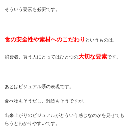
そういう要素も必要です。
食の安全性や素材へのこだわり
というものは、
大切な要素
消費者、買う人にとってはひとつの
です。
あとはビジュアル系の表現です。
食べ物もそうだし、雑貨もそうですが、
出来上がりのビジュアルがどういう感じなのかを見せても
らうとわかりやすいです。