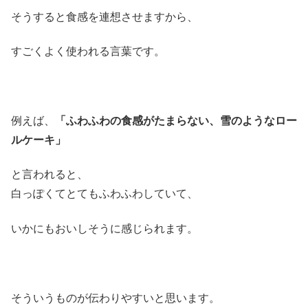
そうすると食感を連想させますから、
すごくよく使われる言葉です。
例えば、
「ふわふわの食感がたまらない、雪のようなロー
ルケーキ」
と言われると、
白っぽくてとてもふわふわしていて、
いかにもおいしそうに感じられます。
そういうものが伝わりやすいと思います。