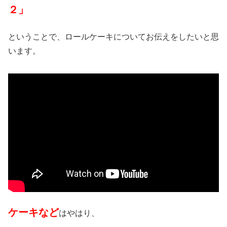
２」
ということで、ロールケーキについてお伝えをしたいと思
います。
ケーキなど
はやはり、