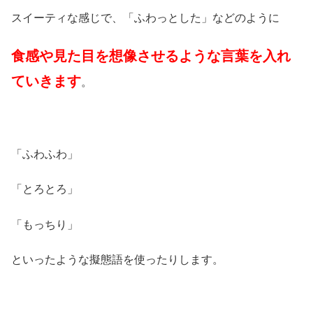
スイーティな感じで、「ふわっとした」などのように
食感や見た目を想像させるような言葉を入れ
ていきます
。
「ふわふわ」
「とろとろ」
「もっちり」
といったような擬態語を使ったりします。