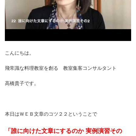
こんにちは。
飛常識な料理教室を創る 教室集客コンサルタント
高橋貴子です。
本日はＷＥＢ文章のコツ２２ということで
「誰に向けた文章にするのか 実例演習その