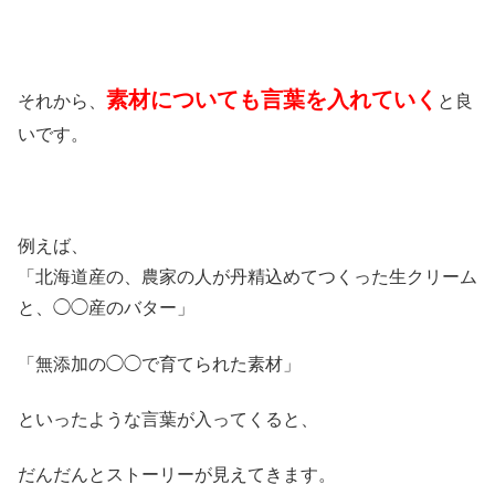
素材についても言葉を入れていく
それから、
と良
いです。
例えば、
「北海道産の、農家の人が丹精込めてつくった生クリーム
と、◯◯産のバター」
「無添加の◯◯で育てられた素材」
といったような言葉が入ってくると、
だんだんとストーリーが見えてきます。