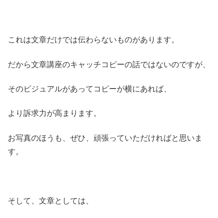
これは文章だけでは伝わらないものがあります。
だから文章講座のキャッチコピーの話ではないのですが、
そのビジュアルがあってコピーが横にあれば、
より訴求力が高まります。
お写真のほうも、ぜひ、頑張っていただければと思いま
す。
そして、文章としては、