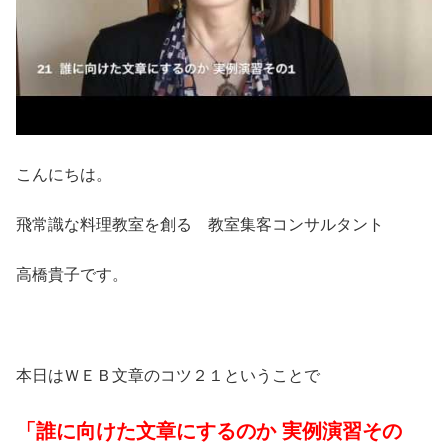
こんにちは。
飛常識な料理教室を創る 教室集客コンサルタント
高橋貴子です。
本日はＷＥＢ文章のコツ２１ということで
「誰に向けた文章にするのか 実例演習その