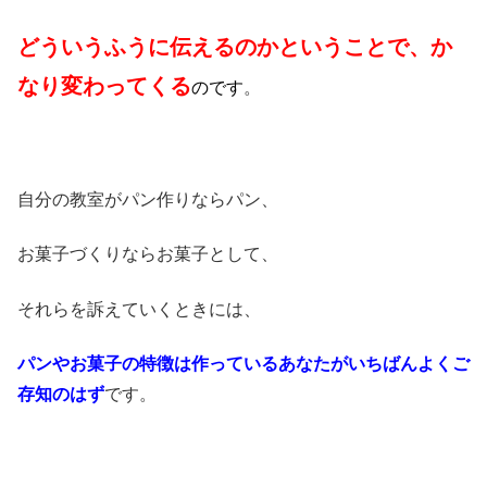
どういうふうに伝えるのかということで、か
なり変わってくる
のです
。
自分の教室がパン作りならパン、
お菓子づくりならお菓子として、
それらを訴えていくときには、
パンやお菓子の特徴は作っているあなたがいちばんよくご
存知のはず
です。