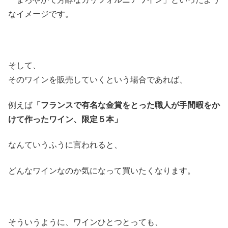
なイメージです。
そして、
そのワインを販売していくという場合であれば、
例えば
「フランスで有名な金賞をとった職人が手間暇をか
けて作ったワイン、限定５本」
なんていうふうに言われると、
どんなワインなのか気になって買いたくなります。
そういうように、ワインひとつとっても、