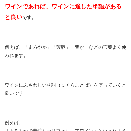
ワインであれば、ワインに適した単語がある
と良い
です。
例えば、「まろやか」「芳醇」「豊か」などの言葉よく使
われます。
ワインにふさわしい枕詞（まくらことば）を使っていくと
良いです。
例えば、
「まろやかで芳醇なカリフォルニアワイン」といったよう