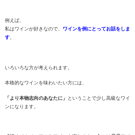
例えば、
私はワインが好きなので、
ワインを例にとってお話をしま
す
。
いろいろな方が考えられます。
本格的なワインを味わいたい方には、
「より本物志向のあなたに」
ということで少し高級なワイ
ンになります。