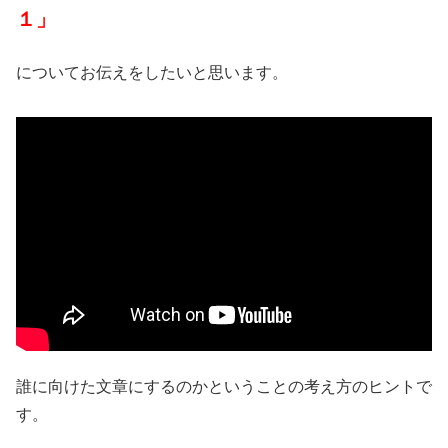
１」
についてお伝えをしたいと思います。
誰に向けた文章にするのかということの考え方のヒントで
す。