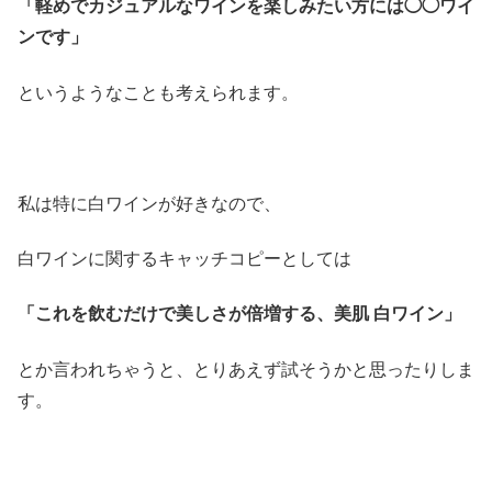
「軽めでカジュアルなワインを楽しみたい方には◯◯ワイ
ンです」
というようなことも考えられます。
私は特に白ワインが好きなので、
白ワインに関するキャッチコピーとしては
「これを飲むだけで美しさが倍増する、美肌 白ワイン」
とか言われちゃうと、とりあえず試そうかと思ったりしま
す。