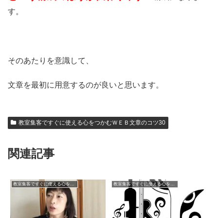
す。
そのあたりを意識して、
文章を最初に用意するのが良いと思います。
教室集客ですぐに使える心をつかむＷＥＢ文章のコツ30
関連記事
教室集客ですぐに使える心をつかむＷＥＢ文章のコツ30
教室集客ですぐに使える心をつかむＷＥＢ文章のコツ30