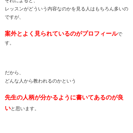
それによると、
レッスンがどういう内容なのかを見る人はもちろん多いの
ですが、
案外とよく見られているのがプロフィール
で
す。
だから、
どんな人から教われるのかという
先生の人柄が分かるように書いてあるのが良
い
と思います。