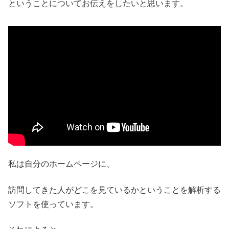
ということについてお伝えをしたいと思います。
私は自分のホームページに、
訪問してきた人がどこを見ているかということを解析する
ソフトを使っています。