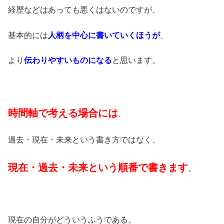
経歴などはあっても悪くはないのですが、
基本的には
人柄を中心に書いていくほうが
、
より
伝わりやすいものになる
と思います。
時間軸で考える場合には
、
過去・現在・未来という書き方ではなく、
現在・過去・未来という順番で書きます
。
現在の自分がどういうふうである。