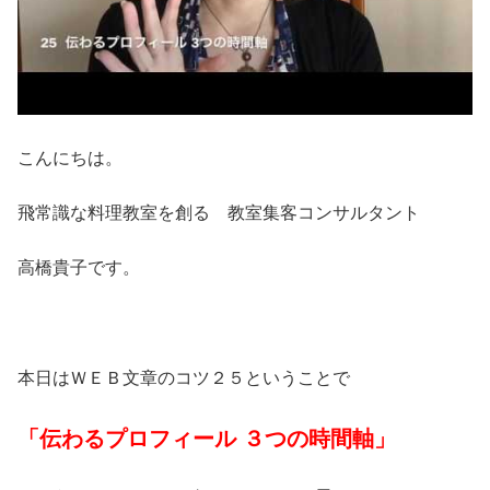
こんにちは。
飛常識な料理教室を創る 教室集客コンサルタント
高橋貴子です。
本日はＷＥＢ文章のコツ２５ということで
「伝わるプロフィール ３つの時間軸」