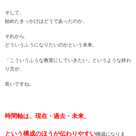
そして、
始めたきっかけはどうであったのか。
それから、
どういうふうになりたいのかという未来。
「こういうふうな教室にしていきたい」というような終わ
り方が、
良いですね。
時間軸は、現在・過去・未来、
という構成のほうが伝わりやすい
構成になりま