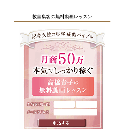
教室集客の無料動画レッスン