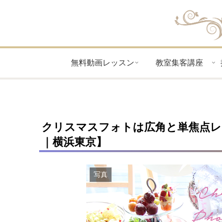
無料動画レッスン
教室集客講座
クリスマスフォトは広角と単焦点レ
｜横浜東京】
写真