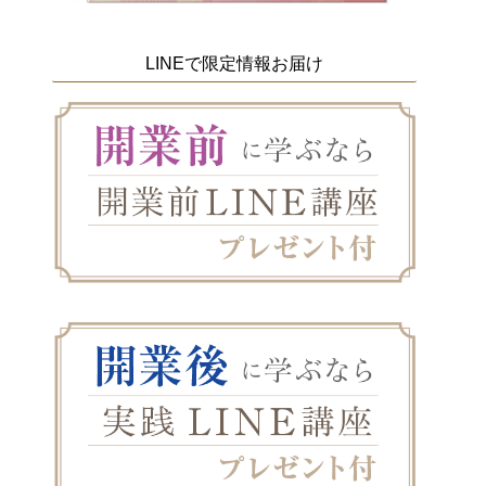
LINEで限定情報お届け