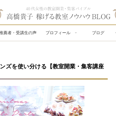
推薦者・受講生の声
プロフィール
ブログ
ンズを使い分ける【教室開業・集客講座