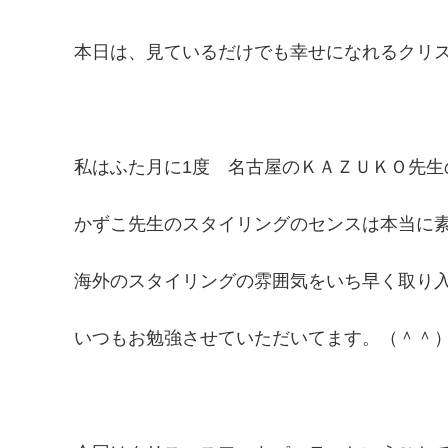
本日は、見ているだけでも幸せになれるクリ
私はふた月に1度 名古屋のＫＡＺＵＫＯ先生
かずこ先生のスタイリングのセンスは本当に
海外のスタイリングの雰囲気をいち早く取り
いつもお勉強させていただいてます。（＾＾