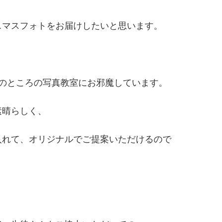
スマスフォトをお届けしたいと思います。
のところの写真教室にお邪魔しています。
素晴らしく、
入れて、オリジナルでご提案いただけるので
）