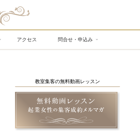
アクセス
問合せ・申込み
教室集客の無料動画レッスン