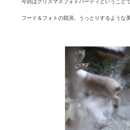
今回はクリスマスフォトパーティということ
フード＆フォトの競演。うっとりするような