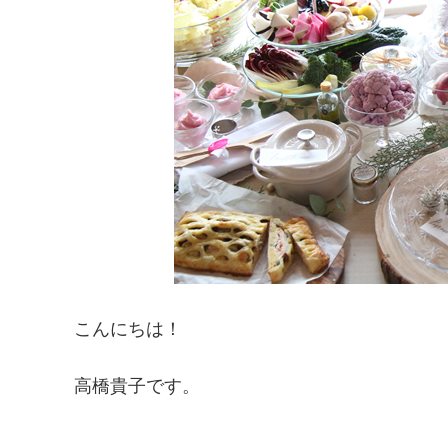
こんにちは！
高橋貴子です。