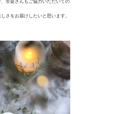
で、生徒さんもご協力いただいての
美しさをお届けしたいと思います。