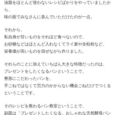
油脂をほとんど使わないレシピばかりをやっていましたか
ら、
味の面でみなさんに喜んでいただけたのが一点。
それから、
私自身が甘いものをそれほど食べないので、
お砂糖などはほとんど入れなくてライ麦や全粒粉など、
栄養価が高いものを混ぜながら作りました。
それらのことに加えていちばん大きな特徴だったのは、
プレゼントをしたくなるパンということで、
整形にこだわったパンを、
手ごねではなくて労力のかからない機会ごねだけでつくる
ということです。
そのレシピを教わるパン教室ということで、
副題は「プレゼントしたくなる、おしゃれな天然酵母パン