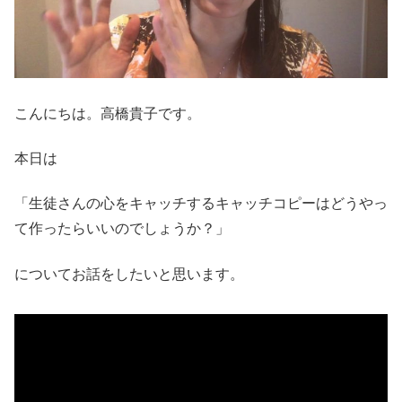
こんにちは。高橋貴子です。
本日は
「生徒さんの心をキャッチするキャッチコピーはどうやっ
て作ったらいいのでしょうか？」
についてお話をしたいと思います。