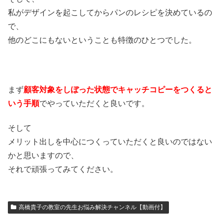
私がデザインを起こしてからパンのレシピを決めているの
で、
他のどこにもないということも特徴のひとつでした。
まず
顧客対象をしぼった状態でキャッチコピーをつくると
いう手順
でやっていただくと良いです。
そして
メリット出しを中心につくっていただくと良いのではない
かと思いますので、
それで頑張ってみてください。
高橋貴子の教室の先生お悩み解決チャンネル【動画付】