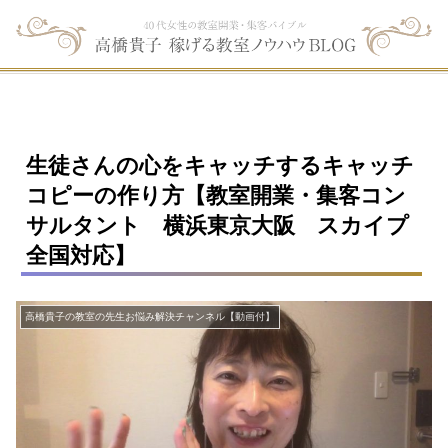
生徒さんの心をキャッチするキャッチ
コピーの作り方【教室開業・集客コン
サルタント 横浜東京大阪 スカイプ
全国対応】
高橋貴子の教室の先生お悩み解決チャンネル【動画付】