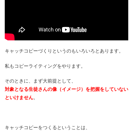
キャッチコピーづくりというのもいろいろとあります。
私もコピーライティングをやります。
そのときに、まず大前提として、
対象となる生徒さんの像（イメージ）を把握をしていない
といけません
。
キャッチコピーをつくるということは、