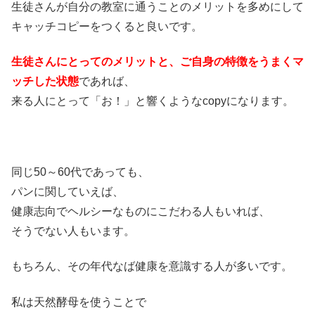
生徒さんが自分の教室に通うことのメリットを多めにして
キャッチコピーをつくると良いです。
生徒さんにとってのメリットと、ご自身の特徴をうまくマ
ッチした状態
であれば、
来る人にとって「お！」と響くようなcopyになります。
同じ50～60代であっても、
パンに関していえば、
健康志向でヘルシーなものにこだわる人もいれば、
そうでない人もいます。
もちろん、その年代なば健康を意識する人が多いです。
私は天然酵母を使うことで