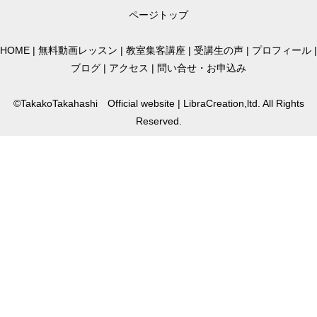
ページトップ
HOME
|
無料動画レッスン
|
教室集客講座
|
受講生の声
|
プロフィール
|
ブログ
|
アクセス
|
問い合せ・お申込み
©TakakoTakahashi Official website | LibraCreation,ltd. All Rights
Reserved.