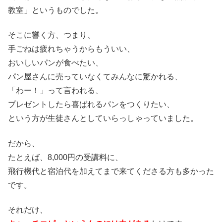
教室」というものでした。
そこに響く方、つまり、
手ごねは疲れちゃうからもういい、
おいしいパンが食べたい、
パン屋さんに売っていなくてみんなに驚かれる、
「わー！」って言われる、
プレゼントしたら喜ばれるパンをつくりたい、
という方が生徒さんとしていらっしゃっていました。
だから、
たとえば、8,000円の受講料に、
飛行機代と宿泊代を加えてまで来てくださる方も多かった
です。
それだけ、