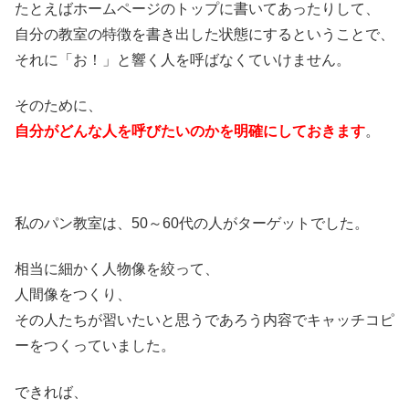
たとえばホームページのトップに書いてあったりして、
自分の教室の特徴を書き出した状態にするということで、
それに「お！」と響く人を呼ばなくていけません。
そのために、
自分がどんな人を呼びたいのかを明確にしておきます
。
私のパン教室は、50～60代の人がターゲットでした。
相当に細かく人物像を絞って、
人間像をつくり、
その人たちが習いたいと思うであろう内容でキャッチコピ
ーをつくっていました。
できれば、