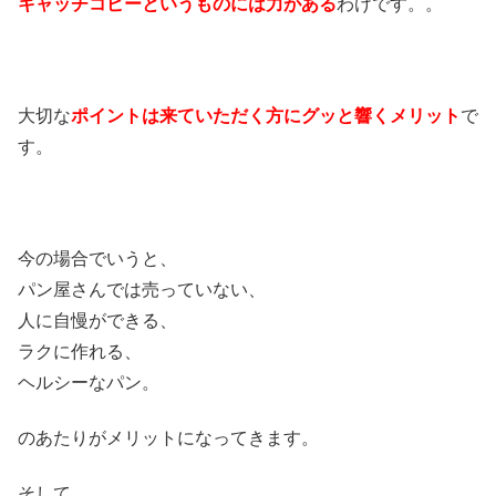
キャッチコピーというものには力がある
わけです。。
大切な
ポイントは来ていただく方にグッと響くメリット
で
す。
今の場合でいうと、
パン屋さんでは売っていない、
人に自慢ができる、
ラクに作れる、
ヘルシーなパン。
のあたりがメリットになってきます。
そして、