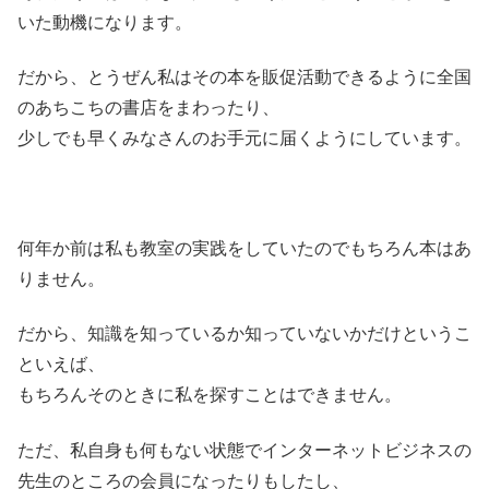
いた動機になります。
だから、とうぜん私はその本を販促活動できるように全国
のあちこちの書店をまわったり、
少しでも早くみなさんのお手元に届くようにしています。
何年か前は私も教室の実践をしていたのでもちろん本はあ
りません。
だから、知識を知っているか知っていないかだけというこ
といえば、
もちろんそのときに私を探すことはできません。
ただ、私自身も何もない状態でインターネットビジネスの
先生のところの会員になったりもしたし、