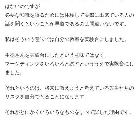
はないのですが、
必要な知識を得るためには体験して実際に出来ている人の
話を聞くということが早道であるのは間違いないです。
私はそういう意味では自分の教室を実験台にしました。
生徒さんを実験台にしたという意味ではなく、
マーケティングをいろいろと試すといううえで実験台にし
ました。
それというのは、将来に教えようと考えている先生たちの
リスクを自分でとることになります。
それがとにかくいろいろなものをすべて試した理由です。