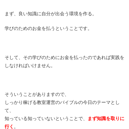
まず、良い知識に自分が出会う環境を作る。
学びのためのお金を払うということです。
そして、その学びのためにお金を払ったのであれば実践を
しなければいけません。
そういうことがありますので、
しっかり稼げる教室運営のバイブルの今日のテーマとし
て、
知っている知っていないということで、
まず知識を取りに
行く
。