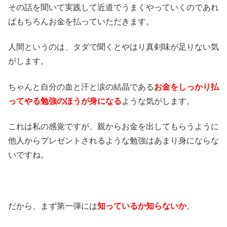
その話を聞いて実践して近道でうまくやっていくのであれ
ばもちろんお金を払っていただきます。
人間というのは、タダで聞くとやはり真剣味が足りない気
がします。
ちゃんと自分の血と汗と涙の結晶である
お金をしっかり払
ってやる勉強のほうが身になる
ような気がします。
これは私の感覚ですが、親からお金を出してもらうように
他人からプレゼントされるような勉強はあまり身にならな
いですね。
だから、まず第一弾には
知っているか知らないか
。