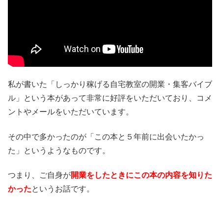
私が書いた「しっかり稼げる自宅教室の開業・集客バイブ
ル」という本があって非常に好評をいただいており、コメ
ントやメールをいただいています。
その中で多かったのが「この本と５年前に出会いたかっ
た」というようなものです。
つまり、ご自身が
開業をしたときにこの本の内容を知りた
かった
というお話です。