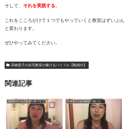
そして、
それを実践する
。
これをこころがけて１つでもやっていくと教室はずいぶん
と変わります。
ぜひやってみてください。
高橋貴子の自宅教室の稼げるバイブル【動画付】
関連記事
高橋貴子の自宅教室の稼げるバイブル【動画付】
高橋貴子の自宅教室の稼げるバイブル【動画付】