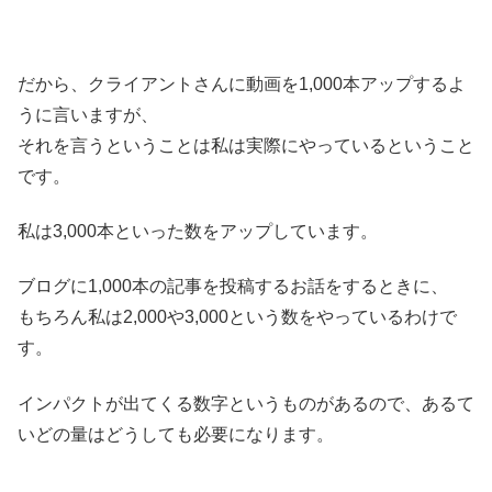
だから、クライアントさんに動画を1,000本アップするよ
うに言いますが、
それを言うということは私は実際にやっているということ
です。
私は3,000本といった数をアップしています。
ブログに1,000本の記事を投稿するお話をするときに、
もちろん私は2,000や3,000という数をやっているわけで
す。
インパクトが出てくる数字というものがあるので、あるて
いどの量はどうしても必要になります。