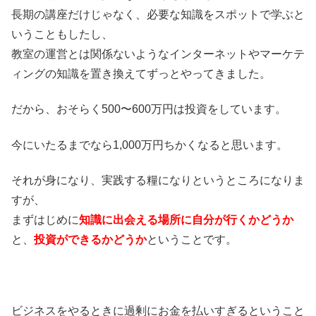
長期の講座だけじゃなく、必要な知識をスポットで学ぶと
いうこともしたし、
教室の運営とは関係ないようなインターネットやマーケテ
ィングの知識を置き換えてずっとやってきました。
だから、おそらく500〜600万円は投資をしています。
今にいたるまでなら1,000万円ちかくなると思います。
それが身になり、実践する糧になりというところになりま
すが、
まずはじめに
知識に出会える場所に自分が行くかどうか
と、
投資ができるかどうか
ということです。
ビジネスをやるときに過剰にお金を払いすぎるということ