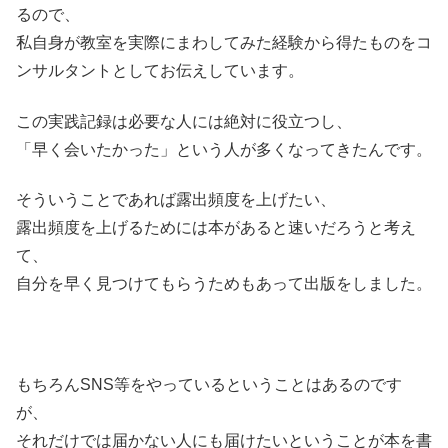
るので、
私自身が教室を実際にまわしてみた経験から得たものをコ
ンサルタントとしてお伝えしています。
この実践記録は必要な人には絶対に役立つし、
「早く会いたかった」という人が多くなってきたんです。
そういうことであれば露出頻度を上げたい、
露出頻度を上げるためには本があると速いだろうと考え
て、
自分を早く見つけてもらうためもあって出版をしました。
もちろんSNS等をやっているということはあるのです
が、
それだけでは届かない人にも届けたいということが本を書