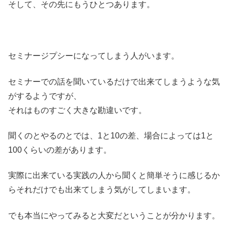
そして、その先にもうひとつあります。
セミナージプシーになってしまう人がいます。
セミナーでの話を聞いているだけで出来てしまうような気
がするようですが、
それはものすごく大きな勘違いです。
聞くのとやるのとでは、1と10の差、場合によっては1と
100くらいの差があります。
実際に出来ている実践の人から聞くと簡単そうに感じるか
らそれだけでも出来てしまう気がしてしまいます。
でも本当にやってみると大変だということが分かります。