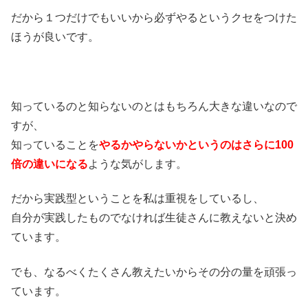
だから１つだけでもいいから必ずやるというクセをつけた
ほうが良いです。
知っているのと知らないのとはもちろん大きな違いなので
すが、
知っていることを
やるかやらないかというのはさらに100
倍の違いになる
ような気がします。
だから実践型ということを私は重視をしているし、
自分が実践したものでなければ生徒さんに教えないと決め
ています。
でも、なるべくたくさん教えたいからその分の量を頑張っ
ています。