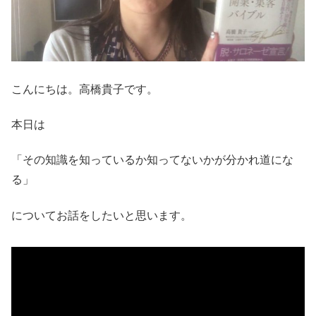
こんにちは。高橋貴子です。
本日は
「その知識を知っているか知ってないかが分かれ道にな
る」
についてお話をしたいと思います。