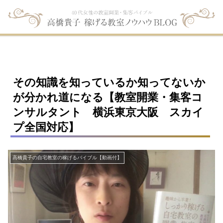
その知識を知っているか知ってないか
が分かれ道になる【教室開業・集客コ
ンサルタント 横浜東京大阪 スカイ
プ全国対応】
高橋貴子の自宅教室の稼げるバイブル【動画付】