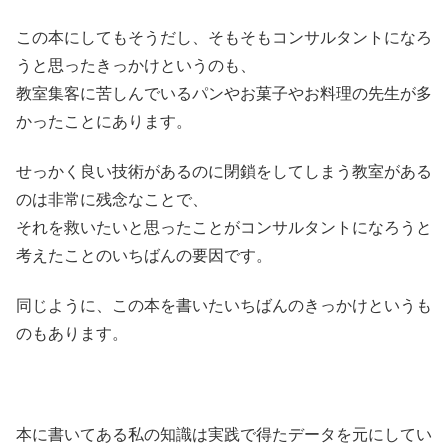
この本にしてもそうだし、そもそもコンサルタントになろ
うと思ったきっかけというのも、
教室集客に苦しんでいるパンやお菓子やお料理の先生が多
かったことにあります。
せっかく良い技術があるのに閉鎖をしてしまう教室がある
のは非常に残念なことで、
それを救いたいと思ったことがコンサルタントになろうと
考えたことのいちばんの要因です。
同じように、この本を書いたいちばんのきっかけというも
のもあります。
本に書いてある私の知識は実践で得たデータを元にしてい