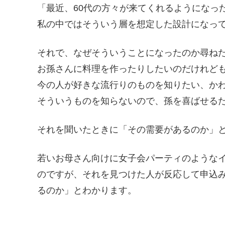
「最近、60代の方々が来てくれるようになっ
私の中ではそういう層を想定した設計になっ
それで、なぜそういうことになったのか尋ね
お孫さんに料理を作ったりしたいのだけれど
今の人が好きな流行りのものを知りたい、か
そういうものを知らないので、孫を喜ばせる
それを聞いたときに「その需要があるのか」
若いお母さん向けに女子会パーティのような
のですが、それを見つけた人が反応して申込
るのか」とわかります。