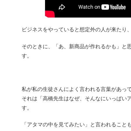
ビジネスをやっていると想定外の人が来たり
そのときに、「あ、新商品が作れるかも」と
す。
私が私の生徒さんによく言われる言葉があっ
それは「高橋先生はなぜ、そんなにいっぱい
す。
「アタマの中を見てみたい」と言われること