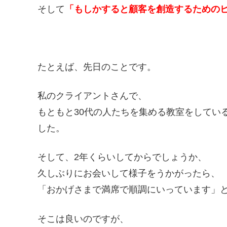
そして
「もしかすると顧客を創造するための
たとえば、先日のことです。
私のクライアントさんで、
もともと30代の人たちを集める教室をしてい
した。
そして、2年くらいしてからでしょうか、
久しぶりにお会いして様子をうかがったら、
「おかげさまで満席で順調にいっています」
そこは良いのですが、