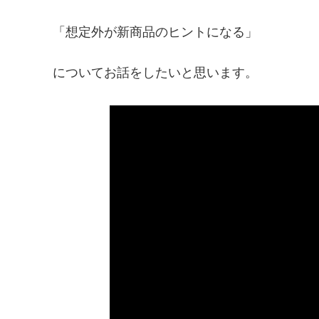
「想定外が新商品のヒントになる」
についてお話をしたいと思います。