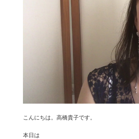
こんにちは。高橋貴子です。
本日は