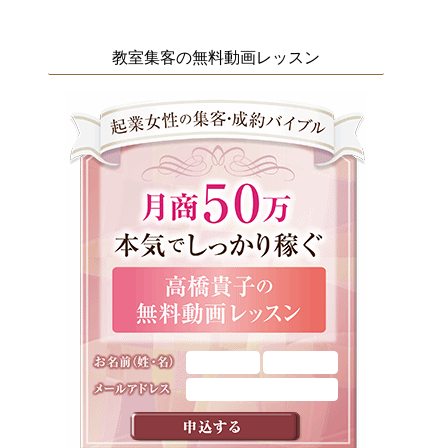
教室集客の無料動画レッスン