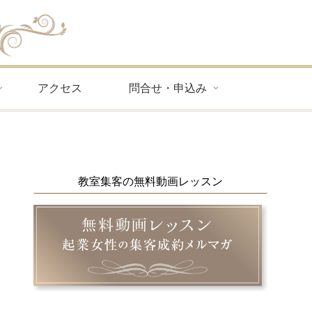
アクセス
問合せ・申込み
教室集客の無料動画レッスン