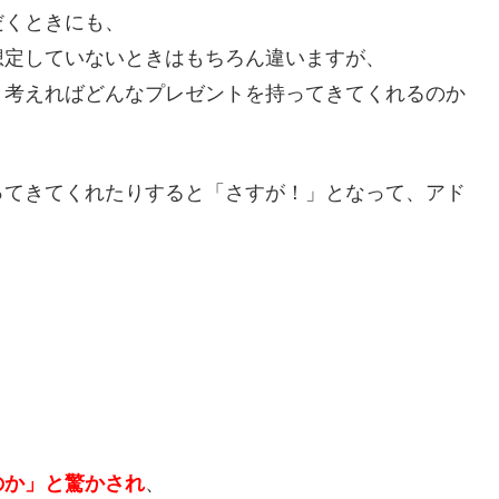
だくときにも、
想定していないときはもちろん違いますが、
と考えればどんなプレゼントを持ってきてくれるのか
ってきてくれたりすると「さすが！」となって、アド
のか」と驚かされ
、