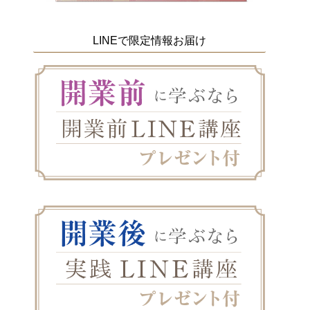
LINEで限定情報お届け