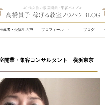
推薦者・受講生の声
プロフィール
ブログ
室開業・集客コンサルタント 横浜東京