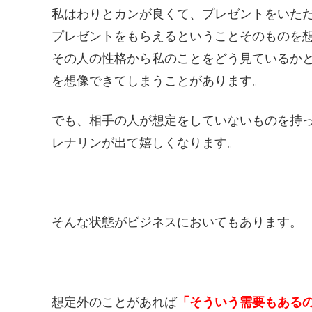
私はわりとカンが良くて、プレゼントをいた
プレゼントをもらえるということそのものを
その人の性格から私のことをどう見ているか
を想像できてしまうことがあります。
でも、相手の人が想定をしていないものを持
レナリンが出て嬉しくなります。
そんな状態がビジネスにおいてもあります。
想定外のことがあれば
「そういう需要もある