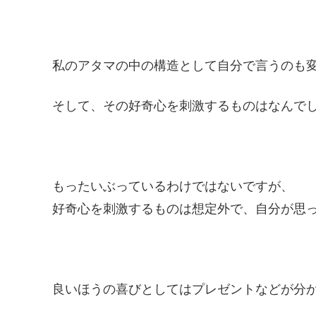
私のアタマの中の構造として自分で言うのも
そして、その好奇心を刺激するものはなんで
もったいぶっているわけではないですが、
好奇心を刺激するものは想定外で、自分が思
良いほうの喜びとしてはプレゼントなどが分