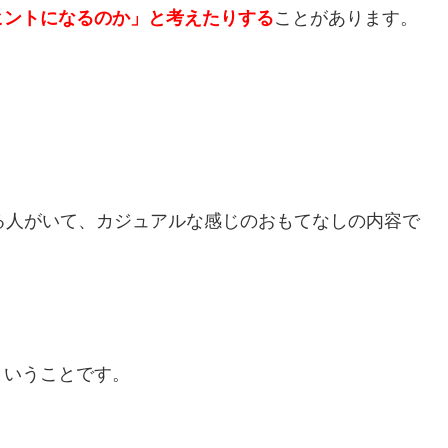
ヒントになるのか」と考えたりする
ことがあります。
る人がいて、カジュアルな感じのおもてなしの内容で
ということです。