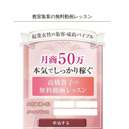
教室集客の無料動画レッスン