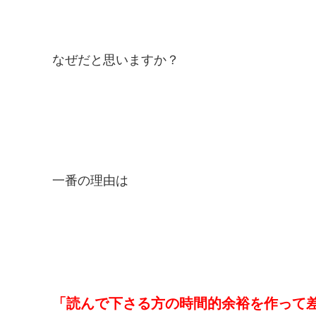
なぜだと思いますか？
一番の理由は
「読んで下さる方の時間的余裕を作って