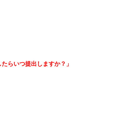
したらいつ提出しますか？」