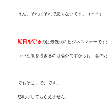
うん、それはそれで悪くないです。（＾＾）
期日を守る
のは最低限のビジネスマナーです
（※期限を過ぎるのは論外ですからね、念の
でもそこまで、です。
感動はしてもらえません。