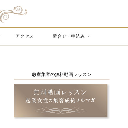
アクセス
問合せ・申込み
教室集客の無料動画レッスン