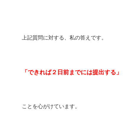
上記質問に対する、私の答えです。
「できれば２日前までには提出する」
ことを心がけています。