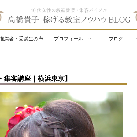
推薦者・受講生の声
プロフィール
ブログ
・集客講座｜横浜東京】