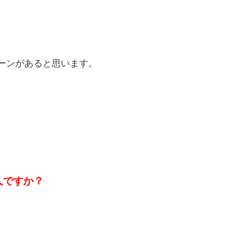
ーンがあると思います。
人ですか？