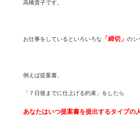
高橋貴子です。
「締切」
お仕事をしているといろいろな
のシ
例えば提案書。
「７日後までに仕上げる約束」をしたら
あなたはいつ提案書を提出するタイプの