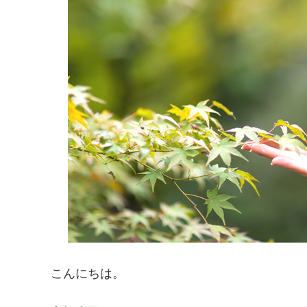
こんにちは。