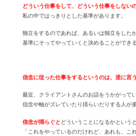
どういう仕事をして、どういう仕事をしない
私の中ではっきりとした基準があります。
独立をするのであれば、あるいは独立をした
基準にそってやっていくと決めることができ
信念に従った仕事をするというのは、逆に言
最近、クライアントさんのお話をうかがって
信念や軸がズレていたり揺らいだりする人が
信念が揺らぐと
どういうことになるかという
「これをやっているのだけれど、あれも、こ