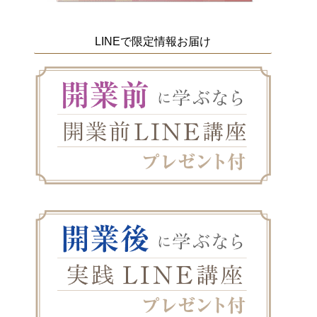
LINEで限定情報お届け