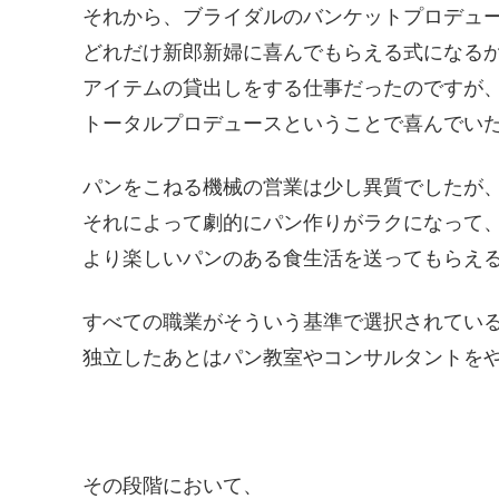
それから、ブライダルのバンケットプロデュ
どれだけ新郎新婦に喜んでもらえる式になる
アイテムの貸出しをする仕事だったのですが
トータルプロデュースということで喜んでい
パンをこねる機械の営業は少し異質でしたが
それによって劇的にパン作りがラクになって
より楽しいパンのある食生活を送ってもらえ
すべての職業がそういう基準で選択されてい
独立したあとはパン教室やコンサルタントを
その段階において、