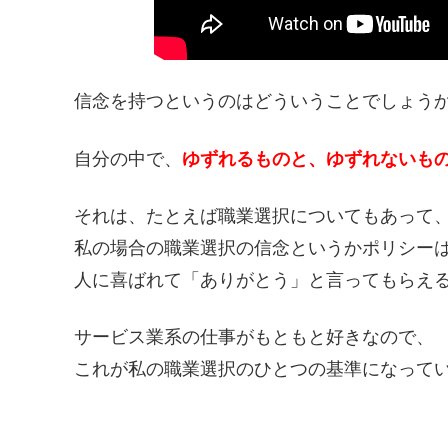
信念を持つというのはどういうことでしょう
自分の中で、
ゆずれるものと、ゆずれないも
それは、たとえば職業選択についてもあって
私の場合の職業選択の信念というかポリシー
人に喜ばれて「ありがとう」と言ってもらえ
サービス業系の仕事がもともと好きなので、
これが私の職業選択のひとつの基準になって