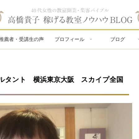
推薦者・受講生の声
プロフィール
ブログ
ルタント 横浜東京大阪 スカイプ全国