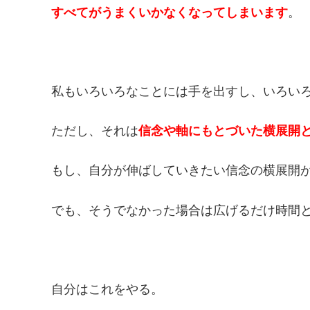
すべてがうまくいかなくなってしまいます
。
私もいろいろなことには手を出すし、いろい
ただし、それは
信念や軸にもとづいた横展開
もし、自分が伸ばしていきたい信念の横展開
でも、そうでなかった場合は広げるだけ時間
自分はこれをやる。