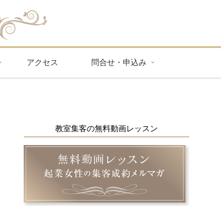
アクセス
問合せ・申込み
教室集客の無料動画レッスン