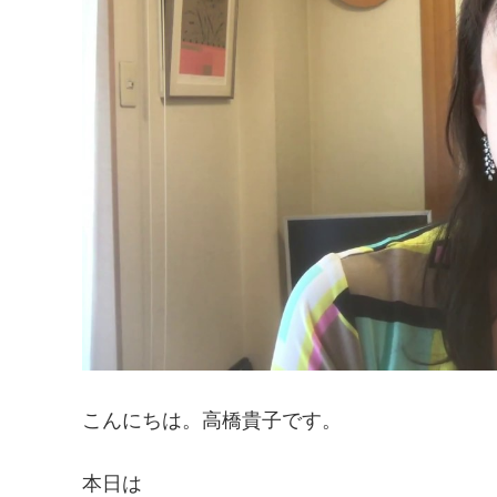
こんにちは。高橋貴子です。
本日は