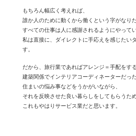
もちろん幅広く考えれば、
誰か人のために動くから働くという字がなり
すべての仕事は人に感謝されるようにやって
私は直接に、ダイレクトに手応えを感じたい
す。
だから、旅行業であればアレンジ＝手配をす
建築関係でインテリアコーディネーターだっ
住まいの悩み事などをうかがいながら、
それを反映させた良い暮らしをしてもらうた
これもやはりサービス業だと思います。