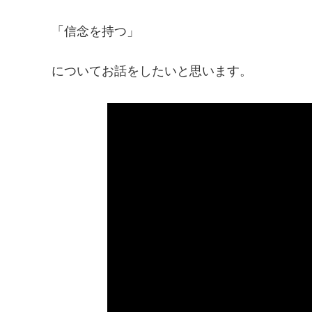
「信念を持つ」
についてお話をしたいと思います。