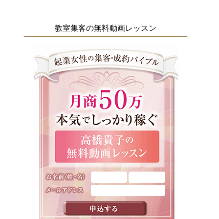
教室集客の無料動画レッスン