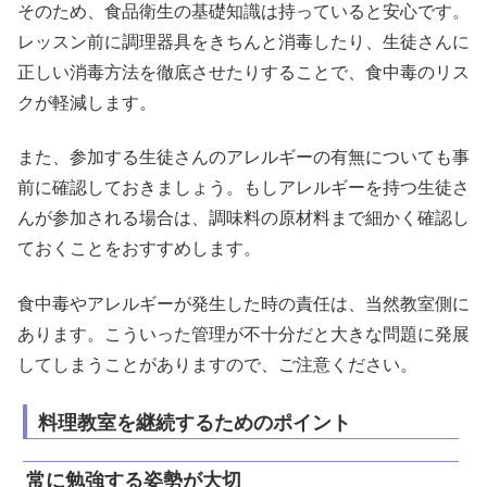
そのため、食品衛生の基礎知識は持っていると安心です。
レッスン前に調理器具をきちんと消毒したり、生徒さんに
正しい消毒方法を徹底させたりすることで、食中毒のリス
クが軽減します。
また、参加する生徒さんのアレルギーの有無についても事
前に確認しておきましょう。もしアレルギーを持つ生徒さ
んが参加される場合は、調味料の原材料まで細かく確認し
ておくことをおすすめします。
食中毒やアレルギーが発生した時の責任は、当然教室側に
あります。こういった管理が不十分だと大きな問題に発展
してしまうことがありますので、ご注意ください。
料理教室を継続するためのポイント
常に勉強する姿勢が大切