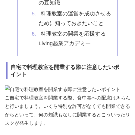
の豆知識
料理教室の運営を成功させる
ために知っておきたいこと
料理教室の開業を応援する
Living起業アカデミー
自宅で料理教室を開業する際に注意したいポ
イント
ご自宅で料理教室を開業する際、食中毒への配慮
はきちん
と行いましょう。いくら特別な許可がなくても開業できる
からといって、何の知識もなしに開業するとこういったリ
スクが発生します。