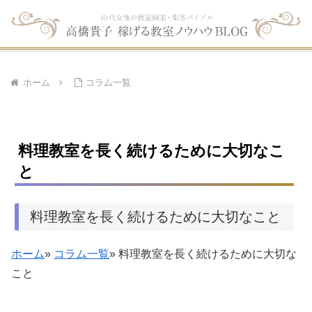
ホーム
コラム一覧
料理教室を長く続けるために大切なこ
と
料理教室を長く続けるために大切なこと
ホーム
»
コラム一覧
» 料理教室を長く続けるために大切な
こと