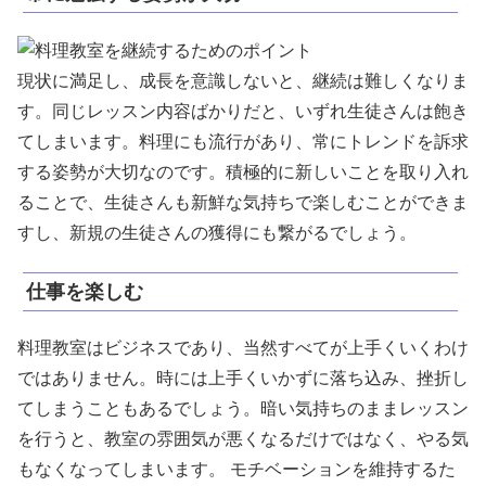
現状に満足し、成長を意識しないと、継続は難しくなりま
す。
同じレッスン内容ばかりだと、いずれ生徒さんは飽き
てしまいます。料理にも流行があり、常にトレンドを訴求
する姿勢が大切なのです。積極的に新しいことを取り入れ
ることで、生徒さんも新鮮な気持ちで楽しむことができま
すし、新規の生徒さんの獲得にも繋がるでしょう。
仕事を楽しむ
料理教室はビジネスであり、当然すべてが上手くいくわけ
ではありません。時には上手くいかずに落ち込み、挫折し
てしまうこともあるでしょう。暗い気持ちのままレッスン
を行うと、教室の雰囲気が悪くなるだけではなく、やる気
もなくなってしまいます。 モチベーションを維持するた