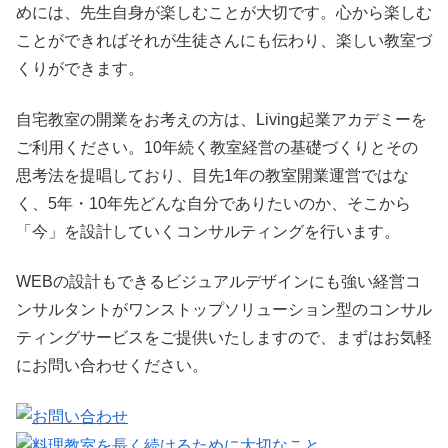
めには、
先生自身が楽しむことが大切
です。心から楽しむ
ことができればそれが生徒さんにも伝わり、楽しい教室づ
くりができます。
自宅教室の開業をお考えの方は、Living起業アカデミーを
ご利用ください。10年続く教室経営の基礎づくりとその
思考法を提唱しており、目先1年の教室開業運営ではな
く、5年・10年先どんな自分でありたいのか、そこから
「今」を設計していくコンサルティングを行います。
WEBの設計もできるビジュアルデザインにも強い経営コ
ンサルタントがワンストップソリューション型のコンサル
ティングサービスをご提供いたしますので、まずはお気軽
にお問い合わせください。