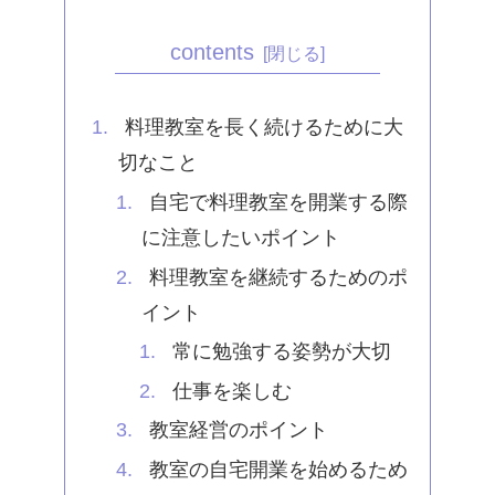
contents
料理教室を長く続けるために大
切なこと
自宅で料理教室を開業する際
に注意したいポイント
料理教室を継続するためのポ
イント
常に勉強する姿勢が大切
仕事を楽しむ
教室経営のポイント
教室の自宅開業を始めるため