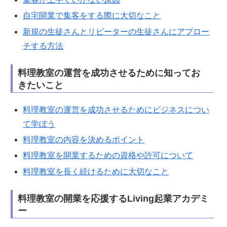
自宅開業で集客をする際に大切なこと
新規の生徒さんとリピーターの生徒さんにアプロー
チする方法
料理教室の運営を成功させるために知ってお
きたいこと
料理教室の運営を成功させるためにビジネスについ
て学ぼう
料理教室の内容を決めるポイント
料理教室を開業するための資格や許可について
料理教室を長く続けるために大切なこと
料理教室の開業を応援するLiving起業アカデミ
ー