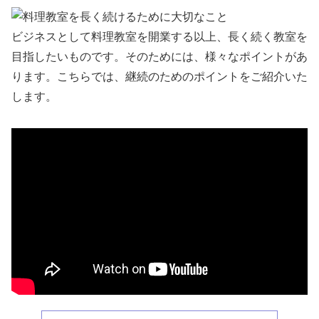
ビジネスとして料理教室を開業する以上、長く続く教室を
目指したいものです。そのためには、様々なポイントがあ
ります。こちらでは、継続のためのポイントをご紹介いた
します。