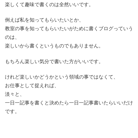
楽しくて趣味で書くのは全然いいです。
例えば私を知ってもらいたいとか、
教室の事を知ってもらいたいがために書くブログっていう
のは、
楽しいから書くというものでもありません。
もちろん楽しい気分で書いた方がいいです。
けれど楽しいかどうかという領域の事ではなくて、
お仕事として捉えれば、
淡々と、
一日一記事を書くと決めたら一日一記事書いたらいいだけ
です。