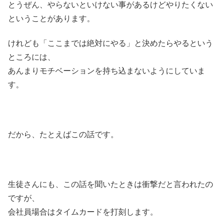
とうぜん、やらないといけない事があるけどやりたくない
ということがあります。
けれども「ここまでは絶対にやる」と決めたらやるという
ところには、
あんまりモチベーションを持ち込まないようにしていま
す。
だから、たとえばこの話です。
生徒さんにも、この話を聞いたときは衝撃だと言われたの
ですが、
会社員場合はタイムカードを打刻します。