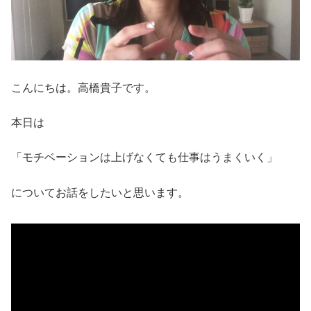
こんにちは。高橋貴子です。
本日は
「モチベーションは上げなくても仕事はうまくいく」
についてお話をしたいと思います。