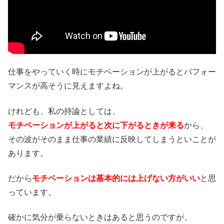
仕事をやっていく時にモチベーションが上がるとパフォー
マンスが高そうに見えますよね。
けれども、私の持論としては、
モチベーションが上がると次に下がるときが来る
から、
その波がそのまま仕事の業績に反映してしまうといことが
あります。
だから
モチベーションは基本的には上げない方がいい
と思
っています。
確かに気分が乗らないときはあると思うのですが、