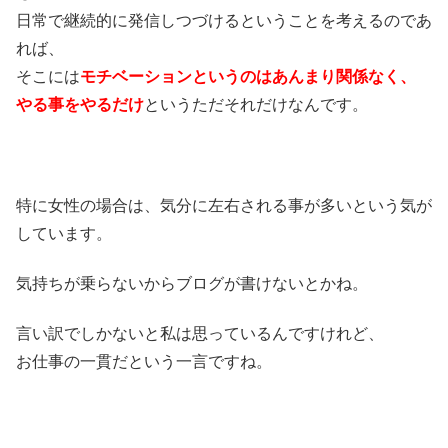
日常で継続的に発信しつづけるということを考えるのであ
れば、
そこには
モチベーションというのはあんまり関係なく、
やる事をやるだけ
というただそれだけなんです。
特に女性の場合は、気分に左右される事が多いという気が
しています。
気持ちが乗らないからブログが書けないとかね。
言い訳でしかないと私は思っているんですけれど、
お仕事の一貫だという一言ですね。