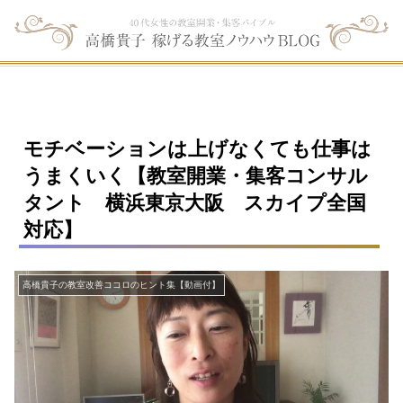
モチベーションは上げなくても仕事は
うまくいく【教室開業・集客コンサル
タント 横浜東京大阪 スカイプ全国
対応】
高橋貴子の教室改善ココロのヒント集【動画付】