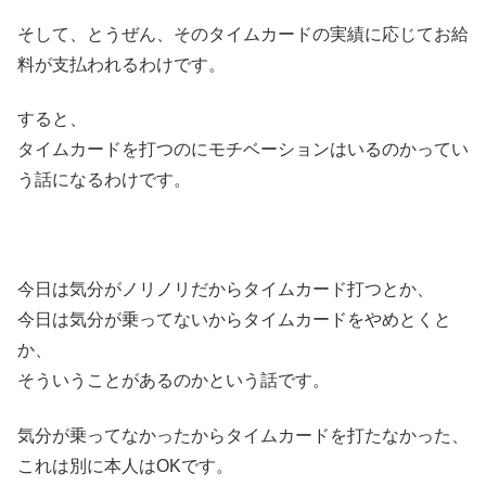
そして、とうぜん、そのタイムカードの実績に応じてお給
料が支払われるわけです。
すると、
タイムカードを打つのにモチベーションはいるのかってい
う話になるわけです。
今日は気分がノリノリだからタイムカード打つとか、
今日は気分が乗ってないからタイムカードをやめとくと
か、
そういうことがあるのかという話です。
気分が乗ってなかったからタイムカードを打たなかった、
これは別に本人はOKです。