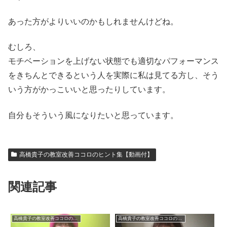
あった方がよりいいのかもしれませんけどね。
むしろ、
モチベーションを上げない状態でも適切なパフォーマンス
をきちんとできるという人を実際に私は見てる方し、そう
いう方がかっこいいと思ったりしています。
自分もそういう風になりたいと思っています。
高橋貴子の教室改善ココロのヒント集【動画付】
関連記事
高橋貴子の教室改善ココロのヒント集【動画付】
高橋貴子の教室改善ココロのヒント集【動画付】