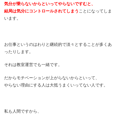
気分が乗らないからといってやらないですむと、
結局は気分にコントロールされてしまう
ことになってしま
います。
お仕事というのはわりと継続的で淡々とすることが多くあ
ったりします。
それは教室運営でも一緒です。
だからモチベーションが上がらないからといって、
やらない理由にする人は大抵うまくいってない人です。
私も人間ですから、