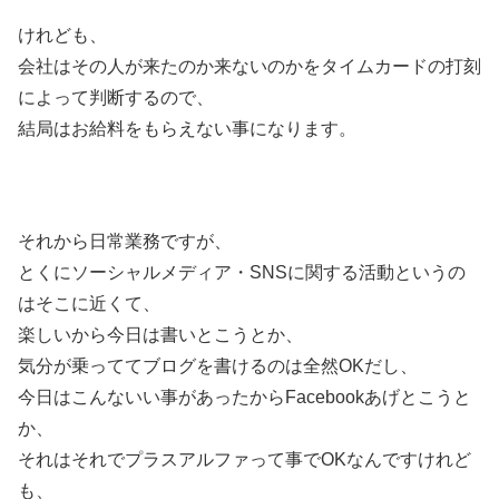
けれども、
会社はその人が来たのか来ないのかをタイムカードの打刻
によって判断するので、
結局はお給料をもらえない事になります。
それから日常業務ですが、
とくにソーシャルメディア・SNSに関する活動というの
はそこに近くて、
楽しいから今日は書いとこうとか、
気分が乗っててブログを書けるのは全然OKだし、
今日はこんないい事があったからFacebookあげとこうと
か、
それはそれでプラスアルファって事でOKなんですけれど
も、