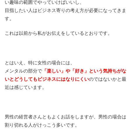
い趣味の範囲でやっていけばいいし、
目指したい人はビジネス寄りの考え方が必要になってきま
す。
これは以前から私がお伝えをしているとおりです。
とはいえ、特に女性の場合には、
メンタルの部分で
「楽しい」や「好き」という気持ちがな
いとどうしてもビジネスにはなりにくい
のではないかと最
近は感じています。
男性の経営者さんともよくお話をしますが、男性の場合は
割り切れる人がけっこう多いです。