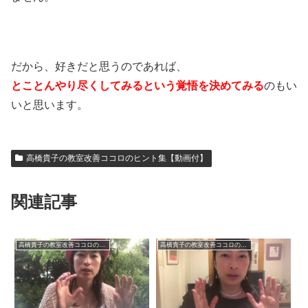
だから、好きだと思うのであれば、
とことんやり尽くしてみるという覚悟を決めてみる
のもい
いと思います。
高橋貴子の教室改善ココロのヒント集【動画付】
関連記事
高橋貴子の教室改善ココロのヒント集【動画付】
高橋貴子の教室改善ココロのヒント集【動画付】