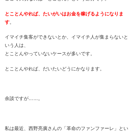
とことんやれば、たいがいはお金を稼げるようになりま
す
。
イマイチ集客ができないとか、イマイチ人が集まらないと
いう人は、
とことんやっていないケースが多いです。
とことんやれば、だいたいどうにかなります。
余談ですが……。
私は最近、西野亮廣さんの「革命のファンファーレ」とい