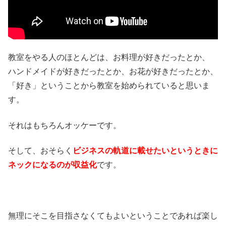
教室をやる人のほとんどは、お料理が好きだったとか、
ハンドメイドが好きだったとか、お花が好きだったとか、
「好き」ということから教室を始められていると思いま
す。
それはもちろんオッケーです。
そして、おそらく
ビジネスの軌道に載せたいというときに
ネックになるのが収益化
です。
無理にそこを目指さなくてもよいということであれば楽し