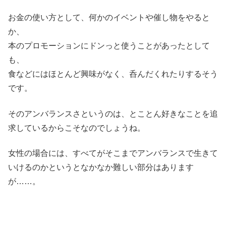
お金の使い方として、何かのイベントや催し物をやると
か、
本のプロモーションにドンっと使うことがあったとして
も、
食などにはほとんど興味がなく、呑んだくれたりするそう
です。
そのアンバランスさというのは、とことん好きなことを追
求しているからこそなのでしょうね。
女性の場合には、すべてがそこまでアンバランスで生きて
いけるのかというとなかなか難しい部分はあります
が……。