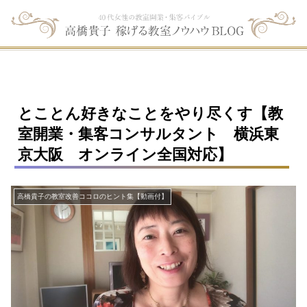
とことん好きなことをやり尽くす【教
室開業・集客コンサルタント 横浜東
京大阪 オンライン全国対応】
高橋貴子の教室改善ココロのヒント集【動画付】