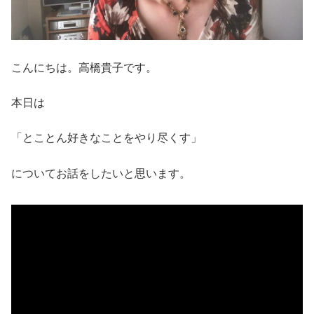
こんにちは。高橋貴子です。
本日は
「とことん好きなことをやり尽くす」
についてお話をしたいと思います。