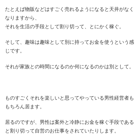
たとえば物販などはすごく売れるようになると天井がなく
なりますから、
それを生活の手段として割り切って、とにかく稼ぐ。
そして、趣味は趣味として別に持ってお金を使うという感
じです。
それが家族との時間になるのか何になるのかは別として。
ものすごくそれを楽しいと思ってやっている男性経営者も
もちろん居ます。
居るのですが、男性は案外と冷静にお金を稼ぐ手段である
と割り切って自営のお仕事をされていたりします。