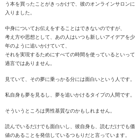
う本を買ったことがきっかけで、彼のオンラインサロンに
入りました。
中身についてお伝えをすることはできないのですが、
考え方や思想として、あの人はいつも新しいアイデアを少
年のように追いかけていて、
それを実現するためにすべての時間を使っているといって
過言ではありません。
見ていて、その夢に乗っかる分には面白いという人です。
私自身も夢を見るし、夢を追いかけるタイプの人間です。
そういうところは男性基質なのかもしれません。
読んでいるだけでも面白いし、彼自身も、読むだけでも価
値のあることを発信しているつもりだと言っています。