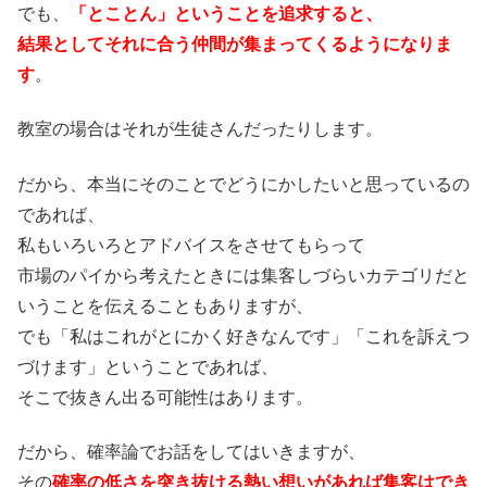
でも、
「とことん」ということを追求すると、
結果としてそれに合う仲間が集まってくるようになりま
す
。
教室の場合はそれが生徒さんだったりします。
だから、本当にそのことでどうにかしたいと思っているの
であれば、
私もいろいろとアドバイスをさせてもらって
市場のパイから考えたときには集客しづらいカテゴリだと
いうことを伝えることもありますが、
でも「私はこれがとにかく好きなんです」「これを訴えつ
づけます」ということであれば、
そこで抜きん出る可能性はあります。
だから、確率論でお話をしてはいきますが、
その
確率の低さを突き抜ける熱い想いがあれば集客はでき