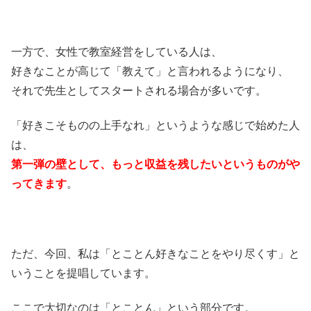
一方で、女性で教室経営をしている人は、
好きなことが高じて「教えて」と言われるようになり、
それで先生としてスタートされる場合が多いです。
「好きこそものの上手なれ」というような感じで始めた人
は、
第一弾の壁として、もっと収益を残したいというものがや
ってきます
。
ただ、今回、私は「とことん好きなことをやり尽くす」と
いうことを提唱しています。
ここで大切なのは「とことん」という部分です。