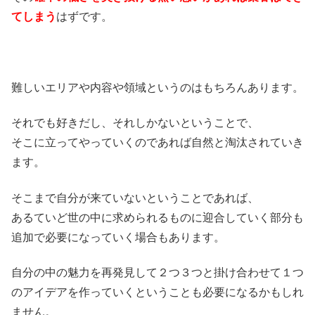
てしまう
はずです。
難しいエリアや内容や領域というのはもちろんあります。
それでも好きだし、それしかないということで、
そこに立ってやっていくのであれば自然と淘汰されていき
ます。
そこまで自分が来ていないということであれば、
あるていど世の中に求められるものに迎合していく部分も
追加で必要になっていく場合もあります。
自分の中の魅力を再発見して２つ３つと掛け合わせて１つ
のアイデアを作っていくということも必要になるかもしれ
ません。